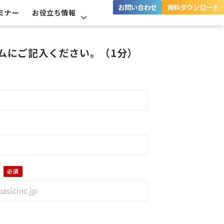
お問い合わせ
資料ダウンロード
ミナー
お役立ち情報
ムにご記入ください。（1分）