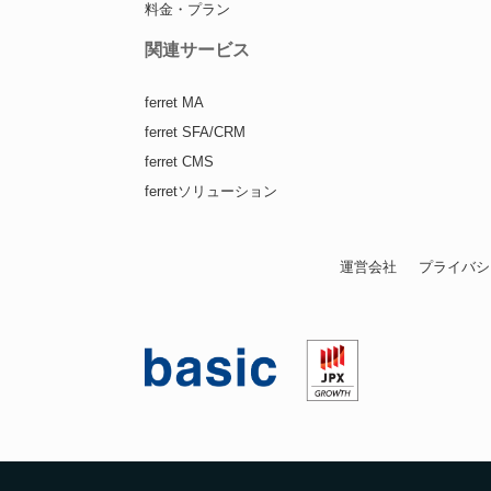
料金・プラン
関連サービス
ferret MA
ferret SFA/CRM
ferret CMS
ferretソリューション
運営会社
プライバシ