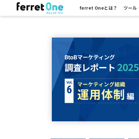
ferret Oneとは？
ツール