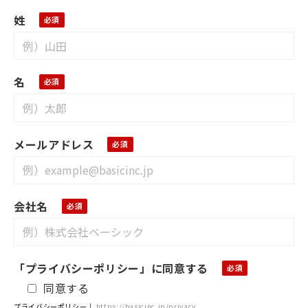
姓
名
メールアドレス
会社名
「プライバシーポリシー」に同意する
同意する
プライバシーポリシー｜
https://basicinc.jp/privacy