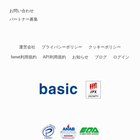
お問い合わせ
パートナー募集
運営会社
プライバシーポリシー
クッキーポリシー
ferret利用規約
API利用規約
お知らせ
ブログ
ログイン