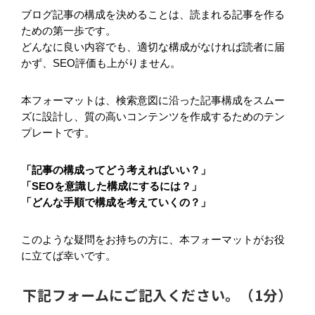
ブログ記事の構成を決めることは、読まれる記事を作る
ための第一歩です。
どんなに良い内容でも、適切な構成がなければ読者に届
かず、SEO評価も上がりません。
本フォーマットは、検索意図に沿った記事構成をスムー
ズに設計し、質の高いコンテンツを作成するためのテン
プレートです。
「記事の構成ってどう考えればいい？」
「SEOを意識した構成にするには？」
「どんな手順で構成を考えていくの？」
このような疑問をお持ちの方に、本フォーマットがお役
に立てば幸いです。
下記フォームにご記入ください。（1分）