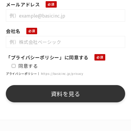
メールアドレス
会社名
「プライバシーポリシー」に同意する
同意する
プライバシーポリシー｜
https://basicinc.jp/privacy