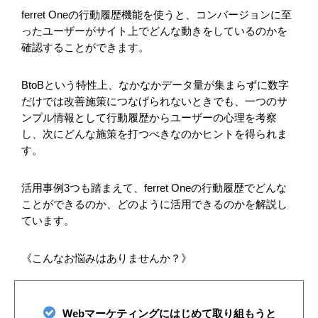
ferret Oneの行動履歴機能を使うと、コンバージョンに至
ったユーザーがサイト上でどんな動きをしているのかを
確認することができます。
BtoBという特性上、なかなかデータ量が集まらずに数字
だけでは改善施策につなげられないときでも、一つのサ
ンプル情報として行動履歴からユーザーの心理を考察
し、次にどんな施策を打つべきなのかヒントを得られま
す。
活用事例3つも踏まえて、ferret Oneの行動履歴でどんな
ことができるのか、どのように活用できるのかを解説し
ています。
《こんなお悩みはありませんか？》
Webマーケティングにはじめて取り組もうと