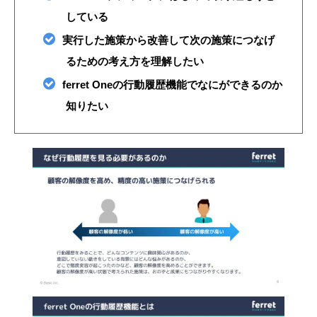
している
実行した施策から改善して次の施策につなげ
るための考え方を理解したい
ferret Oneの行動履歴機能でなにができるのか
知りたい