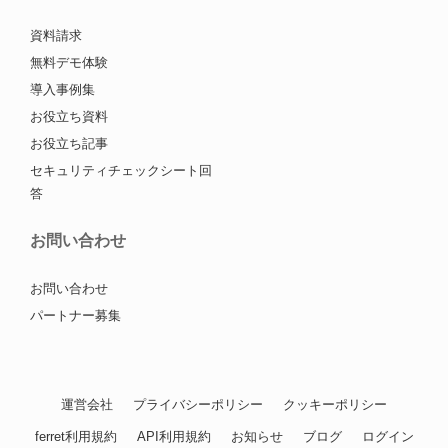
資料請求
無料デモ体験
導入事例集
お役立ち資料
お役立ち記事
セキュリティチェックシート回
答
お問い合わせ
お問い合わせ
パートナー募集
運営会社
プライバシーポリシー
クッキーポリシー
ferret利用規約
API利用規約
お知らせ
ブログ
ログイン