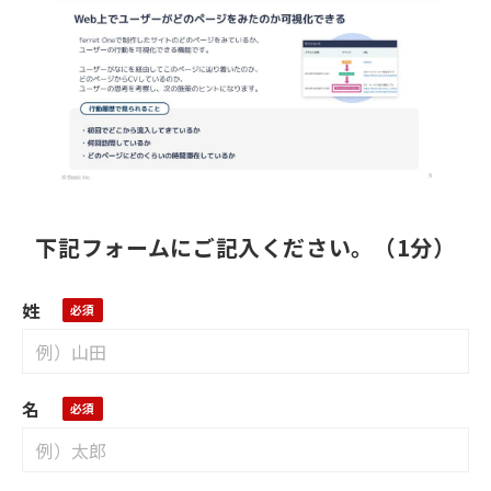
下記フォームにご記入ください。（1分）
姓
名