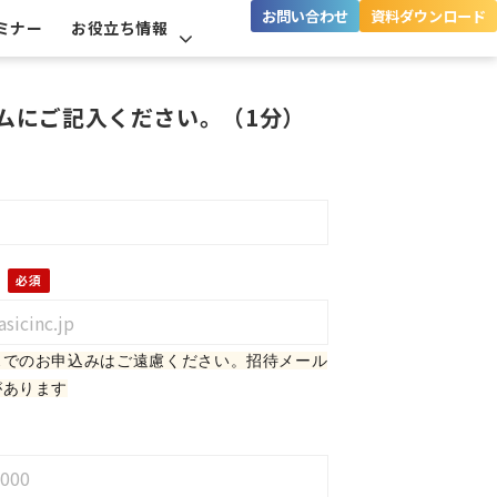
お問い合わせ
資料ダウンロード
ミナー
お役立ち情報
ムにご記入ください。（1分）
ス
でのお申込みはご遠慮ください。招待メール
があります