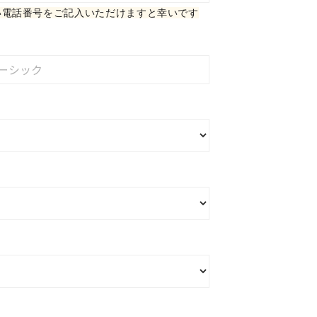
い電話番号をご記入いただけますと幸いです