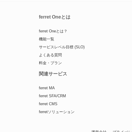
ferret Oneとは
ferret Oneとは？
機能一覧
サービスレベル目標 (SLO)
よくある質問
料金・プラン
関連サービス
ferret MA
ferret SFA/CRM
ferret CMS
ferretソリューション