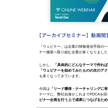
【アーカイブセミナー】動画閲
「ウェビナー」は企業の情報発信手段の一
ナー施策へ取り組む企業が多くなりました
しかし、
「具体的にどんなテーマで作れば
「ウェビナーを始めてみたものの次のアク
も多くなってきています。
今回は
「リード獲得・ナーチャリングに有
テーマに、弊社自身がこれまでPDCAを
ビナー企画を行う上で成果につなげるため