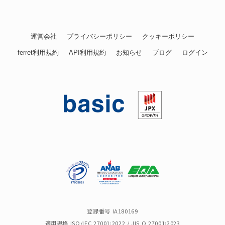
運営会社
プライバシーポリシー
クッキーポリシー
ferret利用規約
API利用規約
お知らせ
ブログ
ログイン
登録番号 IA180169
適用規格 ISO/IEC 27001:2022 / JIS Q 27001:2023