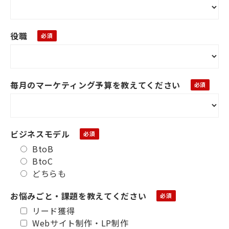
役職
毎月のマーケティング予算を教えてください
ビジネスモデル
BtoB
BtoC
どちらも
お悩みごと・課題を教えてください
リード獲得
Webサイト制作・LP制作