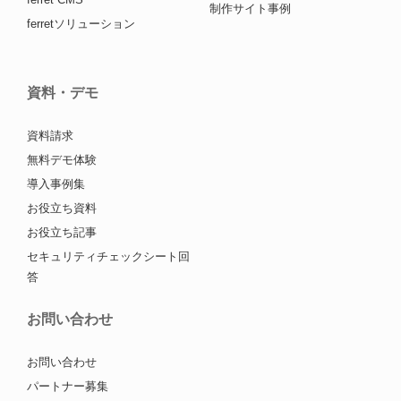
制作サイト事例
ferretソリューション
資料・デモ
資料請求
無料デモ体験
導入事例集
お役立ち資料
お役立ち記事
セキュリティチェックシート回
答
お問い合わせ
お問い合わせ
パートナー募集