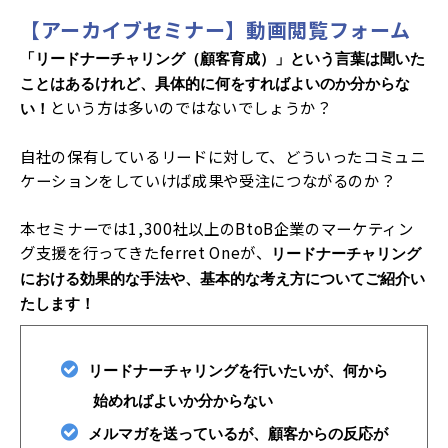
【アーカイブセミナー】動画閲覧フォーム
「リードナーチャリング（顧客育成）」という言葉は聞いた
ことはあるけれど、具体的に何をすればよいのか分からな
という方は多いのではないでしょうか？
い！
自社の保有しているリードに対して、どういったコミュニ
ケーションをしていけば成果や受注につながるのか？
本セミナーでは1,300社以上のBtoB企業のマーケティン
グ支援を行ってきたferret Oneが、
リードナーチャリング
における効果的な手法や、基本的な考え方についてご紹介い
たします！
リードナーチャリングを行いたいが、何から
始めればよいか分からない
メルマガを送っているが、顧客からの反応が