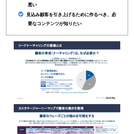
悪い
見込み顧客を引き上げるために作るべき、必
要なコンテンツが知りたい