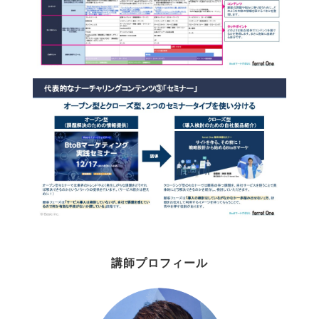
講師プロフィール