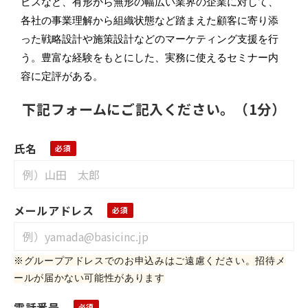
ビスなど、有形から無形の幅広い業界の企業に対して、
各社の事業理解から組織状態など踏まえた顧客に寄り添
った戦略設計や施策設計などのマーケティング支援を行
う。豊富な経験をもとにした、実務に使えるセミナー内
容に定評がある。
下記フォームにご記入ください。（1分）
氏名
メールアドレス
※グループアドレス
でのお申込みはご遠慮ください。招待メ
ールが届かない可能性があります
電話番号