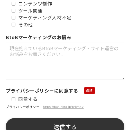
コンテンツ制作
ツール関連
マーケティング人材不足
その他
BtoBマーケティングのお悩み
プライバシーポリシーに同意する
同意する
プライバシーポリシー｜
https://basicinc.jp/privacy