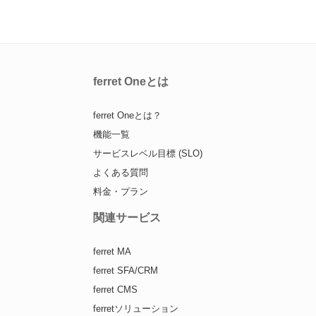
ferret Oneとは
ferret Oneとは？
機能一覧
サービスレベル目標 (SLO)
よくある質問
料金・プラン
関連サービス
ferret MA
ferret SFA/CRM
ferret CMS
ferretソリューション