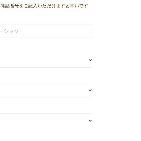
い電話番号をご記入いただけますと幸いです