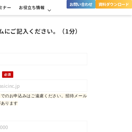
お問い合わせ
資料ダウンロード
ミナー
お役立ち情報
ムにご記入ください。（1分）
ス
でのお申込みはご遠慮ください。招待メール
があります