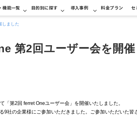
・機能一覧
目的別に探す
導入事例
料金プラン
セ
開催しました
t One 第2回ユーザー会を
て「第2回 ferret Oneユーザー会」を開催いたしました。
だいている9社の企業様にご参加いただきました。ご参加いただいた