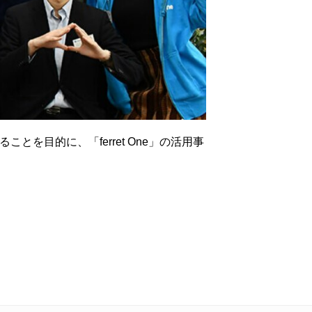
とを目的に、「ferret One」の活用事