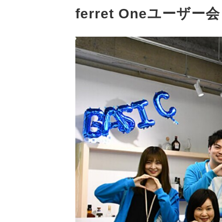
ferret Oneユーザー