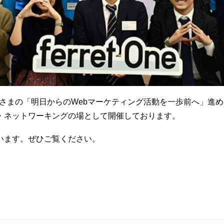
ーの皆さまの「明日からのWebマーケティング活動を一歩前へ」進めるこ
・ネットワーキングの場として開催しております。
います。ぜひご覧ください。