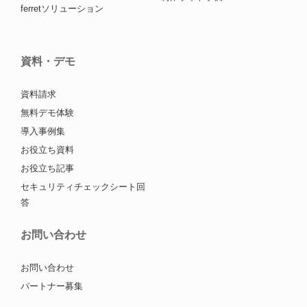
ferretソリューション
資料・デモ
資料請求
無料デモ体験
導入事例集
お役立ち資料
お役立ち記事
セキュリティチェックシート回
答
お問い合わせ
お問い合わせ
パートナー募集