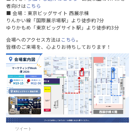
者向けは
こちら
■ 会場：東京ビッグサイト 西展示棟
りんかい線「国際展示場駅」より徒歩約7分
ゆりかもめ「東京ビッグサイト駅」より徒歩約3分
会場へのアクセス方法は
こちら
。
皆様のご来場を、心よりお待ちしております！
ツイート