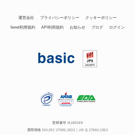
運営会社
プライバシーポリシー
クッキーポリシー
ferret利用規約
API利用規約
お知らせ
ブログ
ログイン
登録番号 IA180169
適用規格 ISO/IEC 27001:2022 / JIS Q 27001:2023