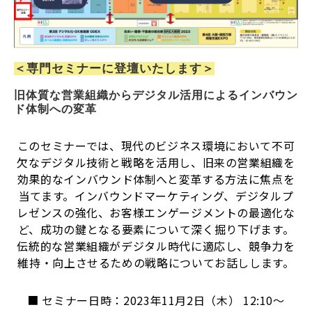
＜専門セミナーに登壇いたします＞
旧体質な営業組織からデジタル活用によるインバウン
ド体制への変革
このセミナーでは、現代のビジネス環境において不可
欠なデジタル技術と戦略を活用し、旧来の営業組織を
効果的なインバウンド体制へと変革する方法に焦点を
当てます。インバウンドマーケティング、デジタルプ
レゼンスの強化、お客様エンゲージメントの最適化な
ど、成功の鍵となる要素について深く掘り下げます。
伝統的な営業組織がデジタル時代に適応し、競争力を
維持・向上させるための戦略についてお話しします。
■ セミナー日時：2023年11月2日（木） 12:10～