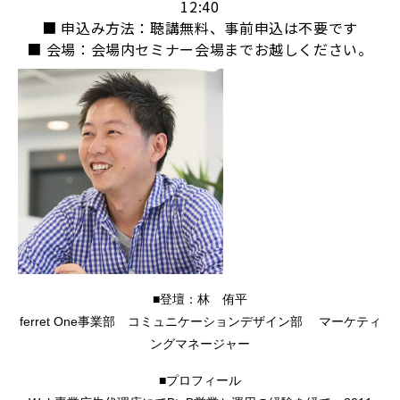
12:40
■ 申込み方法：聴講無料、事前申込は不要です
■ 会場：会場内セミナー会場までお越しください。
■登壇：林 侑平
ferret One事業部 コミュニケーションデザイン部 マーケティ
ングマネージャー
■プロフィール