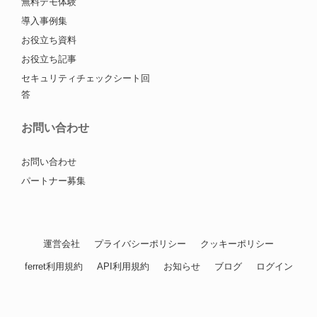
無料デモ体験
導入事例集
お役立ち資料
お役立ち記事
セキュリティチェックシート回
答
お問い合わせ
お問い合わせ
パートナー募集
運営会社
プライバシーポリシー
クッキーポリシー
ferret利用規約
API利用規約
お知らせ
ブログ
ログイン