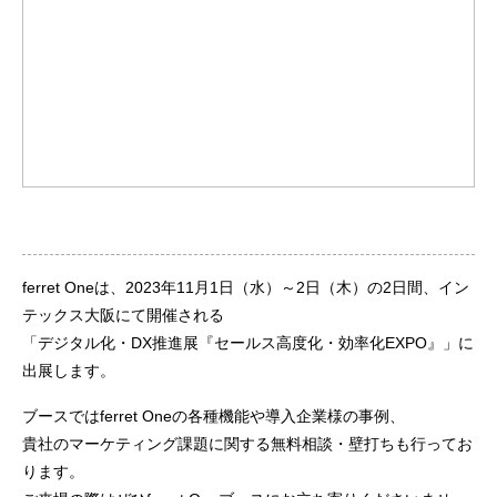
ferret Oneは、2023年11月1日（水）～2日（木）の2日間、イン
テックス大阪にて開催される
「デジタル化・DX推進展『セールス高度化・効率化EXPO』」に
出展します。
ブースではferret Oneの各種機能や導入企業様の事例、
貴社のマーケティング課題に関する無料相談・壁打ちも行ってお
ります。