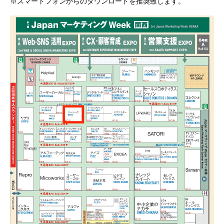
※スマートフォンからのダウンロードを推奨致します。