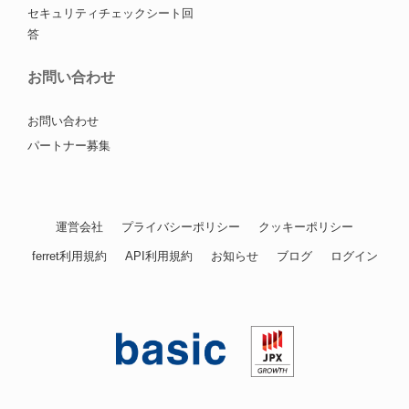
セキュリティチェックシート回
答
お問い合わせ
お問い合わせ
パートナー募集
運営会社
プライバシーポリシー
クッキーポリシー
ferret利用規約
API利用規約
お知らせ
ブログ
ログイン