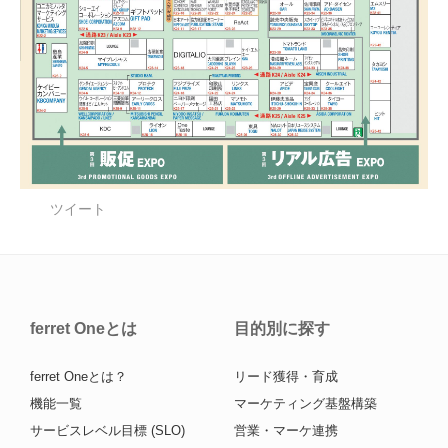
ツイート
ferret Oneとは
目的別に探す
ferret Oneとは？
リード獲得・育成
機能一覧
マーケティング基盤構築
サービスレベル目標 (SLO)
営業・マーケ連携