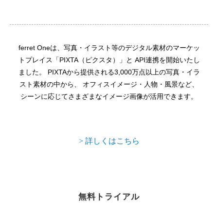
ferret Oneは、写真・イラスト等のデジタル素材のマーケッ
トプレイス「PIXTA（ピクスタ）」と API連携を開始いたし
ました。 PIXTAから提供される3,000万点以上の写真・イラ
スト素材の中から、 オフィスイメージ・人物・風景など、
シーンに応じてさまざまなイメージ画像が活用できます。
> 詳しくはこちら
無料トライアル