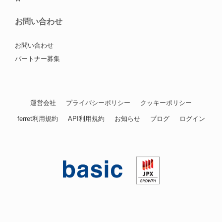
お問い合わせ
お問い合わせ
パートナー募集
運営会社
プライバシーポリシー
クッキーポリシー
ferret利用規約
API利用規約
お知らせ
ブログ
ログイン