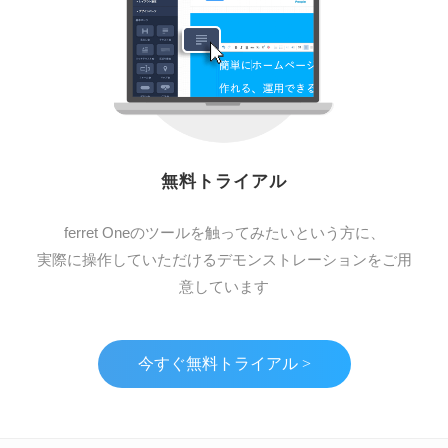
無料トライアル
ferret Oneのツールを触ってみたいという方に、
実際に操作していただけるデモンストレーションをご用
意しています
今すぐ無料トライアル >