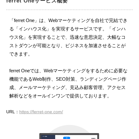
ferret Oneサービス概要
「ferret One」は、Webマーケティングを自社で完結でき
る「インハウス化」を実現するサービスです。「インハ
ウス化」を実現することで、迅速な意思決定、大幅なコ
ストダウンが可能となり、ビジネスを加速させることが
できます。
ferret Oneでは、Webマーケティングをするために必要な
機能であるWeb制作、SEO対策、ランディングページ作
成、メールマーケティング、見込み顧客管理、アクセス
解析などをオールインワンで提供しております。
URL：
https://ferret-one.com/