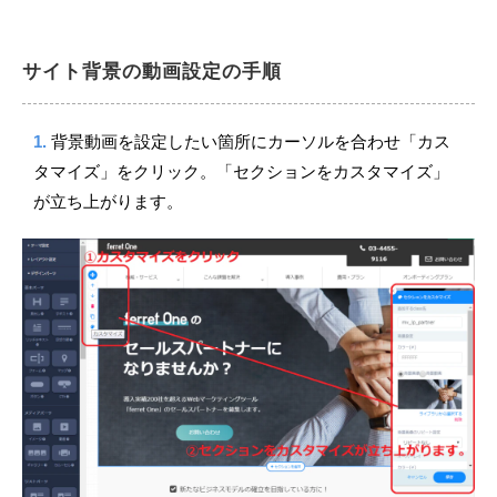
サイト背景の動画設定の手順
1.
背景動画を設定したい箇所にカーソルを合わせ「カス
タマイズ」をクリック。「セクションをカスタマイズ」
が立ち上がります。