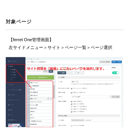
対象ページ
【ferret One管理画面】
左サイドメニュー＞サイト＞ページ一覧＞ページ選択