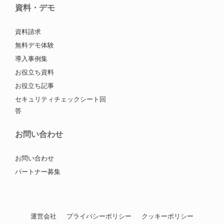
資料・デモ
資料請求
無料デモ体験
導入事例集
お役立ち資料
お役立ち記事
セキュリティチェックシート回
答
お問い合わせ
お問い合わせ
パートナー募集
運営会社
プライバシーポリシー
クッキーポリシー