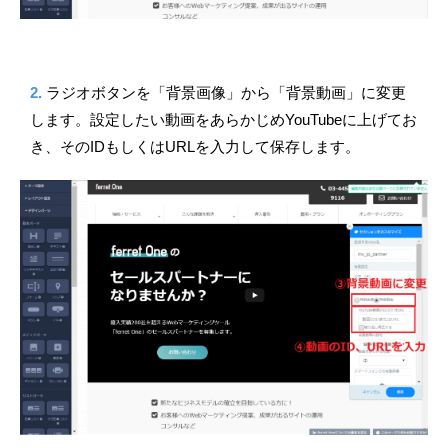
2.
ラジオボタンを「背景画像」から「背景動画」に変更
します。設定したい動画をあらかじめYouTubeに上げてお
き、そのIDもしくはURLを入力して保存します。