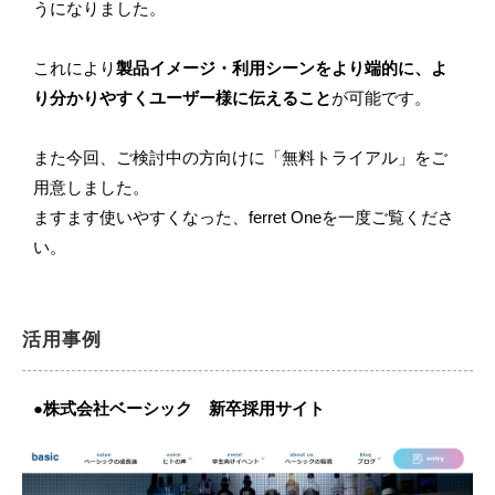
うになりました。
これにより
製品イメージ・利用シーンをより端的に、よ
り分かりやすくユーザー様に伝えること
が可能です。
また今回、ご検討中の方向けに「無料トライアル」をご
用意しました。
ますます使いやすくなった、ferret Oneを一度ご覧くださ
い。
活用事例
●株式会社ベーシック 新卒採用サイト