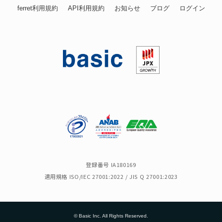
ferret利用規約
API利用規約
お知らせ
ブログ
ログイン
登録番号 IA180169
適用規格 ISO/IEC 27001:2022 / JIS Q 27001:2023
© Basic Inc. All Rights Reserved.