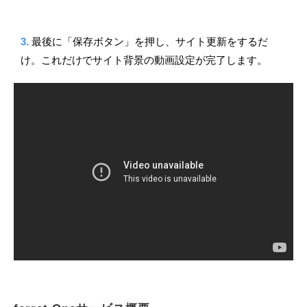
3.
最後に「保存ボタン」を押し、サイト更新をするだ
け。これだけでサイト背景の動画設定が完了します。