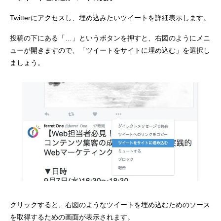
Twitterにアクセスし、埋め込みたいツイートを詳細表示します。
投稿の下にある「…」というボタンを押すと、右図のようにメニ
ューが開きますので、「ツイートをサイトに埋め込む」を選択し
ましょう。
クリックすると、右図のようなツイートを埋め込むためのソース
を取得するための画面が表示されます。