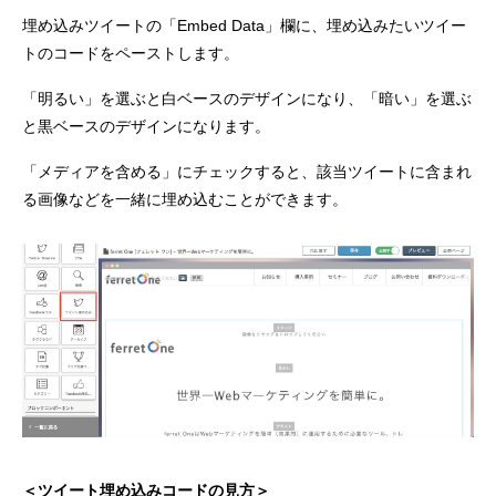
埋め込みツイートの「Embed Data」欄に、埋め込みたいツイー
トのコードをペーストします。
「明るい」を選ぶと白ベースのデザインになり、「暗い」を選ぶ
と黒ベースのデザインになります。
「メディアを含める」にチェックすると、該当ツイートに含まれ
る画像などを一緒に埋め込むことができます。
＜ツイート埋め込みコードの見方＞