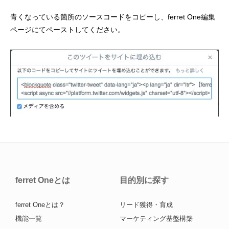
青くなっている箇所のソースコードをコピーし、ferret One編集
ページにてペーストしてください。
ferret Oneとは
目的別に探す
ferret Oneとは？
リード獲得・育成
機能一覧
マーケティング基盤構築