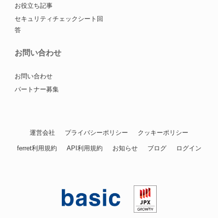
お役立ち記事
セキュリティチェックシート回
答
お問い合わせ
お問い合わせ
パートナー募集
運営会社
プライバシーポリシー
クッキーポリシー
ferret利用規約
API利用規約
お知らせ
ブログ
ログイン