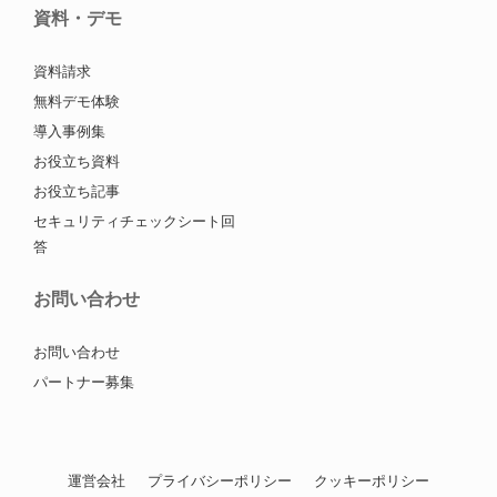
資料・デモ
資料請求
無料デモ体験
導入事例集
お役立ち資料
お役立ち記事
セキュリティチェックシート回
答
お問い合わせ
お問い合わせ
パートナー募集
運営会社
プライバシーポリシー
クッキーポリシー