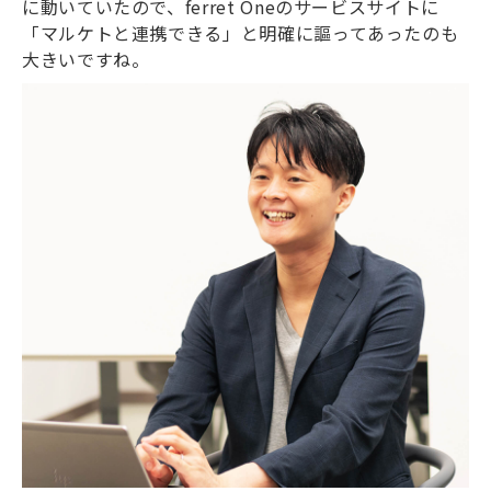
に動いていたので、ferret Oneのサービスサイトに
「マルケトと連携できる」と明確に謳ってあったのも
大きいですね。