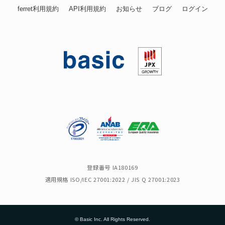
ferret利用規約
API利用規約
お知らせ
ブログ
ログイン
登録番号 IA180169
適用規格 ISO/IEC 27001:2022 / JIS Q 27001:2023
© Basic Inc. All Rights Reserved.