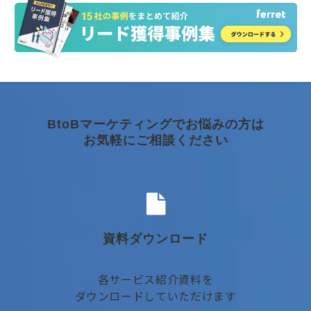
BtoBマーケティングでお悩みの方は
お気軽にご相談ください
資料ダウンロード
各サービス紹介資料を
ダウンロードしていただけます