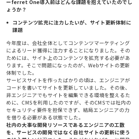
ーferret One導入前はどんな課題を抱えていたのでし
ょうか？
コンテンツ拡充に注力したいが、サイト更新体制に
課題
今年度は、会社全体としてコンテンツマーケティング
によるリード獲得に注力することになりました。その
ためには、サイト上のコンテンツを拡充する必要があ
ります。そこで問題になったのが、Webサイトの更新
体制でした。
サービスサイトを作ったばかりの頃は、エンジニアが
コードを書いてサイトを更新していました。その後、
非エンジニアでもサイトを編集できる環境を整えるた
めに、CMSを利用したのですが、そのCMSでは社内の
セキュリティ要件を担保できず、結局エンジニアの力
を借りる必要がある状態でした。
社内の大事な開発リソースであるエンジニアの工数
を、サービスの開発ではなく自社サイトの更新に使う