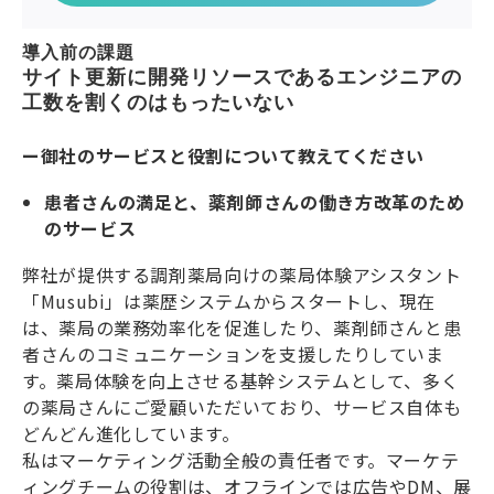
導入前の課題
サイト更新に開発リソースであるエンジニアの
工数を割くのはもったいない
ー御社のサービスと役割について教えてください
患者さんの満足と、薬剤師さんの働き方改革のため
のサービス
弊社が提供する調剤薬局向けの薬局体験アシスタント
「Musubi」は薬歴システムからスタートし、現在
は、薬局の業務効率化を促進したり、薬剤師さんと患
者さんのコミュニケーションを支援したりしていま
す。薬局体験を向上させる基幹システムとして、多く
の薬局さんにご愛顧いただいており、サービス自体も
どんどん進化しています。
私はマーケティング活動全般の責任者です。マーケテ
ィングチームの役割は、オフラインでは広告やDM、展