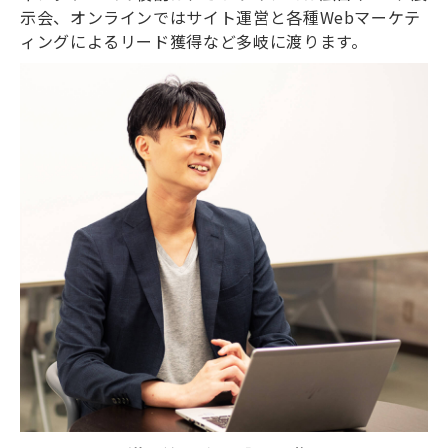
示会、オンラインではサイト運営と各種Webマーケテ
ィングによるリード獲得など多岐に渡ります。