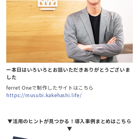
ー本日はいろいろとお話いただきありがとうございま
した
ferret Oneで制作したサイトはこちら
https://musubi.kakehashi.life/
▼活用のヒントが見つかる！導入事例まとめはこちら
▼