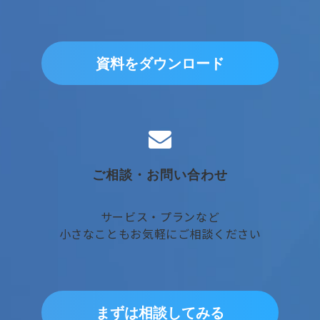
資料をダウンロード
ご相談・お問い合わせ
サービス・プランなど
小さなこともお気軽にご相談ください
まずは相談してみる