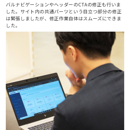
バルナビゲーションやヘッダーのCTAの修正も行いま
した。サイト内の共通パーツという目立つ部分の修正
は緊張しましたが、修正作業自体はスムーズにできま
した。