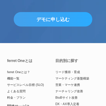
デモに申し込む
ferret Oneとは
目的別に探す
ferret Oneとは？
リード獲得・育成
機能一覧
マーケティング基盤構築
サービスレベル目標 (SLO)
営業・マーケ連携
よくある質問
ナーチャリング改善
料金・プラン
BtoBサイト改善
DX・AX導入定着