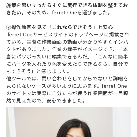
施策を思い立ったらすぐに実行できる体制を整えてお
きたい。
そのため、ferret Oneを選びました。
②操作動画を見て「これならできそう」と安心
ferret Oneサービスサイトのトップページに掲載され
ている、実際の作業画面の動画が分かりやすくインパ
クトがありました。作業の様子がイメージでき、「本
当にパワポみたいに編集できるんだ」「こんなに簡単
にパーツを入れたり色を変えたりできるなら、自分で
もできそう」と感じました。
他ツールでは、問い合わせをしてからでないと詳細を
見られないケースが多いように思います。ferret One
のサイトでは実際に自分たちが使う作業画面が一目瞭
然で見えたので、安心できました。