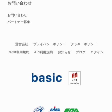
お問い合わせ
お問い合わせ
パートナー募集
運営会社
プライバシーポリシー
クッキーポリシー
ferret利用規約
API利用規約
お知らせ
ブログ
ログイン