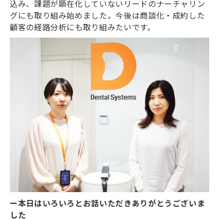
込み、課題が顕在化していないリードのナーチャリン
グにも取り組み始めました。今後は商談化・成約した
顧客の経路分析にも取り組みたいです。
ー本日はいろいろとお話いただきありがとうございま
した