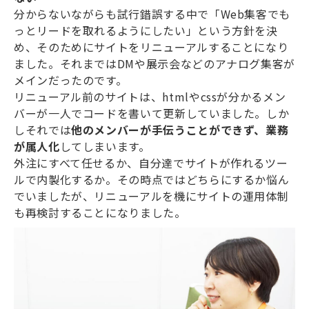
分からないながらも試行錯誤する中で「Web集客でも
っとリードを取れるようにしたい」という方針を決
め、そのためにサイトをリニューアルすることになり
ました。それまではDMや展示会などのアナログ集客が
メインだったのです。
リニューアル前のサイトは、htmlやcssが分かるメン
バーが一人でコードを書いて更新していました。しか
しそれでは
他のメンバーが手伝うことができず、業務
が属人化
してしまいます。
外注にすべて任せるか、自分達でサイトが作れるツー
ルで内製化するか。その時点ではどちらにするか悩ん
でいましたが、リニューアルを機にサイトの運用体制
も再検討することになりました。