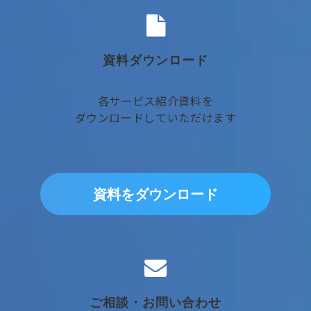
資料ダウンロード
各サービス紹介資料を
ダウンロードしていただけます
資料をダウンロード
ご相談・お問い合わせ