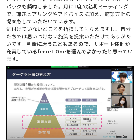
パックも契約しました。月に1度の定期ミーティング
で、課題ヒアリングやアドバイスに加え、施策方針の
提案もしていただいています。
気付けていないところを指摘してもらえますし、自分
たちでは思いつけない施策を提案いただけてありがた
いです。
判断に迷うこともあるので、サポート体制が
充実しているferret Oneを選んでよかった
と思ってい
ます。