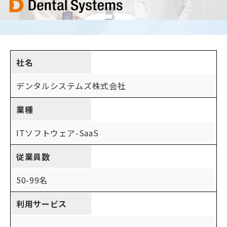
社名
デンタルシステムズ株式会社
業種
ITソフトウェア-SaaS
従業員数
50-99名
利用サービス