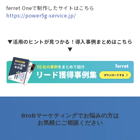
ferret Oneで制作したサイトはこちら
https://power5g-service.jp/
▼活用のヒントが見つかる！導入事例まとめはこちら
▼
BtoBマーケティングでお悩みの方は
お気軽にご相談ください