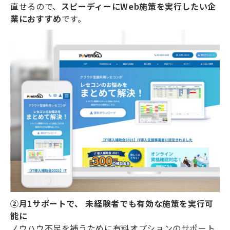
直せるので、
スピーディーにWeb施策を実行したい企
業におすすめ
です。
②月1サポートで、 未経験者でも有効な施策を実行可
能に
ノウハウ不足を補うために有料オプションのサポート