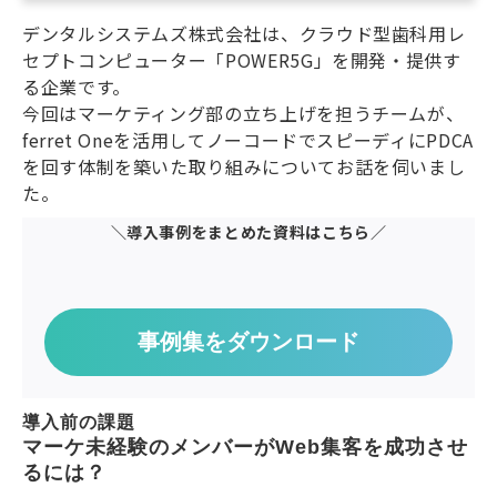
デンタルシステムズ株式会社は、クラウド型歯科用レ
セプトコンピューター「POWER5G」を開発・提供す
る企業です。
今回はマーケティング部の立ち上げを担うチームが、
ferret Oneを活用してノーコードでスピーディにPDCA
を回す体制を築いた取り組みについてお話を伺いまし
た。
＼導入事例をまとめた資料はこちら／
事例集をダウンロード
導入前の課題
マーケ未経験のメンバーがWeb集客を成功させ
るには？