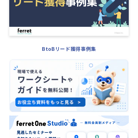
BtoBリード獲得事例集