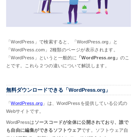
「WordPress」で検索すると、「WordPress.org」と
「WordPress.com」2種類のページが表示されます。
「WordPress」というと一般的に
「WordPress.org」
のこ
とです。これら２つの違いについて解説します。
無料ダウンロードできる「WordPress.org」
「
WordPress.org
」は、WordPressを提供している公式の
Webサイトです。
WordPressは
ソースコードが全体に公開されており、誰で
も自由に編集ができるソフトウェア
です。ソフトウェア自