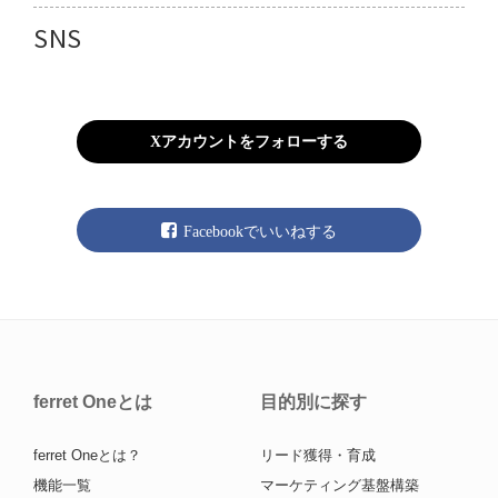
SNS
Xアカウントをフォローする
Facebookでいいねする
ferret Oneとは
目的別に探す
ferret Oneとは？
リード獲得・育成
機能一覧
マーケティング基盤構築