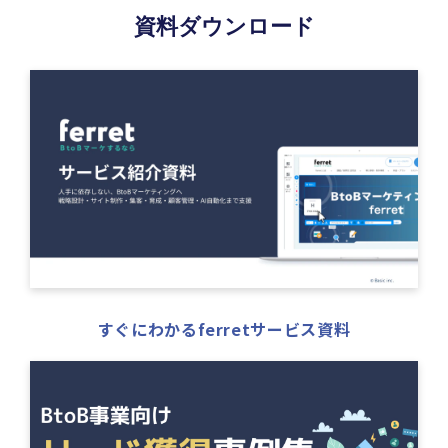
資料ダウンロード
すぐにわかるferretサービス資料