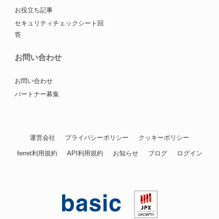
お役立ち記事
セキュリティチェックシート回
答
お問い合わせ
お問い合わせ
パートナー募集
運営会社
プライバシーポリシー
クッキーポリシー
ferret利用規約
API利用規約
お知らせ
ブログ
ログイン