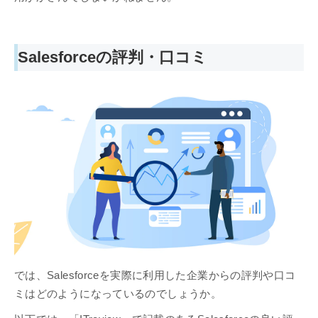
Salesforceの評判・口コミ
では、Salesforceを実際に利用した企業からの評判や口コ
ミはどのようになっているのでしょうか。