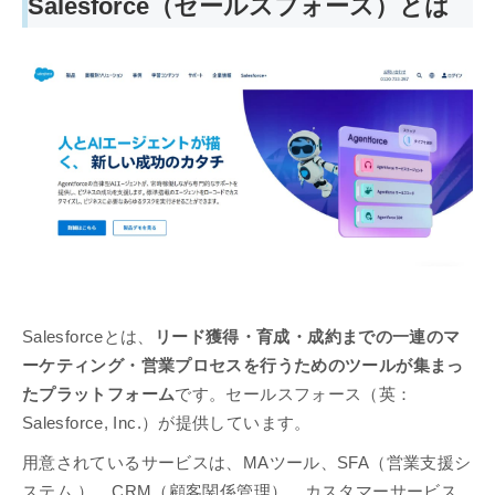
Salesforce（セールスフォース）とは
Salesforceとは、
リード獲得・育成・成約までの一連のマ
ーケティング・営業プロセスを行うためのツールが集まっ
たプラットフォーム
です。セールスフォース（英：
Salesforce, Inc.）が提供しています。
用意されているサービスは、MAツール、SFA（営業支援シ
ステム ）、CRM（顧客関係管理）、カスタマーサービス