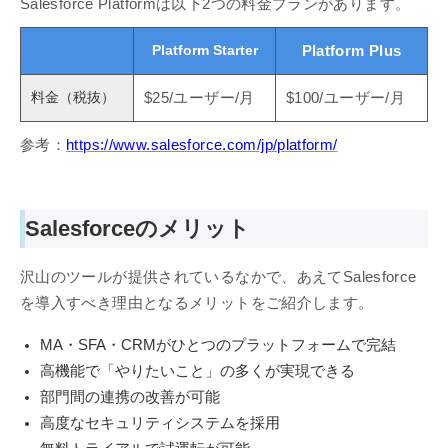
Salesforce Platformは以下2つの料金プランがあります。
Platform Starter
Platform Plus
料金（税抜）
$25/ユーザー/月
$100/ユーザー/月
参考：
https://www.salesforce.com/jp/platform/
Salesforceのメリット
沢山のツールが提供されているなかで、あえてSalesforce
を導入すべき理由となるメリットをご紹介します。
MA・SFA・CRMがひとつのプラットフォームで完結
高機能で「やりたいこと」の多くが実現できる
部門間の連携の改善が可能
高度なセキュリティシステムを採用