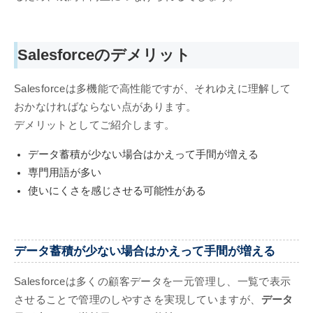
Salesforceのデメリット
Salesforceは多機能で高性能ですが、それゆえに理解して
おかなければならない点があります。
デメリットとしてご紹介します。
データ蓄積が少ない場合はかえって手間が増える
専門用語が多い
使いにくさを感じさせる可能性がある
データ蓄積が少ない場合はかえって手間が増える
Salesforceは多くの顧客データを一元管理し、一覧で表示
させることで管理のしやすさを実現していますが、
データ