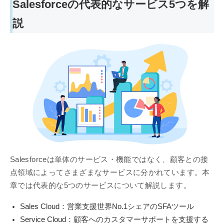
Salesforceの代表的なサービス5つを解
説
Salesforceは単体のサービス・機能ではなく、顧客との接
点領域によってさまざまなサービスに分かれています。本
章では代表的な5つのサービスについて解説します。
Sales Cloud：営業支援世界No.1シェアのSFAツール
Service Cloud：顧客へのカスタマーサポートを支援する