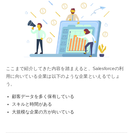
ここまで紹介してきた内容を踏まえると、Salesforceの利
用に向いている企業は以下のような企業といえるでしょ
う。
顧客データを多く保有している
スキルと時間がある
大規模な企業の方が向いている