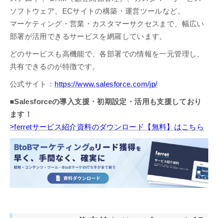
ソフトウェア、ECサイトの構築・運営ツールなど。
マーケティング・営業・カスタマーサクセスまで、幅広い
部署が活用できるサービスを網羅しています。
どのサービスも高機能で、各部署での情報を一元管理し、
共有できるのが特徴です。
公式サイト：
https://www.salesforce.com/jp/
■Salesforceの導入支援・初期設定・活用も支援しており
ます！
>ferretサービス紹介資料のダウンロード【無料】はこちら