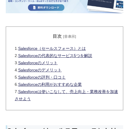
目次
[非表示]
1.
Salesforce（セールスフォース）とは
2.
Salesforceの代表的なサービス5つを解説
3.
Salesforceのメリット
4.
Salesforceのデメリット
5.
Salesforceの評判・口コミ
6.
Salesforceの利用がおすすめな企業
7.
Salesforceは使いこなして、売上向上・業務改善を加速
させよう