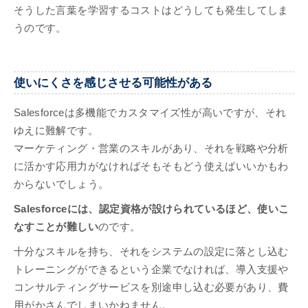
そうした言葉を学習するコストはどうしても発生してしま
うのです。
使いにくさを感じさせる可能性がある
Salesforceは多機能でカスタマイズ性が高いですが、それ
ゆえに難解です。
マーケティング・営業のスキルがあり、それを戦略や分析
に活かす応用力がなければそもそもどう使えばいいかもわ
からないでしょう。
Salesforceには、認定資格が設けられているほど、使いこ
なすことが難しい
のです。
十分なスキルを持ち、それをシステムの設定に落とし込む
トレーニングができるという企業でなければ、導入支援や
コンサルティングサービスを別途申し込む必要があり、費
用がかさんでしまいかねません。