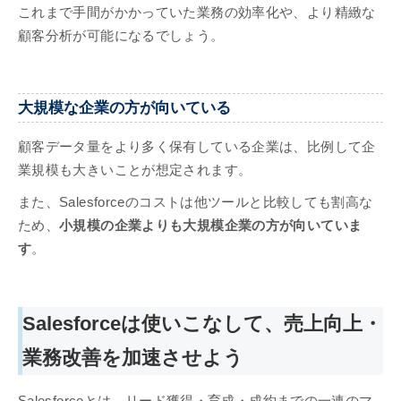
これまで手間がかかっていた業務の効率化や、より精緻な
顧客分析が可能になるでしょう。
大規模な企業の方が向いている
顧客データ量をより多く保有している企業は、比例して企
業規模も大きいことが想定されます。
また、Salesforceのコストは他ツールと比較しても割高な
ため、
小規模の企業よりも大規模企業の方が向いていま
す
。
Salesforceは使いこなして、売上向上・
業務改善を加速させよう