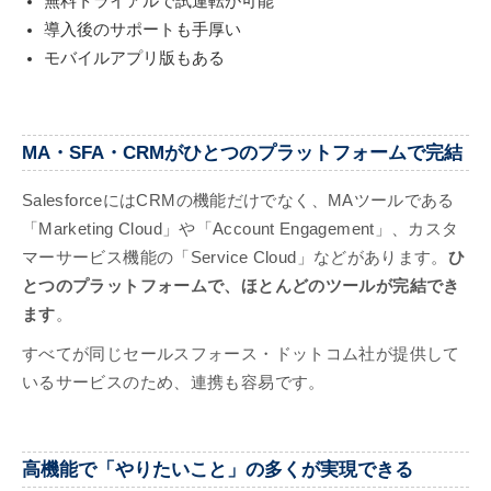
無料トライアルで試運転が可能
導入後のサポートも手厚い
モバイルアプリ版もある
MA・SFA・CRMがひとつのプラットフォームで完結
SalesforceにはCRMの機能だけでなく、MAツールである
「Marketing Cloud」や「Account Engagement」、カスタ
マーサービス機能の「Service Cloud」などがあります。
ひ
とつのプラットフォームで、ほとんどのツールが完結でき
ます
。
すべてが同じセールスフォース・ドットコム社が提供して
いるサービスのため、連携も容易です。
高機能で「やりたいこと」の多くが実現できる