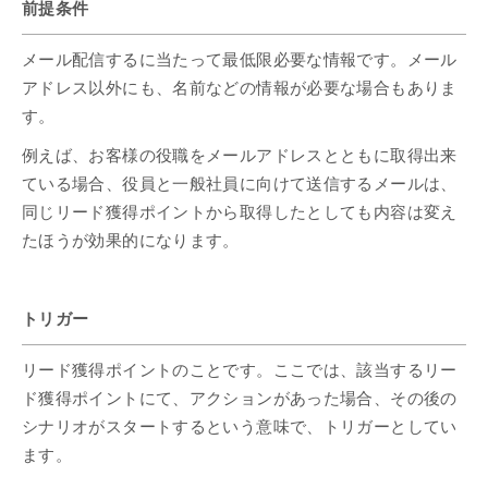
前提条件
メール配信するに当たって最低限必要な情報です。メール
アドレス以外にも、名前などの情報が必要な場合もありま
す。
例えば、お客様の役職をメールアドレスとともに取得出来
ている場合、役員と一般社員に向けて送信するメールは、
同じリード獲得ポイントから取得したとしても内容は変え
たほうが効果的になります。
トリガー
リード獲得ポイントのことです。ここでは、該当するリー
ド獲得ポイントにて、アクションがあった場合、その後の
シナリオがスタートするという意味で、トリガーとしてい
ます。