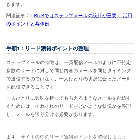
きます。
関連記事 >>
BtoBではステップメールの設計が重要！ 活用
のポイントと具体例
手順1：リード獲得ポイントの整理
ステップメールの特徴は、一斉配信メールのように不特定
多数のリードに対して同じ内容のメールを同じタイミング
で送信するのではなく、一人ひとりの状況に合ったメール
を配信できることです。
一人ひとりに興味を持ってもらえるようなメールを配信す
るためには、それぞれのリードがどのような状況かを整理
し、メールを送り分ける必要があります。
まず、サイトの中のリード獲得ポイントを整理しましょ