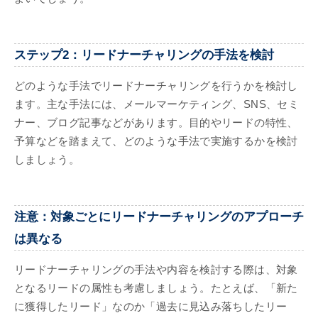
ステップ2：リードナーチャリングの手法を検討
どのような手法でリードナーチャリングを行うかを検討し
ます。主な手法には、メールマーケティング、SNS、セミ
ナー、ブログ記事などがあります。目的やリードの特性、
予算などを踏まえて、どのような手法で実施するかを検討
しましょう。
注意：対象ごとにリードナーチャリングのアプローチ
は異なる
リードナーチャリングの手法や内容を検討する際は、対象
となるリードの属性も考慮しましょう。たとえば、「新た
に獲得したリード」なのか「過去に見込み落ちしたリー