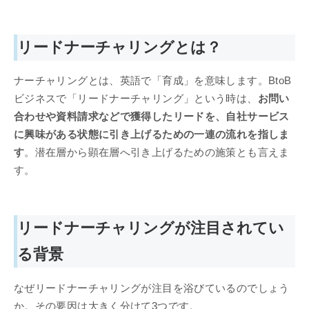
リードナーチャリングとは？
ナーチャリングとは、英語で「育成」を意味します。BtoB
ビジネスで「リードナーチャリング」という時は、
お問い
合わせや資料請求などで獲得したリードを、自社サービス
に興味がある状態に引き上げるための一連の流れを指しま
す
。潜在層から顕在層へ引き上げるための施策とも言えま
す。
リードナーチャリングが注目されてい
る背景
なぜリードナーチャリングが注目を浴びているのでしょう
か。その要因は大きく分けて3つです。