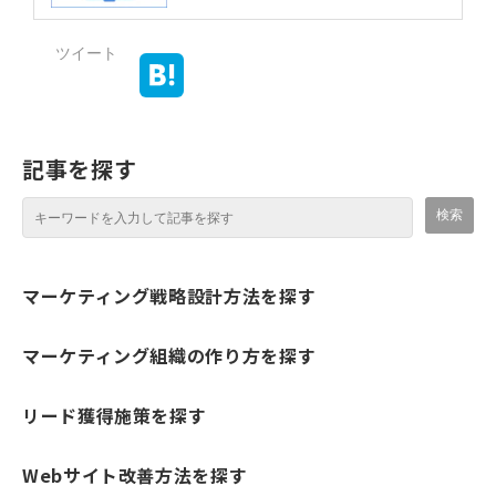
ツイート
記事を探す
マーケティング戦略設計方法を探す
マーケティング組織の作り方を探す
リード獲得施策を探す
Webサイト改善方法を探す