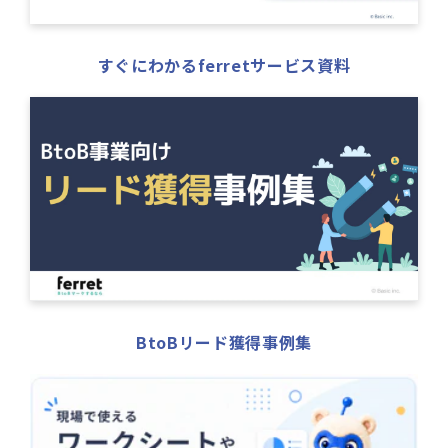
すぐにわかるferretサービス資料
BtoBリード獲得事例集