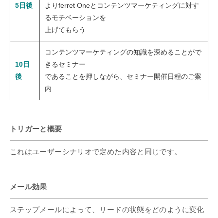
5日後
よりferret Oneとコンテンツマーケティングに対す
るモチベーションを
上げてもらう
コンテンツマーケティングの知識を深めることがで
10日
きるセミナー
後
であることを押しながら、セミナー開催日程のご案
内
トリガーと概要
これはユーザーシナリオで定めた内容と同じです。
メール効果
ステップメールによって、リードの状態をどのように変化