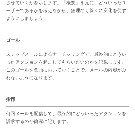
させていくかを示します。「概要」を元に、どういったユ
ーザーであるかを考えながら、無理なく徐々に変化を促す
ようにしましょう。
ゴール
ステップメールによるナーチャリングで、最終的にどうい
ったアクションを起こしてもらいたいのかを記載します。
このゴールを念頭においておくことで、メールの内容がぶ
れないようになります。
指標
何回メールを配信して、最終的にどういったアクションを
訴求するのか簡潔に記します。