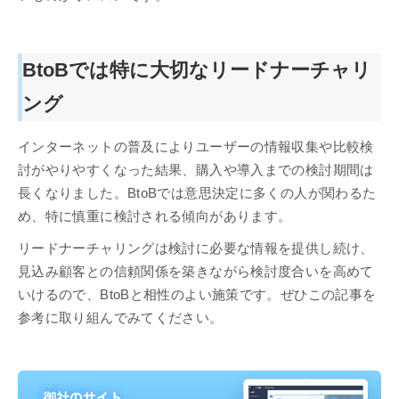
BtoBでは特に大切なリードナーチャリ
ング
インターネットの普及によりユーザーの情報収集や比較検
討がやりやすくなった結果、購入や導入までの検討期間は
長くなりました。BtoBでは意思決定に多くの人が関わるた
め、特に慎重に検討される傾向があります。
リードナーチャリングは検討に必要な情報を提供し続け、
見込み顧客との信頼関係を築きながら検討度合いを高めて
いけるので、BtoBと相性のよい施策です。ぜひこの記事を
参考に取り組んでみてください。