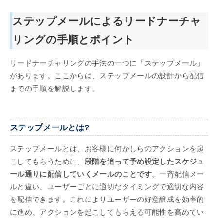
ステップメールによるリードナーチャ
リングの手順とポイント
リードナーチャリングの手法の一つに「ステップメール」
があります。ここからは、ステップメールの設計から配信
までの手順を解説します。
ステップメールとは?
ステップメールとは、お客様に何かしらのアクションを起
こしてもらうために、
段階を追って予め設定したスケジュ
ール通りに配信していくメールのことです
。一斉配信メー
ルと違い、ユーザーごとに適切なタイミングで適切な内容
を配信できます。これによりユーザーの好意醸成を効率的
に進め、アクションを起こしてもらえる可能性を高めてい