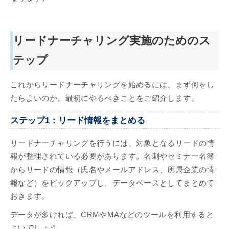
リードナーチャリング実施のためのス
テップ
これからリードナーチャリングを始めるには、まず何をし
たらよいのか。最初にやるべきことをご紹介します。
ステップ1：リード情報をまとめる
リードナーチャリングを行うには、対象となるリードの情
報が整理されている必要があります。名刺やセミナー名簿
からリードの情報（氏名やメールアドレス、所属企業の情
報など）をピックアップし、データベースとしてまとめて
おきます。
データが多ければ、CRMやMAなどのツールを利用すると
よいでしょう。