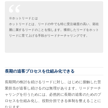
※ホットリードとは
ホットリードとは、リードの中でも特に受注確度の高い、顕在
層に属するリードのことを指します。獲得したリードをホット
リードに育て上げる手段がリードナーチャリングです。
長期の追客プロセスを仕組み化できる
長期間の検討を続けるリードに対し、はじめに接触した営
業担当が追客し続けるのは無理があります。リードナーチ
ャリングを行うためには、必然的に長期の追客のためのプ
ロセスを仕組み化し、役割分担できる体制を整えることに
なります。