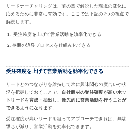
リードナーチャリングは、前の章で解説した環境の変化に
応えるために非常に有効です。ここでは下記の2つの視点で
解説します。
受注確度を上げて営業活動を効率化できる
長期の追客プロセスを仕組み化できる
受注確度を上げて営業活動を効率化できる
リードとのつながりを維持して常に興味関心の度合いや状
況を把握しておくことで、
自社商材の受注確度が高いホッ
トリードを育成・抽出し、優先的に営業活動を行うことが
できるようになります
。
受注確度が高いリードを狙ってアプローチできれば、無駄
撃ちが減り、営業活動を効率化できます。