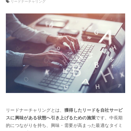
リードナーチャリング
リードナーチャリングとは、
獲得したリードを自社サービ
スに興味がある状態へ引き上げるための施策
です。中長期
的につながりを持ち、興味・需要が高まった最適なタイミ