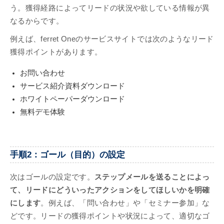
う。獲得経路によってリードの状況や欲している情報が異
なるからです。
例えば、ferret Oneのサービスサイトでは次のようなリード
獲得ポイントがあります。
お問い合わせ
サービス紹介資料ダウンロード
ホワイトペーパーダウンロード
無料デモ体験
手順2：ゴール（目的）の設定
次はゴールの設定です。
ステップメールを送ることによっ
て、リードにどういったアクションをしてほしいかを明確
にします
。例えば、「問い合わせ」や「セミナー参加」な
どです。リードの獲得ポイントや状況によって、適切なゴ