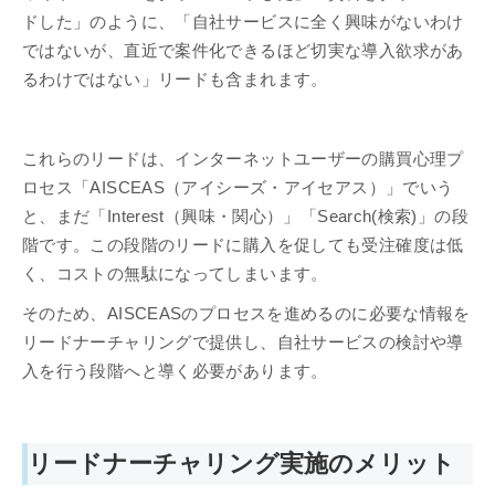
ドした」のように、「自社サービスに全く興味がないわけ
ではないが、直近で案件化できるほど切実な導入欲求があ
るわけではない」リードも含まれます。
これらのリードは、インターネットユーザーの購買心理プ
ロセス「AISCEAS（アイシーズ・アイセアス）」でいう
と、まだ「Interest（興味・関心）」「Search(検索)」の段
階です。この段階のリードに購入を促しても受注確度は低
く、コストの無駄になってしまいます。
そのため、AISCEASのプロセスを進めるのに必要な情報を
リードナーチャリングで提供し、自社サービスの検討や導
入を行う段階へと導く必要があります。
リードナーチャリング実施のメリット