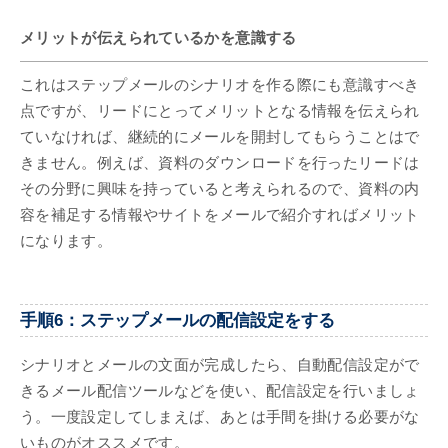
メリットが伝えられているかを意識する​​​​​​​
これはステップメールのシナリオを作る際にも意識すべき
点ですが、リードにとってメリットとなる情報を伝えられ
ていなければ、継続的にメールを開封してもらうことはで
きません。例えば、資料のダウンロードを行ったリードは
その分野に興味を持っていると考えられるので、資料の内
容を補足する情報やサイトをメールで紹介すればメリット
になります。
手順6：ステップメールの配信設定をする
シナリオとメールの文面が完成したら、自動配信設定がで
きるメール配信ツールなどを使い、配信設定を行いましょ
う。一度設定してしまえば、あとは手間を掛ける必要がな
いものがオススメです。