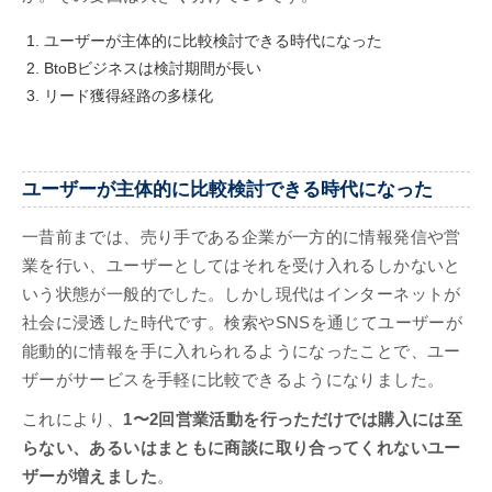
ユーザーが主体的に比較検討できる時代になった
BtoBビジネスは検討期間が長い
リード獲得経路の多様化
ユーザーが主体的に比較検討できる時代になった
一昔前までは、売り手である企業が一方的に情報発信や営
業を行い、ユーザーとしてはそれを受け入れるしかないと
いう状態が一般的でした。しかし現代はインターネットが
社会に浸透した時代です。検索やSNSを通じてユーザーが
能動的に情報を手に入れられるようになったことで、ユー
ザーがサービスを手軽に比較できるようになりました。
これにより、
1〜2回営業活動を行っただけでは購入には至
らない、あるいはまともに商談に取り合ってくれないユー
ザーが増えました
。