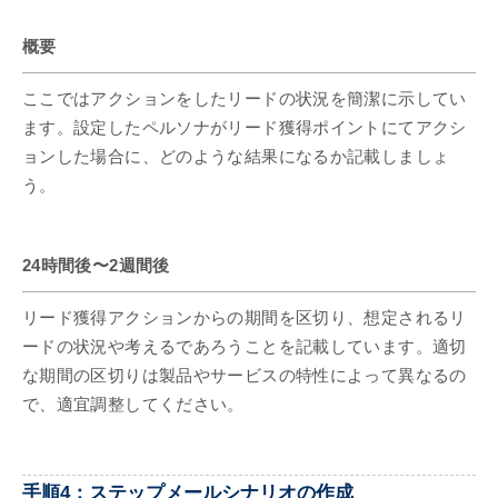
概要
ここではアクションをしたリードの状況を簡潔に示してい
ます。設定したペルソナがリード獲得ポイントにてアクシ
ョンした場合に、どのような結果になるか記載しましょ
う。
24時間後〜2週間後
リード獲得アクションからの期間を区切り、想定されるリ
ードの状況や考えるであろうことを記載しています。適切
な期間の区切りは製品やサービスの特性によって異なるの
で、適宜調整してください。
手順4：ステップメールシナリオの作成