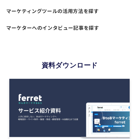
マーケティングツールの活用方法を探す
マーケターへのインタビュー記事を探す
資料ダウンロード