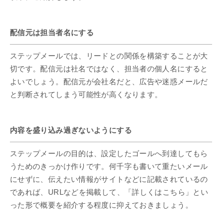
配信元は担当者名にする
ステップメールでは、リードとの関係を構築することが大
切です。配信元は社名ではなく、担当者の個人名にすると
よいでしょう。配信元が会社名だと、広告や迷惑メールだ
と判断されてしまう可能性が高くなります。
内容を盛り込み過ぎないようにする
ステップメールの目的は、設定したゴールへ到達してもら
うためのきっかけ作りです。何千字も書いて重たいメール
にせずに、伝えたい情報がサイトなどに記載されているの
であれば、URLなどを掲載して、「詳しくはこちら」とい
った形で概要を紹介する程度に抑えておきましょう。