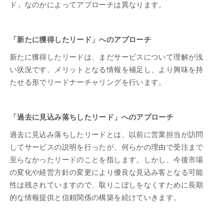
ド」なのかによってアプローチは異なります。
「新たに獲得したリード」へのアプローチ
新たに獲得したリードは、まだサービスについて理解が浅
い状況です。メリットとなる情報を補足し、より興味を持
たせる形でリードナーチャリングを行います。
「過去に見込み落ちしたリード」へのアプローチ
過去に見込み落ちしたリードとは、以前に営業担当が訪問
してサービスの説明を行ったが、何らかの理由で受注まで
至らなかったリードのことを指します。しかし、今後市場
の変化や経営方針の変更により優良な見込み客となる可能
性は残されていますので、取りこぼしをなくすために長期
的な情報提供と信頼関係の構築を続けていきます。