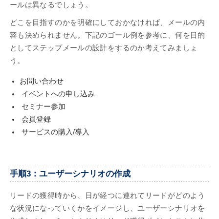
ールは異なるでしょう。
どこを目指すのかを明確にしておかなければ、メールの内
容も決められません。下記のゴール例を参考に、何を目的
としてステップメールの設計をするのか考えてみましょ
う。
お問い合わせ
イベントへの申し込み
セミナー参加
会員登録
サービスの購入/導入
手順3：ユーザーシナリオの作成
リードの獲得時から、日が経つに連れてリードがどのよう
な状況になっていくかをイメージし、ユーザーシナリオを