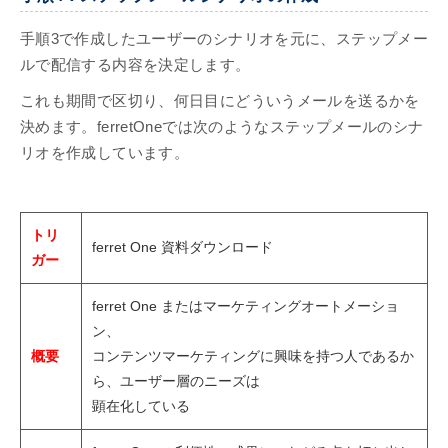
手順3で作成したユーザーのシナリオを元に、ステップメー
ルで配信する内容を決定します。
これも期間で区切り、何日目にどういうメールを送るかを
決めます。ferretOneでは次のようなステップメールのシナ
リオを作成しています。
トリ
ferret One 資料ダウンロード
ガー
ferret One またはマーケティングオートメーショ
ン、
概要
コンテンツマーケティングに興味を持つ人であるか
ら、ユーザー層のニーズは
顕在化している