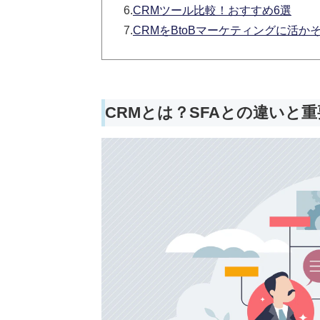
6.
CRMツール比較！おすすめ6選
7.
CRMをBtoBマーケティングに活か
CRMとは？SFAとの違いと重