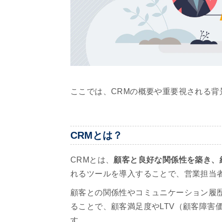
ここでは、CRMの概要や重要視される背
CRMとは？
CRMとは、
顧客と良好な関係性を築き、
れるツールを導入することで、営業担当
顧客との関係性やコミュニケーション履
ることで、顧客満足度やLTV（顧客障害
す。