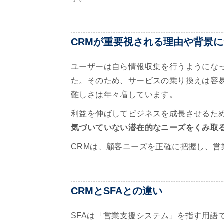
CRMが重要視される理由や背景
ユーザーは自ら情報収集を行うようにな
た。そのため、サービスの乗り換えは容
難しさは年々増しています。
利益を伸ばしてビジネスを成長させるた
気づいていない潜在的なニーズをくみ取
CRMは、顧客ニーズを正確に把握し、
CRMとSFAとの違い
SFAは「営業支援システム」を指す用語