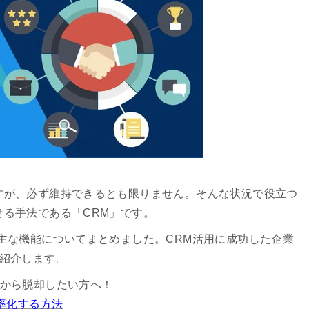
すが、必ず維持できるとも限りません。そんな状況で役立つ
る手法である「CRM」です。
主な機能についてまとめました。CRM活用に成功した企業
社紹介します。
から脱却したい方へ！
率化する方法