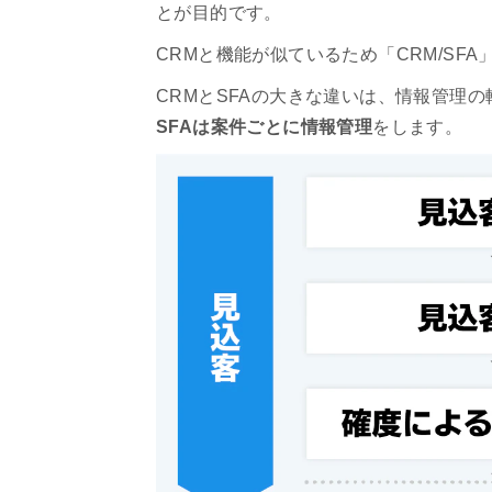
とが目的です。
CRMと機能が似ているため「CRM/SF
CRMとSFAの大きな違いは、情報管理の
SFAは案件ごとに情報管理
をします。