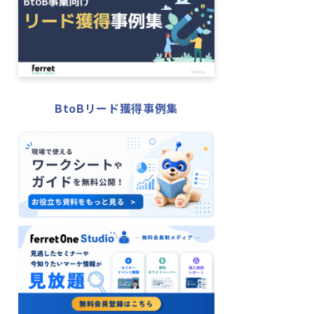
BtoBリード獲得事例集