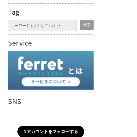
Tag
Service
SNS
Xアカウントをフォローする