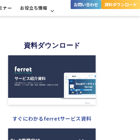
お問い合わせ
資料ダウンロード
ミナー
お役立ち情報
資料ダウンロード
すぐにわかるferretサービス資料