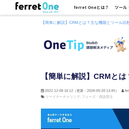
ferret Oneとは？
ツール
【簡単に解説】CRMとは？主な機能とツール比
【簡単に解説】CRMとは
2022-12-08 16:12
（更新：
2026-05-20 13:45
）
f
リードナーチャリング
フェーズ：商談受注