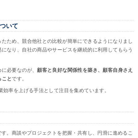
について
ったため、競合他社との比較が簡単にできるようになりまし
易になり、自社の商品やサービスを継続的に利用してもらう
めに必要なのが、
顧客と良好な関係性を築き、顧客自身さえ
ること
です。
営業効率を上げる手法として注目を集めています。
です。商談やプロジェクトを把握・共有し、円滑に進めるこ