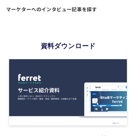
マーケターへのインタビュー記事を探す
資料ダウンロード