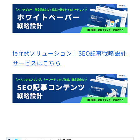
ferretソリューション｜SEO記事戦略設計
サービスはこちら