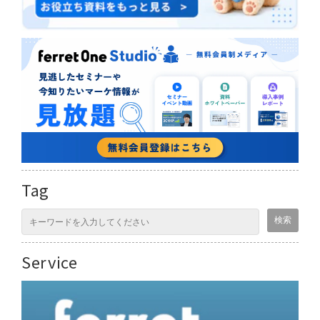
Tag
Service