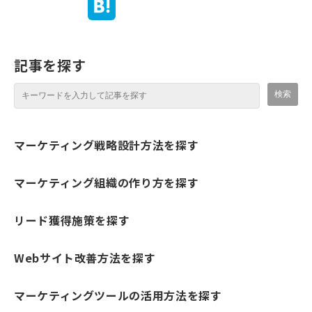
記事を探す
マーケティング戦略設計方法を探す
マーケティング組織の作り方を探す
リード獲得施策を探す
Webサイト改善方法を探す
マーケティングツールの活用方法を探す