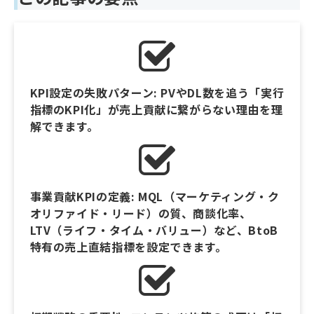
KPI設定の失敗パターン: PVやDL数を追う「実行
指標のKPI化」が売上貢献に繋がらない理由を理
解できます。
事業貢献KPIの定義: MQL（マーケティング・ク
オリファイド・リード）の質、商談化率、
LTV（ライフ・タイム・バリュー）など、BtoB
特有の売上直結指標を設定できます。