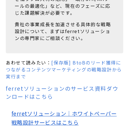
ールの最適化」など、現在のフェーズに応
じた課題解決が必要です。
貴社の事業成長を加速させる具体的な戦略
設計について、まずはferretソリューショ
ンの専門家にご相談ください。
あわせて読みたい：
[保存版] BtoBのリード獲得に
つながるコンテンツマーケティングの戦略設計から
実行まで
ferretソリューションのサービス資料ダウ
ンロードはこちら
ferretソリューション｜ホワイトペーパー
戦略設計サービスはこちら