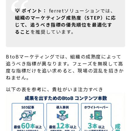
💡 ポイント：
ferretソリューションでは、
組織のマーケティング成熟度（STEP）に応
じて、追うべき指標の優先順位を最適化す
ること
を推奨しています。
BtoBマーケティングでは、組織の成熟度によって
追うべき指標が異なります。フェーズを無視して高
度な指標だけを追い求めると、現場の混乱を招きか
ねません。
以下の表を参考に、貴社がいま注力すべき