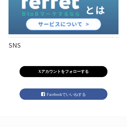
SNS
Xアカウントをフォローする
Facebookでいいねする