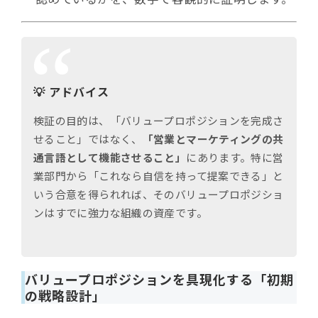
💡 アドバイス
検証の目的は、「バリュープロポジションを完成さ
せること」ではなく、
「営業とマーケティングの共
通言語として機能させること」
にあります。特に営
業部門から「これなら自信を持って提案できる」と
いう合意を得られれば、そのバリュープロポジショ
ンはすでに強力な組織の資産です。
バリュープロポジションを具現化する「初期
の戦略設計」