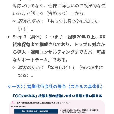
対応だけでなく、仕様に詳しいので効果的な使
い方まで話せる（資格あり）」から。
顧客の反応：
「もう少し具体的に知りた
い！」。
Step 3（具体）：
つまり
「経験20年以上、XX
資格保有者で構成されており、トラブル対応か
ら導入・運用コンサルティングまでカバー可能
なサポートチーム」
である。
顧客の反応：
「なるほど！」
（選ぶ理由に
なる）。
ケース2：営業代行会社の場合（スキルの具体化）