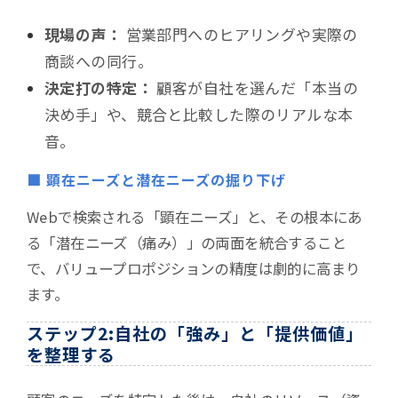
現場の声：
営業部門へのヒアリングや実際の
商談への同行。
決定打の特定：
顧客が自社を選んだ「本当の
決め手」や、競合と比較した際のリアルな本
音。
■ 顕在ニーズと潜在ニーズの掘り下げ
Webで検索される「顕在ニーズ」と、その根本にあ
る「潜在ニーズ（痛み）」の両面を統合すること
で、バリュープロポジションの精度は劇的に高まり
ます。
ステップ2:自社の「強み」と「提供価値」
を整理する