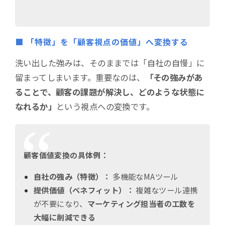
■ 「特徴」を「顧客視点の価値」へ変換する
洗い出した強みは、そのままでは「自社の自慢」に
留まってしまいます。重要なのは、
「その強みがあ
ることで、顧客の課題が解決し、どのような状態に
なれるか」
という視点への変換です。
顧客価値変換の具体例：
自社の強み（特徴）：
多機能なMAツール
提供価値（ベネフィット）：
複雑なツール連携
が不要になり、
マーケティング担当者の工数を
大幅に削減できる