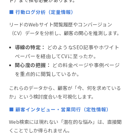
ト）まで探る必要があります。
■ 行動ログ分析（定量情報）
リードのWebサイト閲覧履歴やコンバージョン
（CV）データを分析し、顧客の関心を推測します。
導線の特定：
どのようなSEO記事やホワイト
ペーパーを経由してCVに至ったか。
関心度の把握：
どの料金ページや事例ページ
を重点的に閲覧しているか。
これらのデータから、顧客が「今、何を求めている
か」という検討度合いを可視化します。
■ 顧客インタビュー・営業同行（定性情報）
Web検索には現れない「潜在的な悩み」は、直接聞
くことでしか得られません。