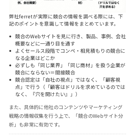
弊社ferretが実際に競合の情報を調べる際には、下
記のポイントを意識して情報をまとめています。
競合のWebサイトを見に行き、製品、事例、会社
概要などに一通り目を通す
よくセールス段階でコンペ・相見積もりの競合に
なる企業はどこか
必ずしも「同じ業界」「同じ商材」を扱う企業が
競合にならない＝間接競合
競合認定は「自社の視点」ではなく、「顧客視
点」で行う（「顧客はドリルを求めているのでは
なく、『穴を開けたい』」）
また、具体的に他社のコンテンツやマーケティング
戦略の情報収集を行う上で、「競合のWebサイト分
析」も非常に有効です。