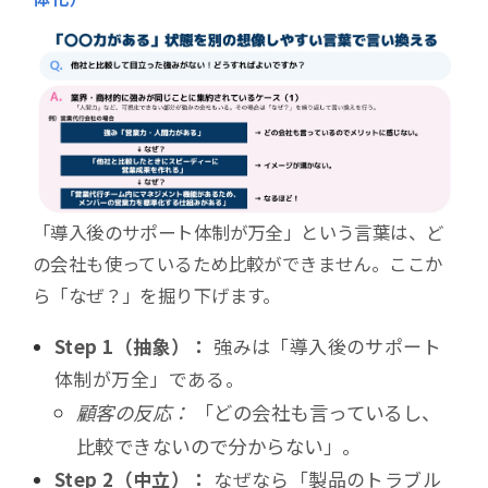
「導入後のサポート体制が万全」という言葉は、ど
の会社も使っているため比較ができません。ここか
ら「なぜ？」を掘り下げます。
Step 1（抽象）：
強みは「導入後のサポート
体制が万全」である。
顧客の反応：
「どの会社も言っているし、
比較できないので分からない」。
Step 2（中立）：
なぜなら「製品のトラブル