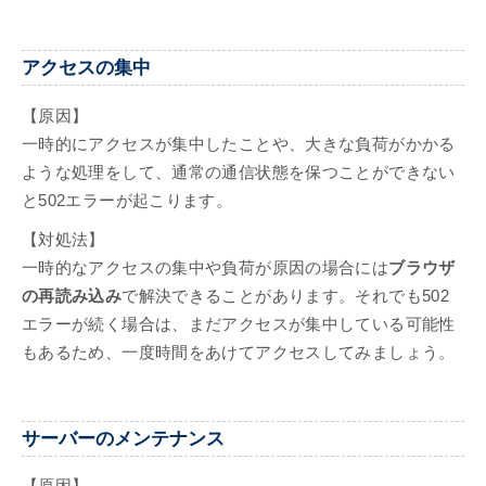
アクセスの集中
【原因】
一時的にアクセスが集中したことや、大きな負荷がかかる
ような処理をして、通常の通信状態を保つことができない
と502エラーが起こります。
【対処法】
一時的なアクセスの集中や負荷が原因の場合には
ブラウザ
の再読み込み
で解決できることがあります。それでも502
エラーが続く場合は、まだアクセスが集中している可能性
もあるため、一度時間をあけてアクセスしてみましょう。
サーバーのメンテナンス