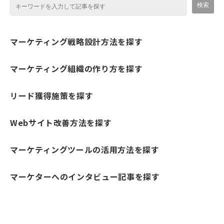
マーケティング戦略設計方法を探す
マーケティング組織の作り方を探す
リード獲得施策を探す
Webサイト改善方法を探す
マーケティングツールの活用方法を探す
マーケターへのインタビュー記事を探す