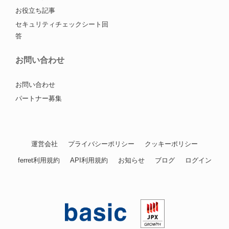
お役立ち記事
セキュリティチェックシート回
答
お問い合わせ
お問い合わせ
パートナー募集
運営会社
プライバシーポリシー
クッキーポリシー
ferret利用規約
API利用規約
お知らせ
ブログ
ログイン