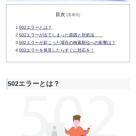
目次
[非表示]
1.
502エラーとは？
2.
502エラーが出てしまった原因と対処法
3.
502エラーが起こった場合の検索順位への影響は？
4.
502エラーを発見したらすぐに対応を！
502エラーとは？