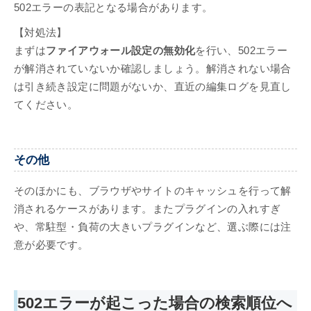
502エラーの表記となる場合があります。
【対処法】
まずは
ファイアウォール設定の無効化
を行い、502エラー
が解消されていないか確認しましょう。解消されない場合
は引き続き設定に問題がないか、直近の編集ログを見直し
てください。
その他
そのほかにも、ブラウザやサイトのキャッシュを行って解
消されるケースがあります。またプラグインの入れすぎ
や、常駐型・負荷の大きいプラグインなど、選ぶ際には注
意が必要です。
502エラーが起こった場合の検索順位へ