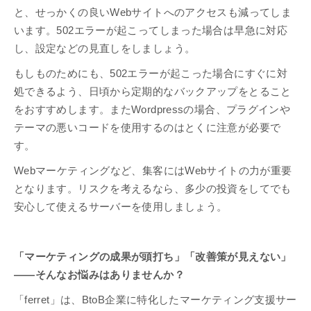
と、せっかくの良いWebサイトへのアクセスも減ってしま
います。502エラーが起こってしまった場合は早急に対応
し、設定などの見直しをしましょう。
もしものためにも、502エラーが起こった場合にすぐに対
処できるよう、日頃から定期的なバックアップをとること
をおすすめします。またWordpressの場合、プラグインや
テーマの悪いコードを使用するのはとくに注意が必要で
す。
Webマーケティングなど、集客にはWebサイトの力が重要
となります。リスクを考えるなら、多少の投資をしてでも
安心して使えるサーバーを使用しましょう。
「マーケティングの成果が頭打ち」「改善策が見えない」
――そんなお悩みはありませんか？
「ferret」は、BtoB企業に特化したマーケティング支援サー