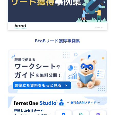
BtoBリード獲得事例集