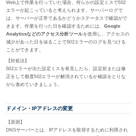
Web上で作業を行っていた場合、何らかの設定ミスで502
エラーが起こっていると考えられます。サーバーログで
は、サーバーが正常であるかどうかステータスで確認がで
きます。作業を行った日を確認するためには、
Google
Analyticsなどのアクセス分析ツール
を使用し、アクセスの
減少があった日を辿ることで502エラーのログを見つける
ことができます。
【対処法】
502エラーが出た設定ミスを発見したら、設定前または修
正をして都度502エラーが解消されているか確認をとりな
がら進めていきましょう。
ドメイン・IPアドレスの変更
【原因】
DNSサーバーとは、IPアドレスを取得するために利用され