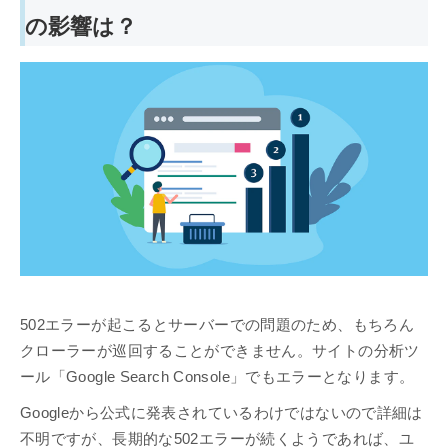
の影響は？
502エラーが起こるとサーバーでの問題のため、もちろん
クローラーが巡回することができません。サイトの分析ツ
ール「Google Search Console」でもエラーとなります。
Googleから公式に発表されているわけではないので詳細は
不明ですが、長期的な502エラーが続くようであれば、ユ