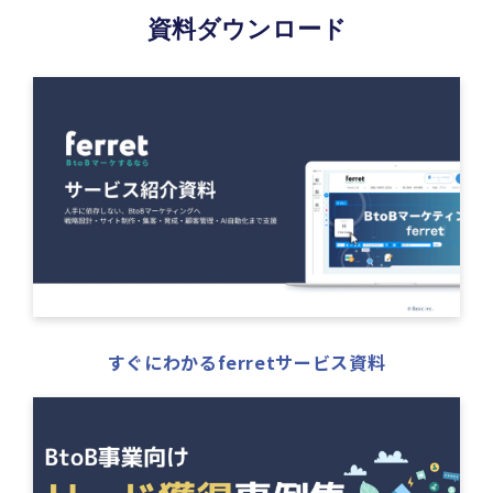
資料ダウンロード
すぐにわかるferretサービス資料