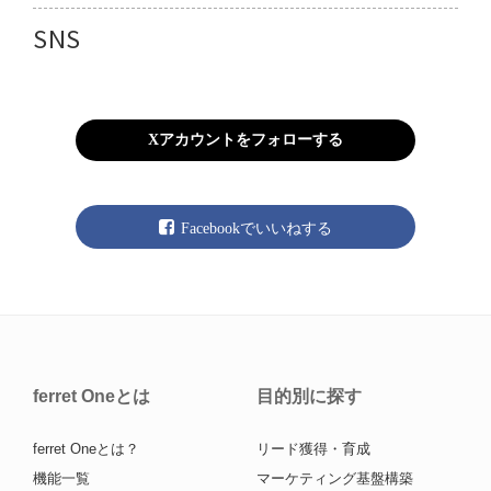
SNS
Xアカウントをフォローする
Facebookでいいねする
ferret Oneとは
目的別に探す
ferret Oneとは？
リード獲得・育成
機能一覧
マーケティング基盤構築