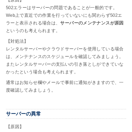
【原因】
502エラーはサーバーの問題であることが一般的です。
Web上で直近での作業を行っていないにも関わらず502エ
ラーと表示される場合は、
サーバーのメンテナンスが原因
というのも考えられます。
【対処法】
レンタルサーバーやクラウドサーバーを使用している場合
は、メンテナンスのスケジュールを確認してみましょう。
またレンタルサーバーの支払いの引き落としができていな
かったという場合も考えられます。
通常はお知らせ欄やメールで事前に通知がきますので、一
度確認してみましょう。
サーバーの異常
【原因】