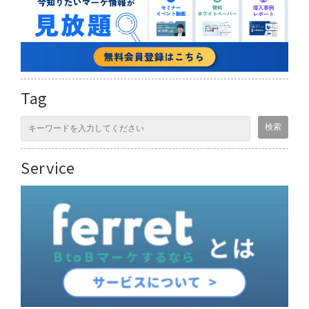
Tag
Service