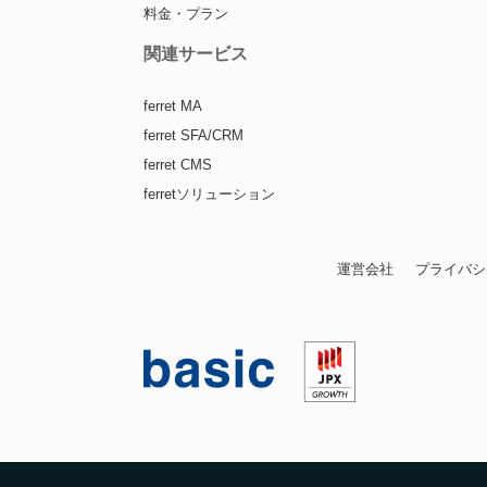
料金・プラン
関連サービス
ferret MA
ferret SFA/CRM
ferret CMS
ferretソリューション
運営会社
プライバシ