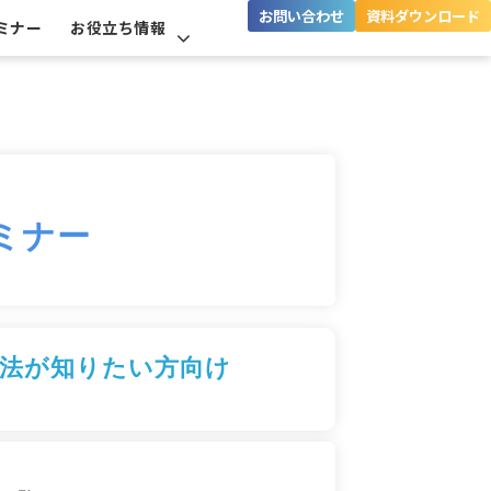
お問い合わせ
資料ダウンロード
ミナー
お役立ち情報
ミナー
法が知りたい方向け