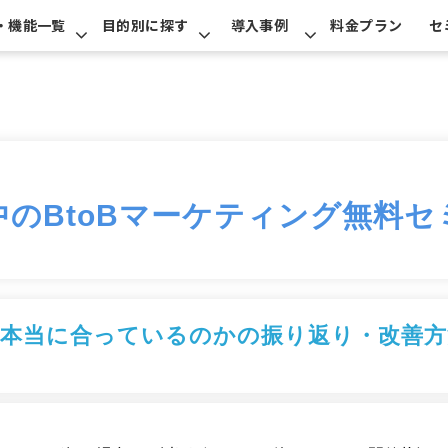
・機能一覧
目的別に探す
導入事例
料金プラン
セ
中のBtoBマーケティング無料セ
は本当に合っているのかの振り返り・改善方