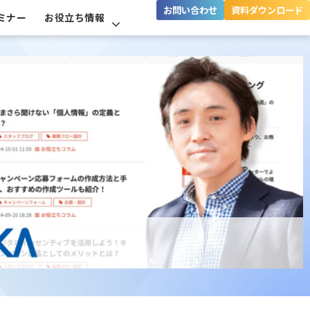
お問い合わせ
資料ダウンロード
ミナー
お役立ち情報