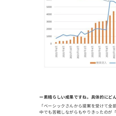
ー素晴らしい成果ですね。具体的にど
「ベーシックさんから提案を受けて全部
中でも苦戦しながらもやりきったのが