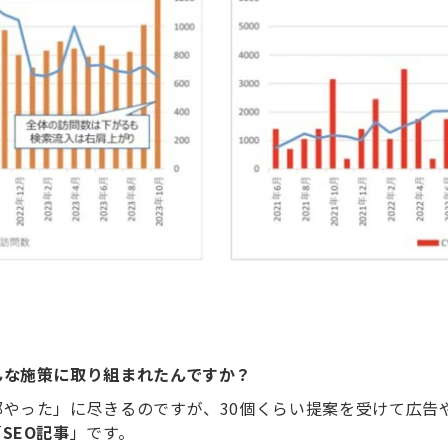
んな施策に取り組まれたんですか？
やった」に尽きるのですが、30個くらい提案を受けて広告
「
SEO記事
」です。