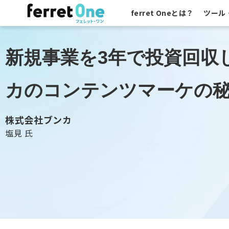
ferret Oneとは？
ツール
新規事業を3年で投資回収
カのコンテンツマーケの
株式会社ブンカ
塩見 氏