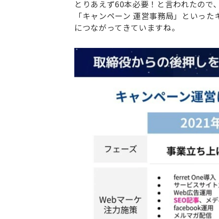
とりあえず60本必要！と言われたので
「キャンペーン 運営事務局」といった
につながってきていますね。