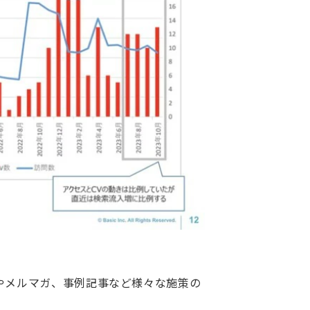
やメルマガ、事例記事など様々な施策の