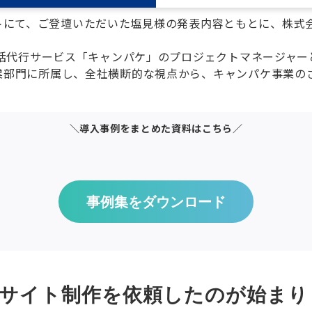
イベントにて、ご登壇いただいた塩見様の発表内容ともとに、株式
一括代行サービス「キャンパケ」のプロジェクトマネージャ
業部門に所属し、全社横断的な視点から、キャンパケ事業の
＼導入事例をまとめた資料はこちら／
事例集をダウンロード
サイト制作を依頼したのが始まり