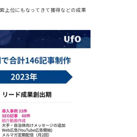
検索上位にもなってきて獲得などの成果