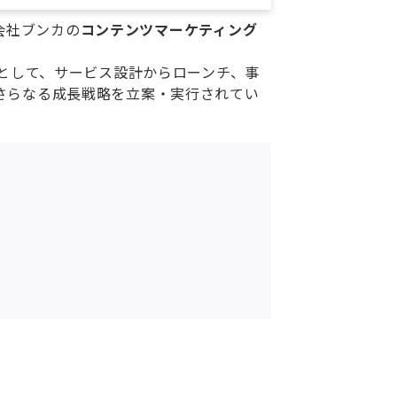
会社ブンカの
コンテンツマーケティング
ーとして、サービス設計からローンチ、事
さらなる成長戦略を立案・実行されてい