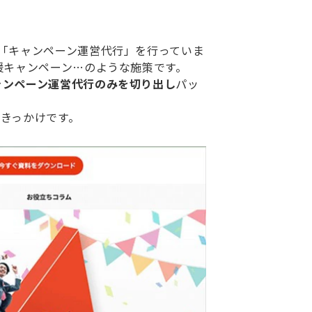
「キャンペーン運営代行」を行っていま
援キャンペーン…のような施策です。
ャンペーン運営代行のみを切り出し
パッ
がきっかけです。