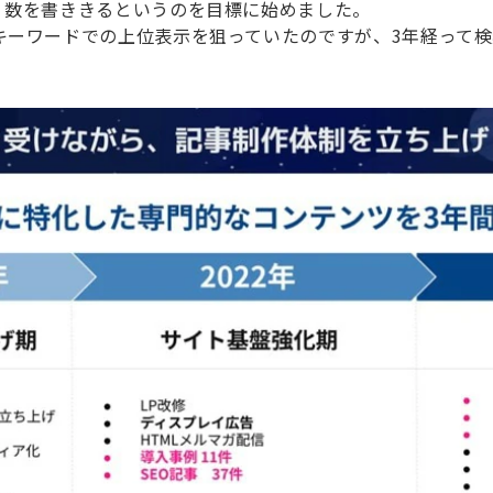
、数を書ききるというのを目標に始めました。
キーワードでの上位表示を狙っていたのですが、3年経って