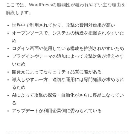
ここでは、WordPressの脆弱性が狙われやすい主な理由を
解説します。
世界中で利用されており、攻撃の費用対効果が高い
オープンソースで、システムの構造を把握されやすいた
め
ログイン画面や使用している構成を推測されやすいため
プラグインやテーマの追加によって攻撃対象が増えやす
いため
開発元によってセキュリティ品質に差がある
導入しやすい一方、適切な運用には専門知識が求められ
るため
AIによって攻撃の探索・自動化がさらに容易になってい
る
アップデートが利用企業側に委ねられている