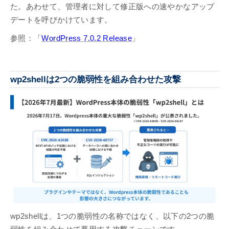
た。あわせて、管理者に対して修正版への速やかなアップ
デートを呼びかけています。
参照：「
WordPress 7.0.2 Release
」
wp2shellは2つの脆弱性を組み合わせた攻撃
wp2shellは、1つの脆弱性の名称ではなく、以下の2つの脆