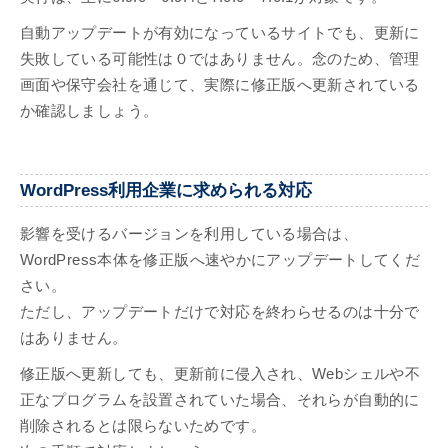
自動アップデートが有効になっているサイトでも、更新に
失敗している可能性は０ではありません。念のため、管理
画面や保守会社を通じて、実際に修正版へ更新されている
か確認しましょう。
WordPress利用企業に求められる対応
影響を受けるバージョンを利用している場合は、
WordPress本体を修正版へ速やかにアップデートしてくだ
さい。
ただし、アップデートだけで対応を終わらせるのは十分で
はありません。
修正版へ更新しても、更新前に侵入され、Webシェルや不
正なプログラムを設置されていた場合、それらが自動的に
削除されるとは限らないためです。