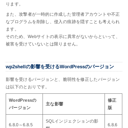
ります。
また、攻撃者が一時的に作成した管理者アカウントや不正
なプログラムを削除し、侵入の痕跡を隠すことも考えられ
ます。
そのため、Webサイトの表示に異常がないからといって、
被害を受けていないとは限りません。
wp2shellの影響を受けるWordPressのバージョン
影響を受けるバージョンと、脆弱性を修正したバージョン
は以下のとおりです。
WordPressの
修正
主な影響
バージョン
版
SQLインジェクションの影
6.8.0～6.8.5
6.8.6