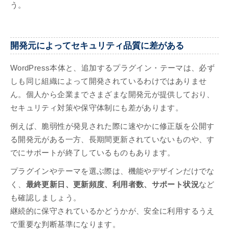
う。
開発元によってセキュリティ品質に差がある
WordPress本体と、追加するプラグイン・テーマは、必ず
しも同じ組織によって開発されているわけではありませ
ん。個人から企業までさまざまな開発元が提供しており、
セキュリティ対策や保守体制にも差があります。
例えば、脆弱性が発見された際に速やかに修正版を公開す
る開発元がある一方、長期間更新されていないものや、す
でにサポートが終了しているものもあります。
プラグインやテーマを選ぶ際は、機能やデザインだけでな
く、
最終更新日、更新頻度、利用者数、サポート状況
など
も確認しましょう。
継続的に保守されているかどうかが、安全に利用するうえ
で重要な判断基準になります。