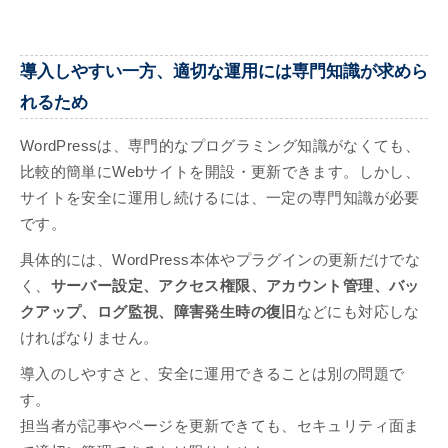
導入しやすい一方、適切な運用には専門知識が求めら
れるため
WordPressは、専門的なプログラミング知識がなくても、
比較的簡単にWebサイトを開設・更新できます。しかし、
サイトを安全に運用し続けるには、一定の専門知識が必要
です。
具体的には、WordPress本体やプラグインの更新だけでな
く、
サーバー設定、アクセス権限、アカウント管理、バッ
クアップ、ログ監視、障害発生時の復旧
などにも対応しな
ければなりません。
導入のしやすさと、安全に運用できることは別の問題で
す。
担当者が記事やページを更新できても、セキュリティ面ま