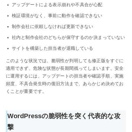
アップデートによる表示崩れや不具合が心配
検証環境がなく、事前に動作を確認できない
制作会社に依頼しなければ更新できない
社内と制作会社のどちらが保守するのか決まっていない
サイトを構築した担当者が退職している
このような状況では、脆弱性が判明しても修正版をすぐに
適用できず、危険な状態が長期間残ってしまいます。安全
に運用するには、アップデートの担当者や確認手順、実施
頻度、不具合発生時の復旧方法まで、あらかじめ決めてお
くことが重要です。
WordPressの脆弱性を突く代表的な攻
撃