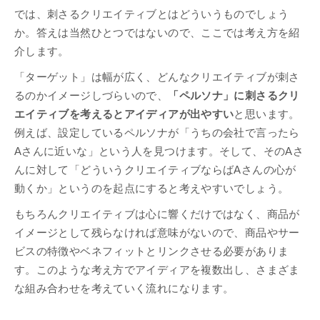
では、刺さるクリエイティブとはどういうものでしょう
か。答えは当然ひとつではないので、ここでは考え方を紹
介します。
「ターゲット」は幅が広く、どんなクリエイティブが刺さ
るのかイメージしづらいので、
「ペルソナ」に刺さるクリ
エイティブを考えるとアイディアが出やすい
と思います。
例えば、設定しているペルソナが「うちの会社で言ったら
Aさんに近いな」という人を見つけます。そして、そのAさ
んに対して「どういうクリエイティブならばAさんの心が
動くか」というのを起点にすると考えやすいでしょう。
もちろんクリエイティブは心に響くだけではなく、商品が
イメージとして残らなければ意味がないので、商品やサー
ビスの特徴やベネフィットとリンクさせる必要がありま
す。このような考え方でアイディアを複数出し、さまざま
な組み合わせを考えていく流れになります。