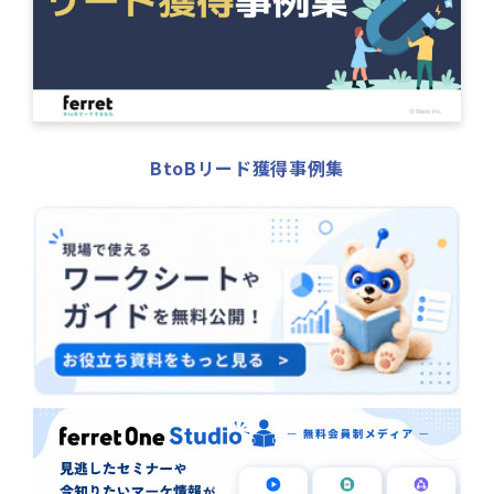
BtoBリード獲得事例集