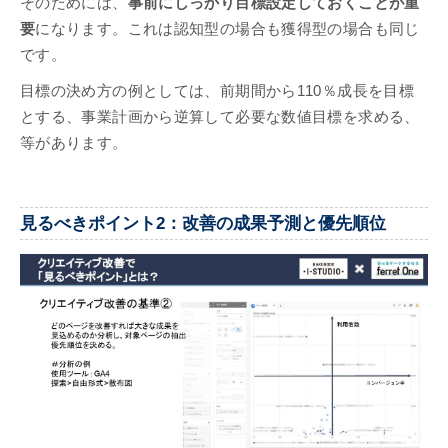
そのためには、
事前にしっかり目標設定しておくことが重
要
になります。これは認知型の場合も獲得型の場合も同じ
です。
目標の決め方の例としては、前期間から110％成長を目標
とする、事業計画から逆算して必要な数値目標を求める、
等があります。
見るべきポイント2：改善の成果予測と優先順位