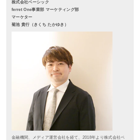
株式会社ベーシック
ferret One事業部 マーケティング部
マーケター
菊池 貴行（きくち たかゆき）
金融機関、メディア運営会社を経て、2018年より株式会社ベ