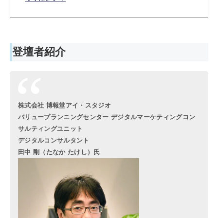
登壇者紹介
株式会社 博報堂アイ・スタジオ
バリュープランニングセンター デジタルマーケティングコン
サルティングユニット
デジタルコンサルタント
田中 剛（たなか たけし）氏