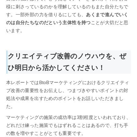
様に刺さっているのかを理解しているのもまた自分たちで
す。一部外部の力を借りるにしても、
あくまで進んでいく
のは自分たちなのだという主体性を持つ
ことが大切だと思
います。
クリエイティブ改善のノウハウを、ぜ
ひ明日から活かしてください！
本レポートではBtoBマーケティングにおけるクリエイティ
ブ改善の重要性をお伝えし、つまづきやすいポイントの対
処法や成果を出すためのポイントをお話しいただきまし
た。
マーケティングの施策の成功率は3割程度といわれており、
どれだけ練った施策でもはずれることはあるので、打ち手
の数を増やすことがとても重要です。