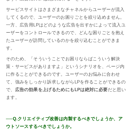
サービスサイトはさまざまなチャネルからユーザーが流入
してくるので、ユーザーのお困りごとを絞り込めません。
一方、広告用LPはどのような広告を出すかによって流入ユ
ーザーをコントロールできるので、どんな困りごとを抱え
たユーザーが訪問しているのかを絞り込むことができま
す。
そのため、「そういうことでお困りならばこういう解決
策・サービスがありますよ」というシナリオを、ページ内
に作ることができるのです。ユーザーのお悩みに合わせ
て、強みをしっかり訴求しながらLPを作ることができるの
で、
広告の効果を上げるためにもLPは絶対に必要
だと思い
ます。
──Q.クリエイティブ改善は内製するべきでしょうか、ア
ウトソースするべきでしょうか。