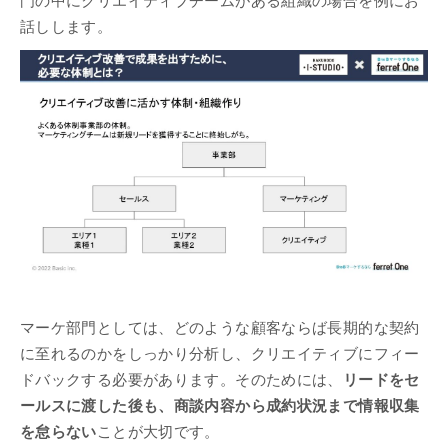
門の中にクリエイティブチームがある組織の場合を例にお
話しします。
マーケ部門としては、どのような顧客ならば長期的な契約
に至れるのかをしっかり分析し、クリエイティブにフィー
ドバックする必要があります。そのためには、
リードをセ
ールスに渡した後も、商談内容から成約状況まで情報収集
を怠らない
ことが大切です。