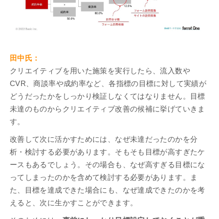
田中氏：
クリエイティブを用いた施策を実行したら、流入数や
CVR、商談率や成約率など、各指標の目標に対して実績が
どうだったかをしっかり検証しなくてはなりません。目標
未達のものからクリエイティブ改善の候補に挙げていきま
す。
改善して次に活かすためには、なぜ未達だったのかを分
析・検討する必要があります。そもそも目標が高すぎたケ
ースもあるでしょう。その場合も、なぜ高すぎる目標にな
ってしまったのかを含めて検討する必要があります。ま
た、目標を達成できた場合にも、なぜ達成できたのかを考
えると、次に生かすことができます。