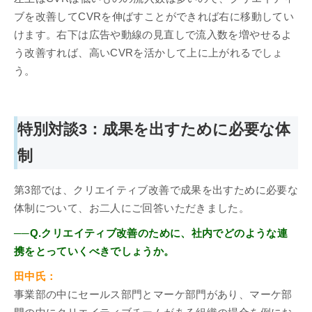
ブを改善してCVRを伸ばすことができれば右に移動してい
けます。右下は広告や動線の見直しで流入数を増やせるよ
う改善すれば、高いCVRを活かして上に上がれるでしょ
う。
特別対談3：成果を出すために必要な体
制
第3部では、クリエイティブ改善で成果を出すために必要な
体制について、お二人にご回答いただきました。
──Q.クリエイティブ改善のために、社内でどのような連
携をとっていくべきでしょうか。
田中氏：
事業部の中にセールス部門とマーケ部門があり、マーケ部