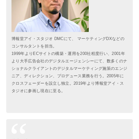
博報堂アイ・スタジオ DMCにて、 マーケティングDXなどの
コンサルタントを担当。
1999年よりECサイトの構築・運用を200社程度行い、2001年
より大手広告会社のデジタルエージェンシーにて、数多くのナ
ショナルクライアントのデジタルマーケティング施策のエンジ
ニア、ディレクション、プロデュース業務を行う。2005年に
クロスフェーダーを設立し独立。2019年より博報堂アイ・ス
タジオに参画し現在に至る。