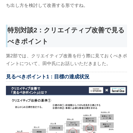
ち出し方を検討して改善する形ですね。
特別対談2：クリエイティブ改善で見る
べきポイント
第2部では、クリエイティブ改善を行う際に見ておくべきポ
イントについて、田中氏にお話しいただきました。
見るべきポイント1：目標の達成状況