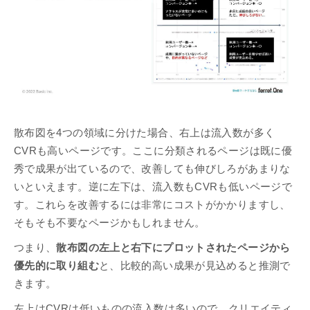
散布図を4つの領域に分けた場合、右上は流入数が多く
CVRも高いページです。ここに分類されるページは既に優
秀で成果が出ているので、改善しても伸びしろがあまりな
いといえます。逆に左下は、流入数もCVRも低いページで
す。これらを改善するには非常にコストがかかりますし、
そもそも不要なページかもしれません。
つまり、
散布図の左上と右下にプロットされたページから
優先的に取り組む
と、比較的高い成果が見込めると推測で
きます。
左上はCVRは低いものの流入数は多いので、クリエイティ