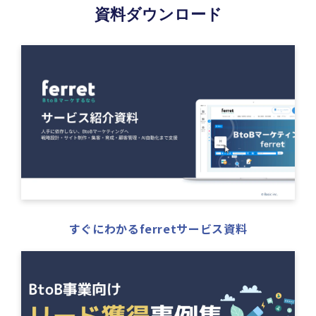
資料ダウンロード
すぐにわかるferretサービス資料