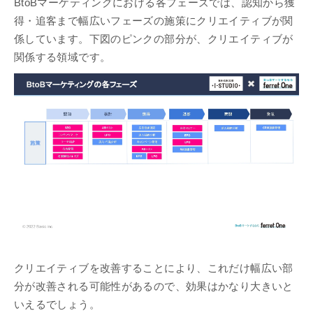
BtoBマーケティングにおける各フェーズでは、認知から獲
得・追客まで幅広いフェーズの施策にクリエイティブが関
係しています。下図のピンクの部分が、クリエイティブが
関係する領域です。
クリエイティブを改善することにより、これだけ幅広い部
分が改善される可能性があるので、効果はかなり大きいと
いえるでしょう。