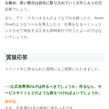
を集め、良い部分は自社に取り入れていく
姿勢もある程度
必要でしょう。
また、アイ・スタジオさんのようなプロを頼ったり、ferret
Oneのようなツールを導入したり、仕事をなるべくシュリ
ンクさせて時短する工夫も同時並行で行うとよいのではな
いでしょうか。
質疑応答
イベント中に寄せられた質問にもご回答いただきました。
──Q.広告専用のLPは作るべきでしょうか。作るなら、サ
ービスサイトとどのような差をつければよいでしょうか。
田中氏：
まず、広告用のLPは絶対に作るべきです。