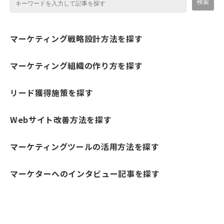
マーケティング戦略設計方法を探す
マーケティング組織の作り方を探す
リード獲得施策を探す
Webサイト改善方法を探す
マーケティングツールの活用方法を探す
マーケターへのインタビュー記事を探す