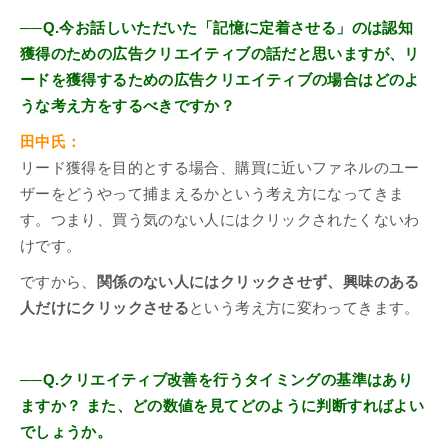
──Q.今お話しいただいた「記憶に定着させる」のは認知
獲得のための広告クリエイティブの話だと思いますが、リ
ードを獲得するための広告クリエイティブの場合はどのよ
うな考え方をするべきですか？
田中氏：
リード獲得を目的とする場合、購買に近いファネルのユー
ザーをどうやって捕まえるかという考え方になってきま
す。つまり、買う気のない人にはクリックされたくないわ
けです。
ですから、
関係のない人にはクリックさせず、興味のある
人だけにクリックさせる
という考え方に変わってきます。
──Q.クリエイティブ改善を行うタイミングの基準はあり
ますか？ また、どの数値を見てどのように判断すればよい
でしょうか。