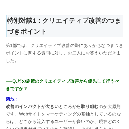
特別対談1：クリエイティブ改善のつま
づきポイント
第1部では、クリエイティブ改善の際にありがちなつまづき
ポイントに関する質問に対し、お二人にお答えいただきま
した。
──Q.どの施策のクリエイティブ改善から優先して行うべ
きですか？
菊池：
改善のインパクトが大きいところから取り組む
のが大原則
です。Webサイトをマーケティングの基軸としているのな
らば、どこから流入するユーザーが多いのか、現在どのく
らいの成果が出ているのかを確認し、その結果をもとに、