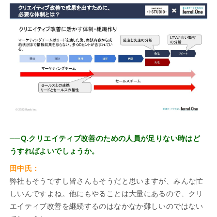
──Q.クリエイティブ改善のための人員が足りない時はど
うすればよいでしょうか。
田中氏：
弊社もそうですし皆さんもそうだと思いますが、みんな忙
しいんですよね。他にもやることは大量にあるので、クリ
エイティブ改善を継続するのはなかなか難しいのではない