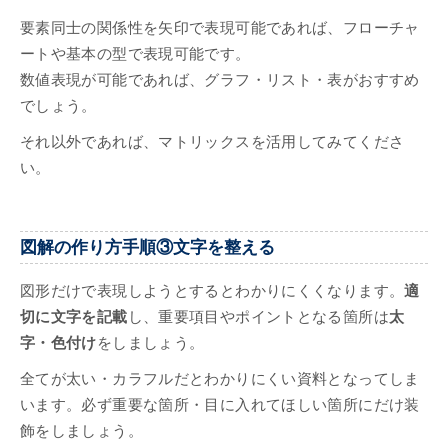
要素同士の関係性を矢印で表現可能であれば、フローチャ
ートや基本の型で表現可能です。
数値表現が可能であれば、グラフ・リスト・表がおすすめ
でしょう。
それ以外であれば、マトリックスを活用してみてくださ
い。
図解の作り方手順③文字を整える
図形だけで表現しようとするとわかりにくくなります。
適
切に文字を記載
し、重要項目やポイントとなる箇所は
太
字・色付け
をしましょう。
全てが太い・カラフルだとわかりにくい資料となってしま
います。必ず重要な箇所・目に入れてほしい箇所にだけ装
飾をしましょう。