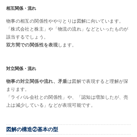
相互関係・流れ
物事の相互の関係性ややりとりは図解に向いています。
「株式会社と株主」や「物流の流れ」などといったものが
該当するでしょう。
双方間での関係性を表現
します。
対立関係・流れ
物事の対立関係や流れ、矛盾
は図解で表現すると理解が深
まります。
「ライバル会社との関係性」や、「認知は増加したが、売
上は減少している」などが表現可能です。
図解の構造②基本の型