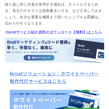
繰り返し同じ言葉を使用する場合は、タイトルでまとめ
る、長文のテキストは箇条書きにする、など工夫してみま
しょう。余分な要素を極限まで省いたシンプルな図解は、
伝わりやすくなります。
>ferretサービス紹介資料のダウンロード【無料】はこちら
ferretソリューション｜ホワイトペーパー
制作代行サービスはこちら