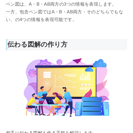
ベン図は、A・B・AB両方の3つの情報を表現します。
一方、包含ベン図ではA・B・AB両方・そのどちらでもな
い、の4つの情報を表現可能です。
伝わる図解の作り方