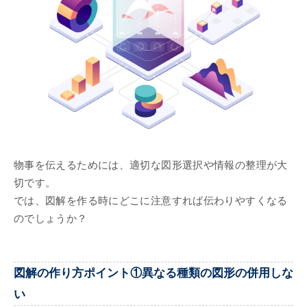
物事を伝えるためには、適切な図形選択や情報の整理が大
切です。
では、図解を作る時にどこに注意すれば伝わりやすくなる
のでしょうか？
図解の作り方ポイント①異なる種類の図形の併用しな
い