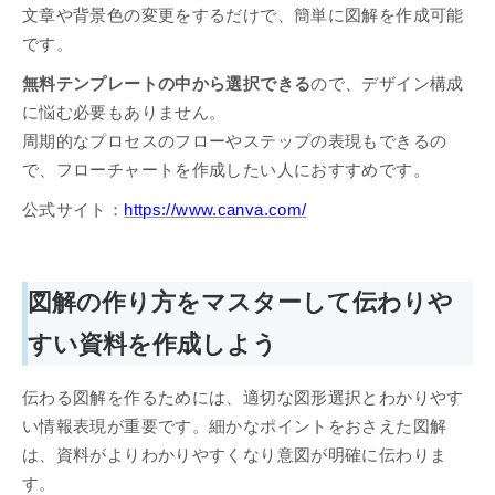
文章や背景色の変更をするだけで、簡単に図解を作成可能
です。
無料テンプレートの中から選択できる
ので、デザイン構成
に悩む必要もありません。
周期的なプロセスのフローやステップの表現もできるの
で、フローチャートを作成したい人におすすめです。
公式サイト：
https://www.canva.com/
図解の作り方をマスターして伝わりや
すい資料を作成しよう
伝わる図解を作るためには、適切な図形選択とわかりやす
い情報表現が重要です。細かなポイントをおさえた図解
は、資料がよりわかりやすくなり意図が明確に伝わりま
す。