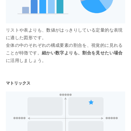
リストや表よりも、数値がはっきりしている定量的な表現
に適した図形です。
全体の中のそれぞれの構成要素の割合を、視覚的に見れる
ことが特徴です。
細かい数字よりも、割合を見せたい場合
に活用しましょう。
マトリックス