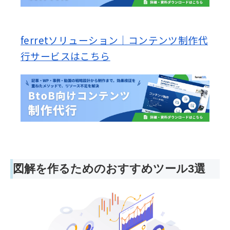
ferretソリューション｜コンテンツ制作代
行サービスはこちら
図解を作るためのおすすめツール3選