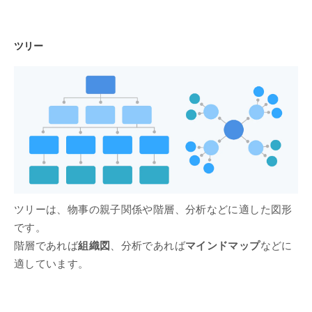
ツリー
ツリーは、物事の親子関係や階層、分析などに適した図形
です。
階層であれば
組織図
、分析であれば
マインドマップ
などに
適しています。