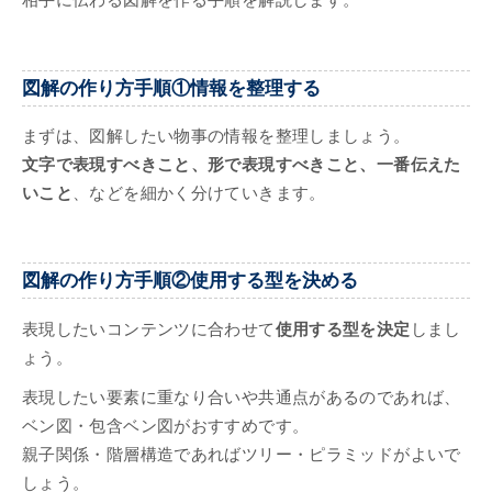
相手に伝わる図解を作る手順を解説します。
図解の作り方手順①情報を整理する
まずは、図解したい物事の情報を整理しましょう。
文字で表現すべきこと、形で表現すべきこと、一番伝えた
いこと
、などを細かく分けていきます。
図解の作り方手順②使用する型を決める
表現したいコンテンツに合わせて
使用する型を決定
しまし
ょう。
表現したい要素に重なり合いや共通点があるのであれば、
ベン図・包含ベン図がおすすめです。
親子関係・階層構造であればツリー・ピラミッドがよいで
しょう。