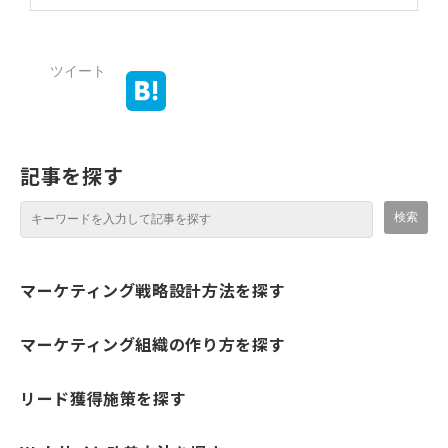
ツイート
記事を探す
マーケティング戦略設計方法を探す
マーケティング組織の作り方を探す
リード獲得施策を探す