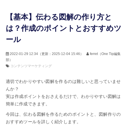
【基本】伝わる図解の作り方と
は？作成のポイントとおすすめツ
ール
2022-01-29 12:34
（更新：
2025-12-04 15:46
）
ferret（One Tip編集
部）
コンテンツマーケティング
適切でわかりやすい図解を作るのは難しいと思っていませ
んか？
実は作成ポイントをおさえるだけで、わかりやすい図解は
簡単に作成できます。
今回は、伝わる図解を作るためのポイントと、図解作りの
おすすめツールを詳しく紹介します。