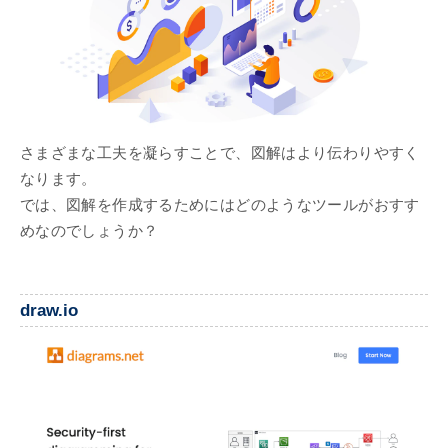
さまざまな工夫を凝らすことで、図解はより伝わりやすく
なります。
では、図解を作成するためにはどのようなツールがおすす
めなのでしょうか？
draw.io