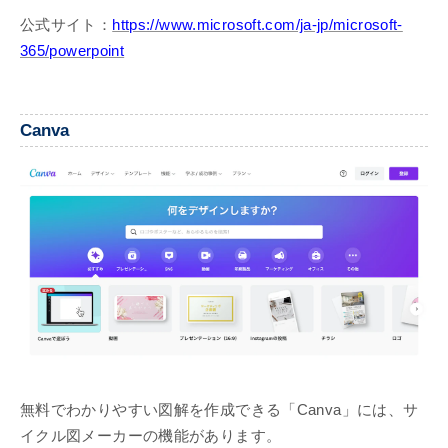
公式サイト：
https://www.microsoft.com/ja-jp/microsoft-
365/powerpoint
Canva
無料でわかりやすい図解を作成できる「Canva」には、サ
イクル図メーカーの機能があります。