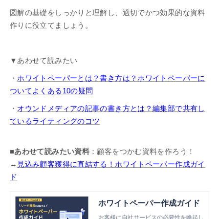
図解の基礎をしっかりと理解し、適切でかつ効果的な資料
作りに役立てましょう。
▼あわせて読みたい
・
ホワイトペーパーとは？書き方は？ホワイトペーパーに
ついてよくある10の疑問
・
オウンドメディアの記事の書き方とは？編集部で共有し
ているライティングのコツ
■あわせて読みたい資料
：顧客をつかむ資料を作ろう！
→
見込み顧客獲得に直結する！ホワイトペーパー作成ガイ
ド
ホワイトペーパー作成ガイド
お客様に自社サービスの必要性を喚起し