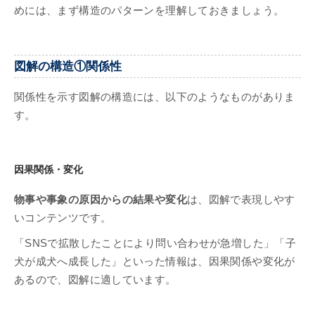
めには、まず構造のパターンを理解しておきましょう。
図解の構造①関係性
関係性を示す図解の構造には、以下のようなものがありま
す。
因果関係・変化
物事や事象の原因からの結果や変化
は、図解で表現しやす
いコンテンツです。
「SNSで拡散したことにより問い合わせが急増した」「子
犬が成犬へ成長した」といった情報は、因果関係や変化が
あるので、図解に適しています。