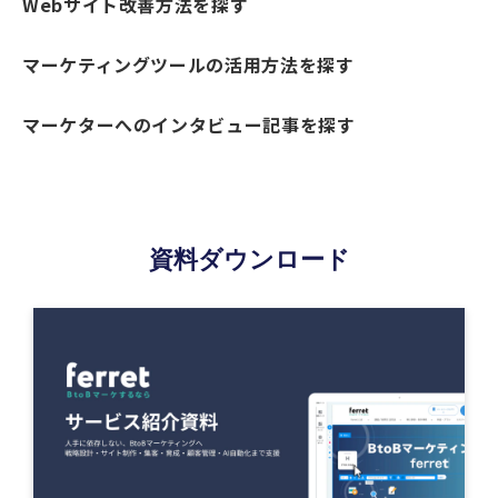
Webサイト改善方法を探す
マーケティングツールの活用方法を探す
マーケターへのインタビュー記事を探す
資料ダウンロード