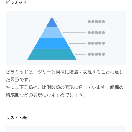
ピラミッド
ピラミッドは、ツリーと同様に階層を表現することに適し
た図形です。
特に上下関係や、比例関係の表現に適しています。
組織の
構成図
などの表現におすすめでしょう。
リスト・表