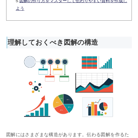
5.
図解の作り方をマスターして伝わりやすい資料を作成し
よう
理解しておくべき図解の構造
図解にはさまざまな構造があります。伝わる図解を作るた