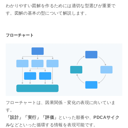
わかりやすい図解を作るためには適切な型選びが重要で
す。図解の基本の型について解説します。
フローチャート
フローチャートは、因果関係・変化の表現に向いていま
す。
「設計」「実行」「評価」
といった順番や、
PDCAサイク
ル
などといった循環する情報を表現可能です。