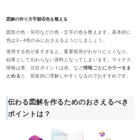
図解の作り方手順④色を整える
図形の色・矢印などの色・文字の色を整えます。基本的に
色は3～4色のみにおさえるようにしましょう。
使用する色が多すぎると、重要箇所がわかりにくくなり、
結果として伝わらない資料となってしまいます。マイナス
情報は青、注目ポイントは赤、など
情報ごとにカラーをま
とめる
と、視覚的に理解しやすくなるのでおすすめです。
伝わる図解を作るためのおさえるべき
ポイントは？