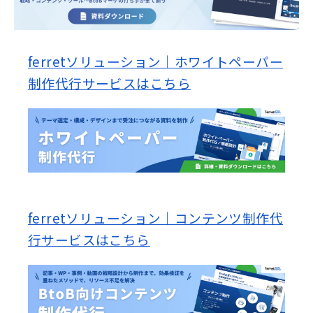
ferretソリューション｜ホワイトペーパー
制作代行サービスはこちら
ferretソリューション｜コンテンツ制作代
行サービスはこちら