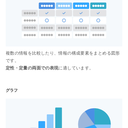
複数の情報を比較したり、情報の構成要素をまとめる図形
です。
定性・定量の両面での表現
に適しています。
グラフ