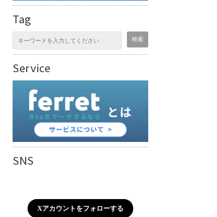
Tag
Service
SNS
Xアカウントをフォローする