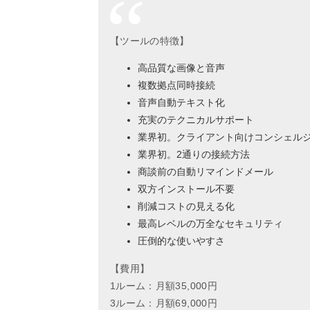
【ツールの特徴】
高品質な画像と音声
複数拠点同時接続
音声自動テキスト化
充実のテクニカルサポート
業界初。クライアント向けコンシェル
業界初。2通りの接続方法
商談前の自動リマインドメール
双方インストール不要
削減コストの見える化
最高レベルの万全なセキュリティ
圧倒的な使いやすさ
【費用】
1ルーム：月額35,000円
3ルーム：月額69,000円