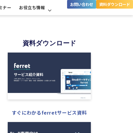
お問い合わせ
資料ダウンロード
ミナー
お役立ち情報
資料ダウンロード
すぐにわかるferretサービス資料