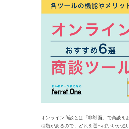
オンライン商談とは「非対面」で商談を
種類があるので、どれを選べばいいか迷