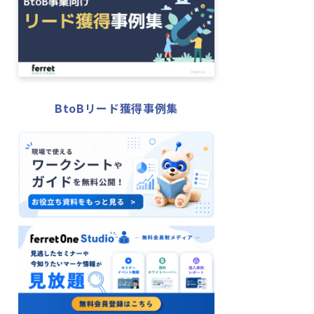
BtoBリード獲得事例集