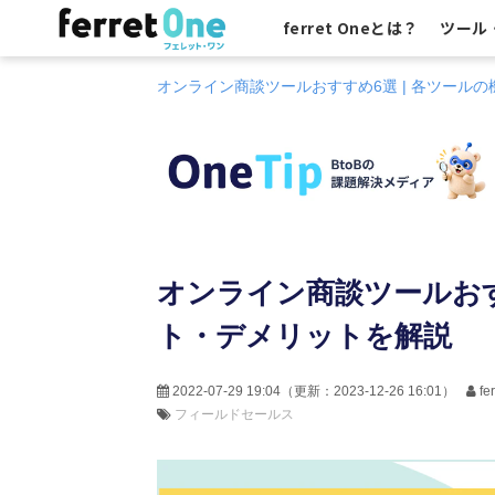
ferret Oneとは？
ツール
オンライン商談ツールおすすめ6選 | 各ツール
オンライン商談ツールおす
ト・デメリットを解説
2022-07-29 19:04
（更新：
2023-12-26 16:01
）
f
フィールドセールス