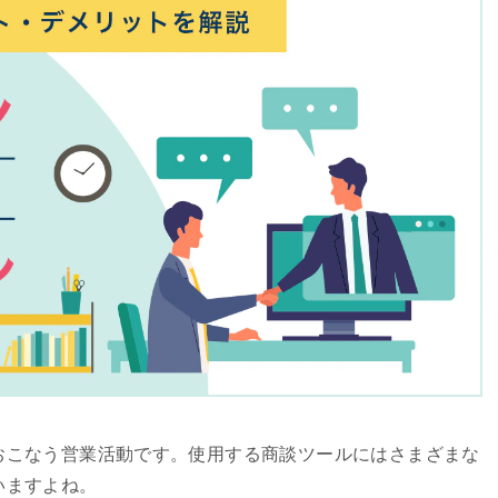
おこなう営業活動です。使用する商談ツールにはさまざまな
いますよね。