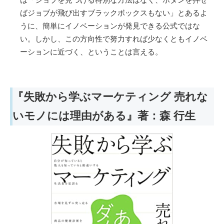
ばジョブが飛び出すブラックボックスもない」とあるよ
うに、簡単にイノベーションが発見できる公式ではな
い。しかし、この方向性で努力すれば少なくともイノベ
ーションに近づく、ということは言える。
『失敗から学ぶマーケティング 売れな
いモノには理由がある』著：森 行生