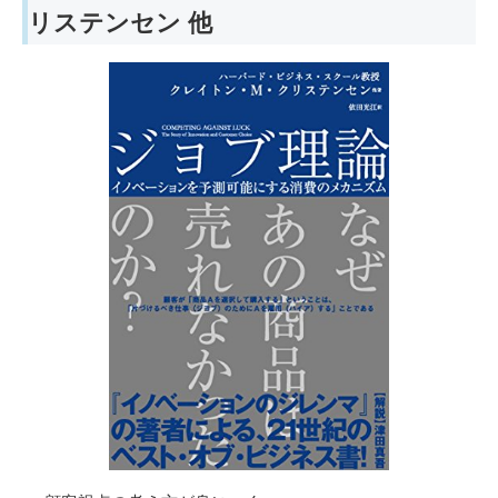
リステンセン 他