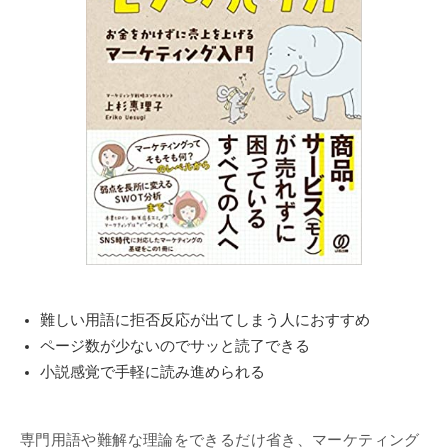
難しい用語に拒否反応が出てしまう人におすすめ
ページ数が少ないのでサッと読了できる
小説感覚で手軽に読み進められる
専門用語や難解な理論をできるだけ省き、マーケティング