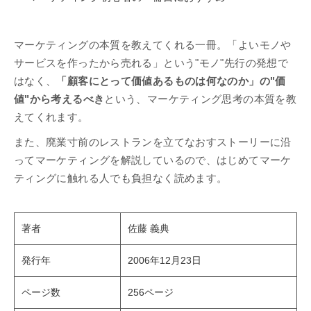
マーケティングの本質を教えてくれる一冊。「よいモノや
サービスを作ったから売れる」という"モノ"先行の発想で
はなく、
「顧客にとって価値あるものは何なのか」の"価
値"から考えるべき
という、マーケティング思考の本質を教
えてくれます。
また、廃業寸前のレストランを立てなおすストーリーに沿
ってマーケティングを解説しているので、はじめてマーケ
ティングに触れる人でも負担なく読めます。
著者
佐藤 義典
発行年
2006年12月23日
ページ数
256ページ