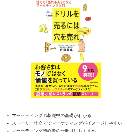
マーケティングの基礎中の基礎がわかる
ストーリー仕立てでマーケティングがイメージしやすい
マーケティング初心者の一冊目におすすめ