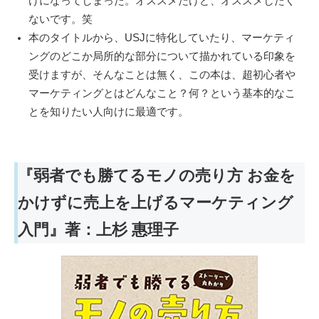
けになってしまった。オススメだけど、オススメしたく
ないです。笑
本のタイトルから、USJに特化していたり、マーケティ
ングのどこか局所的な部分について描かれている印象を
受けますが、そんなことは無く、この本は、超初心者や
マーケティングとはどんなこと？何？という基本的なこ
とを知りたい人向けに最適です。
『弱者でも勝てるモノの売り方 お金を
かけずに売上を上げるマーケティング
入門』著：上杉 惠理子