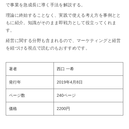
で事業を急成長に導く手法を解説する。
理論に終始することなく、実践で使える考え方を事例とと
もに紹介。知識がそのまま即戦力として役立ってくれま
す。
経営に関する分野も含まれるので、マーケティングと経営
を紐づける視点で読むのもおすすめです。
著者
西口 一希
発行年
2019年4月8日
ページ数
240ページ
価格
2200円