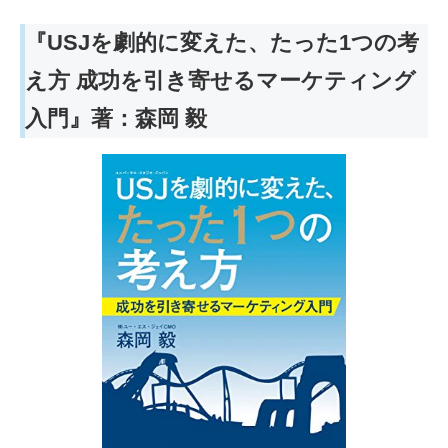
『USJを劇的に変えた、たった1つの考
え方 成功を引き寄せるマーケティング
入門』著：森岡 毅