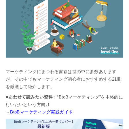
マーケティングにまつわる書籍は世の中に多数あります
が、その中でもマーケティング初心者におすすめする21冊
を厳選して紹介します。
■あわせて読みたい資料
：“BtoBマーケティング”を本格的に
行いたいという方向け
→
BtoBマーケティング実践ガイド