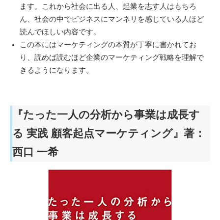
ます。これから社会に出る人、起業を志す人はもちろ
ん、社会の中でビジネスにマンネリを感じている人ほど
読んでほしい内容です。
この本にはマーケティングの本質が丁寧に書かれてお
り、読めば読むほど企業のマーケティング戦略を理解で
きるようになります。
『たった一人の分析から事業は成長す
る 実践 顧客起点マーケティング』著：
西口 一希