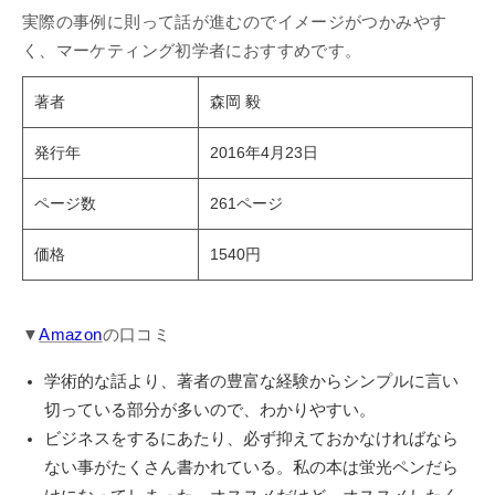
実際の事例に則って話が進むのでイメージがつかみやす
く、マーケティング初学者におすすめです。
著者
森岡 毅
発行年
2016年4月23日
ページ数
261ページ
価格
1540円
▼
Amazon
の口コミ
学術的な話より、著者の豊富な経験からシンプルに言い
切っている部分が多いので、わかりやすい。
ビジネスをするにあたり、必ず抑えておかなければなら
ない事がたくさん書かれている。私の本は蛍光ペンだら