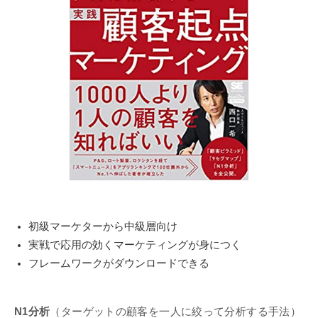
初級マーケターから中級層向け
実戦で応用の効くマーケティングが身につく
フレームワークがダウンロードできる
N1分析
（ターゲットの顧客を一人に絞って分析する手法）