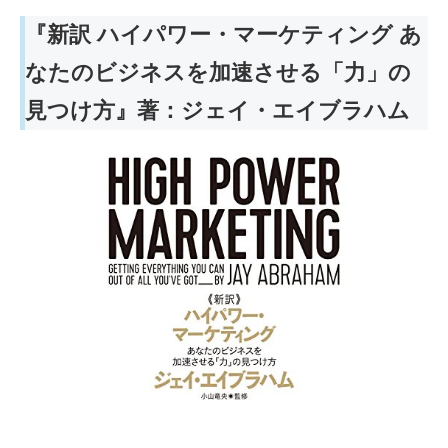
『新訳 ハイパワー・マーケティング あ
なたのビジネスを加速させる「力」の
見つけ方』著：ジェイ・エイブラハム