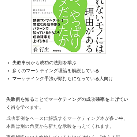
失敗事例から成功の法則を学ぶ
多くのマーケテイング理論を解説している
マーケテイング手法が頭打ちになっている人向け
失敗例を知ることでマーケティングの成功確率を上げてい
く
術を学べます。
成功事例をベースに解説するマーケティング本が多い中、
本書は別の角度から新たな示唆を与えてくれます。