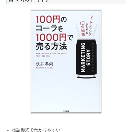
物語形式でわかりやすい