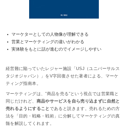
マーケターとしての人物像が理解できる
営業とマーケティングの違いがわかる
実体験をもとに話が進むのでイメージしやすい
経営難に陥っていたレジャー施設「USJ（ユニバーサルス
タジオジャパン）」をV字回復させた著者による、マーケ
ティング指南本。
マーケティングは、"商品を売る"という視点では営業職と
同じだけれど、
商品やサービスを自ら売り込まずに自然と
売れるようにすること
であると説きます。売れるための方
法を「目的・戦略・戦術」に分解してマーケティングの真
髄を解説してくれます。