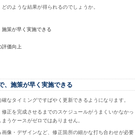
、どのような結果が得られるのでしょうか。
、施策が早く実施できる
の評価向上
で、施策が早く実施できる
的確なタイミングですばやく更新できるようになります。
、修正を完成させるまでのスケジュールがうまくいかなかっ
しまうケースがゼロではありません。
る画像・デザインなど、修正箇所の細かな打ち合わせが必要