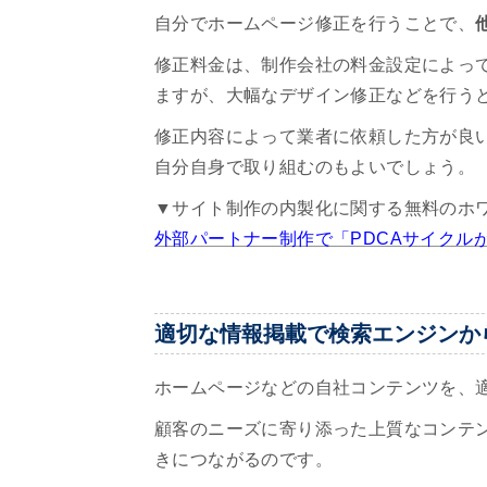
自分でホームページ修正を行うことで、
修正料金は、制作会社の料金設定によっ
ますが、大幅なデザイン修正などを行う
修正内容によって業者に依頼した方が良
自分自身で取り組むのもよいでしょう。
▼サイト制作の内製化に関する無料のホ
外部パートナー制作で「PDCAサイクル
適切な情報掲載で検索エンジンか
ホームページなどの自社コンテンツを、
顧客のニーズに寄り添った上質なコンテ
きにつながるのです。