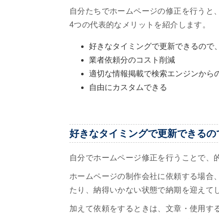
自分たちでホームページの修正を行うと
4つの代表的なメリットを紹介します。
好きなタイミングで更新できるので
業者依頼分のコスト削減
適切な情報掲載で検索エンジンから
自由にカスタムできる
好きなタイミングで更新できるの
自分でホームページ修正を行うことで、
ホームページの制作会社に依頼する場合
たり、納得いかない状態で納期を迎えて
加えて依頼をするときは、文章・使用す