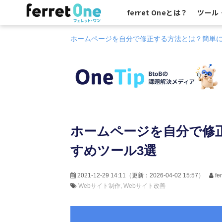
ferret Oneとは？
ツール
ホームページを自分で修正する方法とは？簡単に
ホームページを自分で修
すめツール3選
2021-12-29 14:11
（更新：
2026-04-02 15:57
）
f
Webサイト制作
Webサイト改善