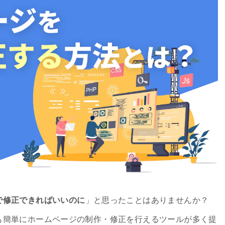
で修正できればいいのに
」と思ったことはありませんか？
も簡単にホームページの制作・修正を行えるツールが多く提