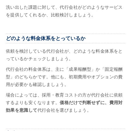
洗い出した課題に対して、代行会社がどのようなサービス
を提供してくれるか、比較検討しましょう。
どのような料金体系をとっているか
依頼を検討している代行会社が、どのような料金体系をと
っているかチェックしましょう。
代行会社の料金体系は、主に「成果報酬型」か「固定報酬
型」のどちらかです。他にも、初期費用やオプションの費
用が必要かも確認しましょう。
場合によっては、採用・教育コストの方が代行会社に依頼
するよりも安くなります。
価格だけで判断せずに、費用対
効果を意識して
代行会社を選びましょう。