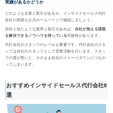
実績があるかどうか
どのような企業と取引があるか、インサイドセールス代行
会社の実績も公式ホームページで確認しましょう。
自社と似たような業界と取引があれば、
自社が抱える課題
を解決できるノウハウを持っている
可能性があります。
代行会社のスタッフのレベルも重要です。代行会社のスタ
ッフは自社のスタッフとして営業活動を行います。スタッ
フの質が悪いと、そのまま自社のイメージダウンにつなが
ってしまいます。
おすすめインサイドセールス代行会社8
選