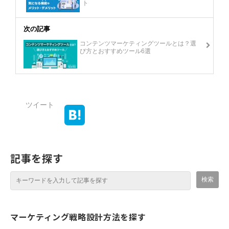
ト
次の記事
コンテンツマーケティングツールとは？選
び方とおすすめツール6選
ツイート
記事を探す
マーケティング戦略設計方法を探す