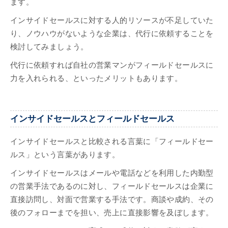
ます。
インサイドセールスに対する人的リソースが不足していた
り、ノウハウがないような企業は、代行に依頼することを
検討してみましょう。
代行に依頼すれば自社の営業マンがフィールドセールスに
力を入れられる、といったメリットもあります。
インサイドセールスとフィールドセールス
インサイドセールスと比較される言葉に「フィールドセー
ルス」という言葉があります。
インサイドセールスはメールや電話などを利用した内勤型
の営業手法であるのに対し、フィールドセールスは企業に
直接訪問し、対面で営業する手法です。商談や成約、その
後のフォローまでを担い、売上に直接影響を及ぼします。