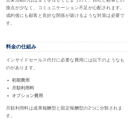
接点が少なく、コミュニケーション不足が心配されます。
成約後にも顧客と良好な関係が築けるような対策は必要で
す。
料金の仕組み
インサイドセールス代行に必要な費用には以下のようなも
のがあります。
初期費用
月額利用料
オプション費用
月額利用料は成果報酬型と固定報酬型の2つに分類されま
す。