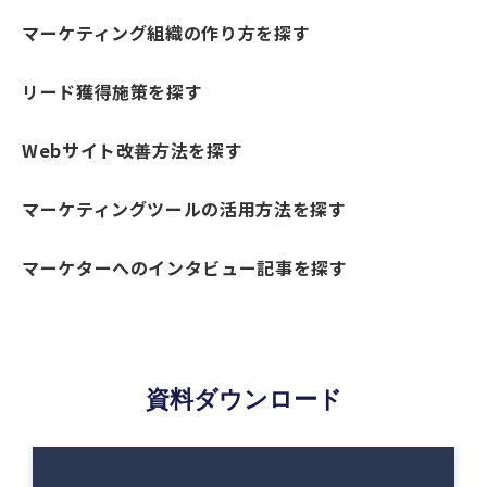
マーケティング組織の作り方を探す
リード獲得施策を探す
Webサイト改善方法を探す
マーケティングツールの活用方法を探す
マーケターへのインタビュー記事を探す
資料ダウンロード