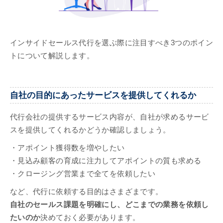
インサイドセールス代行を選ぶ際に注目すべき3つのポイン
トについて解説します。
自社の目的にあったサービスを提供してくれるか
代行会社の提供するサービス内容が、自社が求めるサービ
スを提供してくれるかどうか確認しましょう。
・アポイント獲得数を増やしたい
・見込み顧客の育成に注力してアポイントの質も求める
・クロージング営業まで全てを依頼したい
など、代行に依頼する目的はさまざまです。
自社のセールス課題を明確にし、どこまでの業務を依頼し
たいのか
決めておく必要があります。