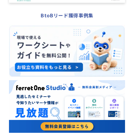
BtoBリード獲得事例集