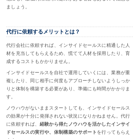
ましょう。
代行に依頼するメリットとは？
代行会社に依頼すれば、インサイドセールスに精通した人
材を充当してもらえるため、慌てて人材を採用したり、育
成するコストもかかりません。
インサイドセールスを自社で運用していくには、業務が重
複したり、同じ相手に何度もアプローチしないようしっか
りと体制を構築する必要があり、準備にも時間がかかりま
す。
ノウハウがないままスタートしても、インサイドセールス
の効果が十分に発揮されない状況になりかねません。代行
に依頼すれば、
経験から得たノウハウを活かしたインサイ
ドセールスの実行や、体制構築のサポート
を行ってもらえ