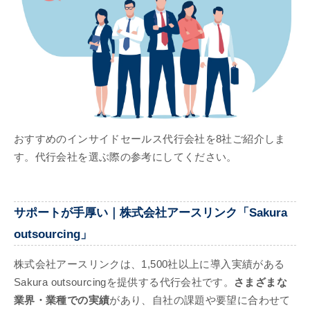
おすすめのインサイドセールス代行会社を8社ご紹介しま
す。代行会社を選ぶ際の参考にしてください。
サポートが手厚い｜株式会社アースリンク「Sakura
outsourcing」
株式会社アースリンクは、1,500社以上に導入実績がある
Sakura outsourcingを提供する代行会社です。
さまざまな
業界・業種での実績
があり、自社の課題や要望に合わせて