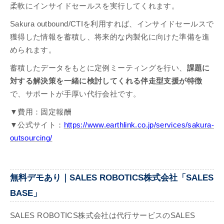
柔軟にインサイドセールスを実行してくれます。
Sakura outbound/CTIを利用すれば、インサイドセールスで
獲得した情報を蓄積し、将来的な内製化に向けた準備を進
められます。
蓄積したデータをもとに定例ミーティングを行い、
課題に
対する解決策を一緒に検討してくれる伴走型支援が特徴
で、サポートが手厚い代行会社です。
▼費用：固定報酬
▼公式サイト：
https://www.earthlink.co.jp/services/sakura-
outsourcing/
無料デモあり｜SALES ROBOTICS株式会社「SALES
BASE」
SALES ROBOTICS株式会社は代行サービスのSALES