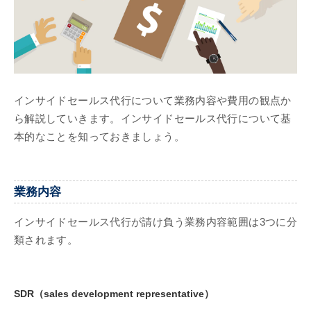
インサイドセールス代行について業務内容や費用の観点か
ら解説していきます。インサイドセールス代行について基
本的なことを知っておきましょう。
業務内容
インサイドセールス代行が請け負う業務内容範囲は3つに分
類されます。
SDR（sales development representative）