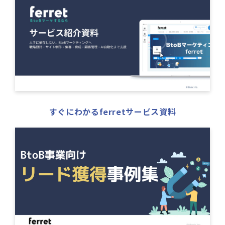
すぐにわかるferretサービス資料