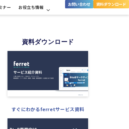
お問い合わせ
資料ダウンロード
ミナー
お役立ち情報
資料ダウンロード
すぐにわかるferretサービス資料