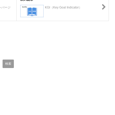
 コンバージ
KGI（Key Goal Indicator）