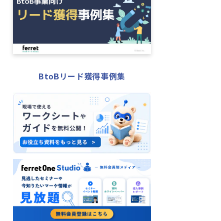
BtoBリード獲得事例集