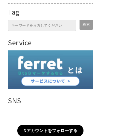
Tag
Service
SNS
Xアカウントをフォローする