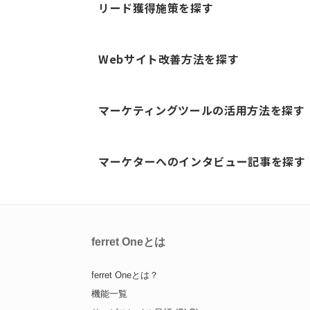
リード獲得施策を探す
Webサイト改善方法を探す
マーケティングツールの活用方法を探す
マーケターへのインタビュー記事を探す
ferret Oneとは
ferret Oneとは？
機能一覧