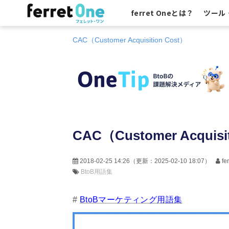
ferret Oneとは？
ツール
CAC（Customer Acquisition Cost）
CAC（Customer Acquisi
2018-02-25 14:26
（更新：
2025-02-10 18:07
）
f
BtoB用語集
#
BtoBマーケティング用語集