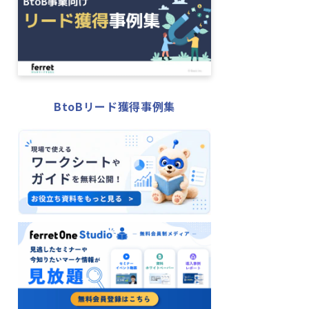
BtoBリード獲得事例集