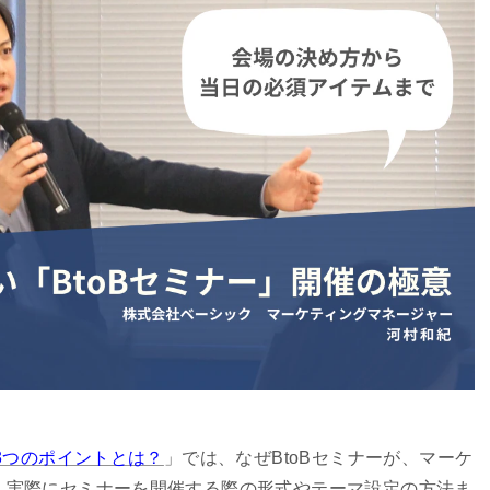
3つのポイントとは？
」では、なぜBtoBセミナーが、マーケ
、実際にセミナーを開催する際の形式やテーマ設定の方法ま