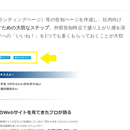
（ランディングページ）等の告知ページを作成し、社内向け
すための大切なステップ
。外部告知時点で盛り上がり感を演
ジへの「いいね！」を1つでも多くもらっておくことが大切