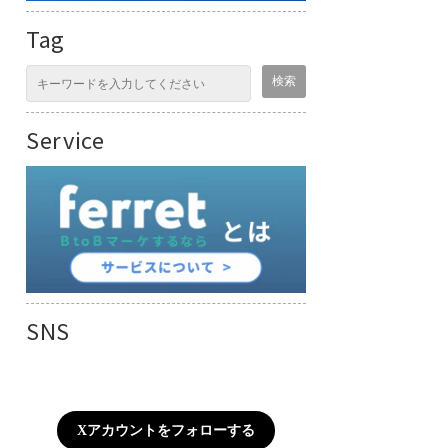
Tag
Service
SNS
Xアカウントをフォローする