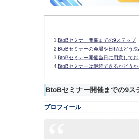
1.
BtoBセミナー開催までの9ステップ
2.
BtoBセミナーの会場や日程はどう
3.
BtoBセミナー開催当日に用意して
4.
BtoBセミナーは継続できるかどう
BtoBセミナー開催までの9ス
プロフィール