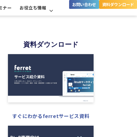
お問い合わせ
資料ダウンロード
ミナー
お役立ち情報
資料ダウンロード
すぐにわかるferretサービス資料