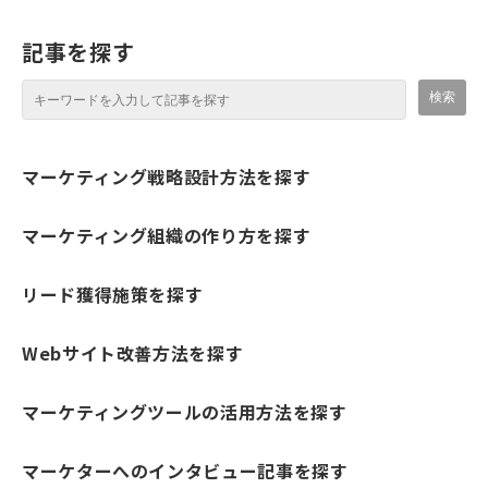
記事を探す
マーケティング戦略設計方法を探す
マーケティング組織の作り方を探す
リード獲得施策を探す
Webサイト改善方法を探す
マーケティングツールの活用方法を探す
マーケターへのインタビュー記事を探す