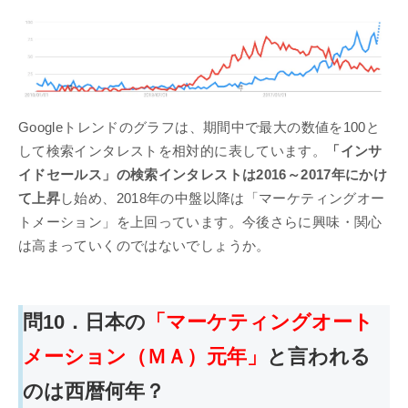
Googleトレンドのグラフは、期間中で最大の数値を100と
して検索インタレストを相対的に表しています。
「インサ
イドセールス」の検索インタレストは2016～2017年にかけ
て上昇
し始め、2018年の中盤以降は「マーケティングオー
トメーション」を上回っています。今後さらに興味・関心
は高まっていくのではないでしょうか。
問10．日本の
「マーケティングオート
メーション（ＭＡ）元年」
と言われる
のは西暦何年？