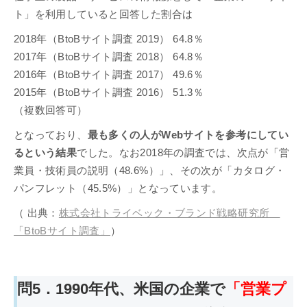
ト」を利用していると回答した割合は
2018年（BtoBサイト調査 2019） 64.8％
2017年（BtoBサイト調査 2018） 64.8％
2016年（BtoBサイト調査 2017） 49.6％
2015年（BtoBサイト調査 2016） 51.3％
（複数回答可）
となっており、
最も多くの人がWebサイトを参考にしてい
るという結果
でした。なお2018年の調査では、次点が「営
業員・技術員の説明（48.6%）」、その次が「カタログ・
パンフレット（45.5%）」となっています。
（ 出典：
株式会社トライベック・ブランド戦略研究所
「BtoBサイト調査」
）
問5．1990年代、米国の企業で
「営業プ