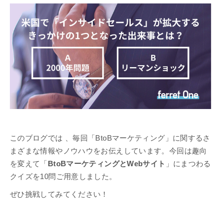
このブログでは 、毎回「BtoBマーケティング」に関するさ
まざまな情報やノウハウをお伝えしています。今回は趣向
を変えて「
BtoBマーケティングとWebサイト
」にまつわる
クイズを10問ご用意しました。
ぜひ挑戦してみてください！