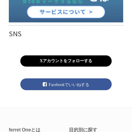
SNS
Xアカウントをフォローする
Facebookでいいねする
ferret Oneとは
目的別に探す