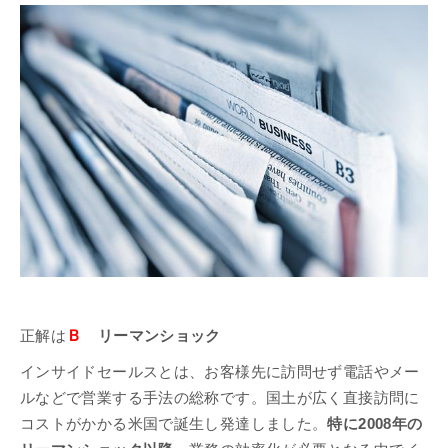
Ｂ
正解は
リーマンショック
インサイドセールスとは、お客様先に訪問せず電話やメー
ルなどで営業する手法の総称です。国土が広く直接訪問に
コストがかかる米国で誕生し発達しました。
特に2008年の