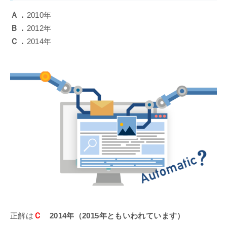
Ａ．
2010年
Ｂ．
2012年
Ｃ．
2014年
Ｃ
正解は
2014年（2015年ともいわれています）