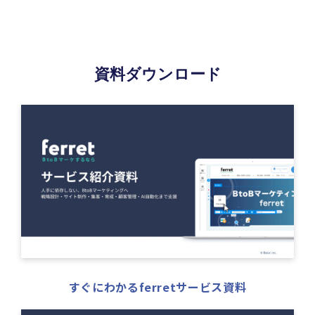
資料ダウンロード
すぐにわかるferretサービス資料