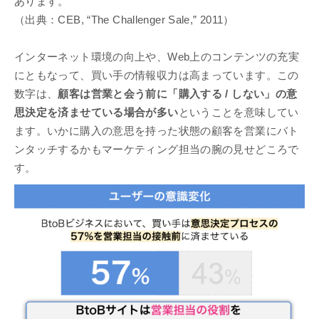
あります。
（出典：CEB, “The Challenger Sale,” 2011）
インターネット環境の向上や、Web上のコンテンツの充実
にともなって、買い手の情報収力は高まっています。この
数字は、
顧客は営業と会う前に「購入する / しない」の意
思決定を済ませている場合が多い
ということを意味してい
ます。いかに購入の意思を持った状態の顧客を営業にバト
ンタッチするかもマーケティング担当の腕の見せどころで
す。