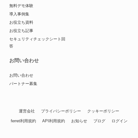
無料デモ体験
導入事例集
お役立ち資料
お役立ち記事
セキュリティチェックシート回
答
お問い合わせ
お問い合わせ
パートナー募集
運営会社
プライバシーポリシー
クッキーポリシー
ferret利用規約
API利用規約
お知らせ
ブログ
ログイン