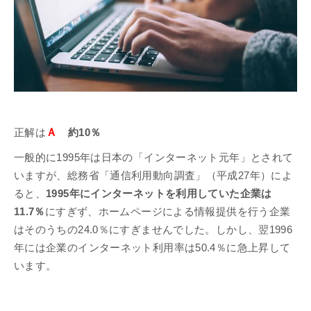
Ａ
正解は
約10％
一般的に1995年は日本の「インターネット元年」とされて
いますが、総務省「通信利用動向調査」（平成27年）によ
ると、
1995年にインターネットを利用していた企業は
11.7％
にすぎず、ホームページによる情報提供を行う企業
はそのうちの24.0％にすぎませんでした。しかし、翌1996
年には企業のインターネット利用率は50.4％に急上昇して
います。