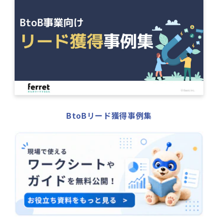
BtoBリード獲得事例集