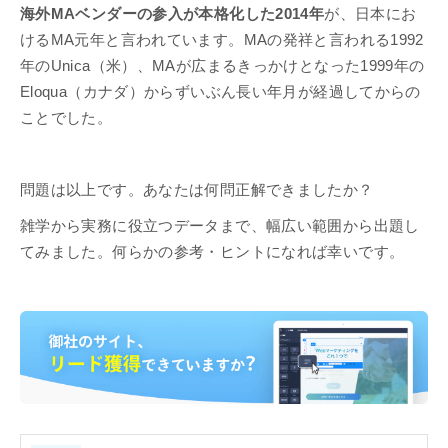
海外MAベンダーの参入が本格化した2014年
が、日本にお
けるMA元年と言われています。MAの発祥と言われる1992
年のUnica（米）、MAが広まるきっかけとなった1999年の
Eloqua（カナダ）からずいぶん長い年月が経過してからの
ことでした。
問題は以上です。あなたは何問正解できましたか？
雑学から実務に役立つデータまで、幅広い範囲から出題し
てみました。何らかの参考・ヒントになれば幸いです。