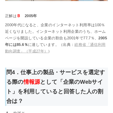
Ｂ
正解は
2005年
2000年代になると、企業のインターネット利用率は100％
近くなりました。インターネット利用企業のうち、ホーム
ページを開設している企業の割合も2001年で77.7％、
2005
年には85.6％
に達しています。（出典：
総務省「通信利用
動向調査」（平成27年）
）
問4．仕事上の製品・サービスを選定す
る際の
情報源
として「企業のWebサイ
ト」を利用していると回答した人の割
合は？