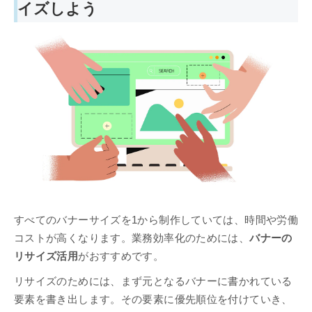
イズしよう
すべてのバナーサイズを1から制作していては、時間や労働
コストが高くなります。業務効率化のためには、
バナーの
リサイズ活用
がおすすめです。
リサイズのためには、まず元となるバナーに書かれている
要素を書き出します。その要素に優先順位を付けていき、