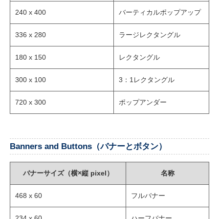
240 x 400
バーティカルポップアップ
336 x 280
ラージレクタングル
180 x 150
レクタングル
300 x 100
3：1レクタングル
720 x 300
ポップアンダー
Banners and Buttons（バナーとボタン）
バナーサイズ（横×縦 pixel）
名称
468 x 60
フルバナー
234 x 60
ハーフバナー