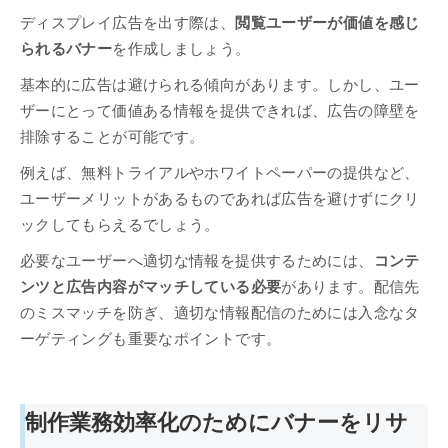
ディスプレイ広告を出す際は、
閲覧ユーザーが価値を感じ
られるバナー
を作成しましょう。
基本的に広告は避けられる傾向があります。しかし、ユー
ザーにとって価値ある情報を提供できれば、広告の障壁を
排除することが可能です。
例えば、無料トライアルやホワイトペーパーの提供など、
ユーザーメリットがあるものであれば広告を避けずにクリ
ックしてもらえるでしょう。
必要なユーザーへ適切な情報を提供するためには、
コンテ
ンツと広告内容がマッチしている必要
があります。配信先
のミスマッチを防ぎ、適切な情報配信のためには入念なタ
ーゲティングも重要なポイントです。
制作業務効率化のためにバナーをリサ