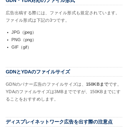
GDN・YDA対応のファイル形式
広告出稿する際には、ファイル形式も規定されています。
ファイル形式は下記の3つです。
JPG（jpeg）
PNG（png）
GIF（gif）
GDNとYDAのファイルサイズ
GDNのバナー広告のファイルサイズは、
150KBまで
です。
YDAのファイルサイズは3MBまでですが、150KBまでにす
ることをおすすめします。
ディスプレイネットワーク広告を出す際の注意点