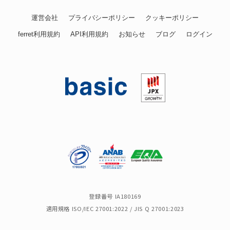
運営会社
プライバシーポリシー
クッキーポリシー
ferret利用規約
API利用規約
お知らせ
ブログ
ログイン
登録番号 IA180169
適用規格 ISO/IEC 27001:2022 / JIS Q 27001:2023