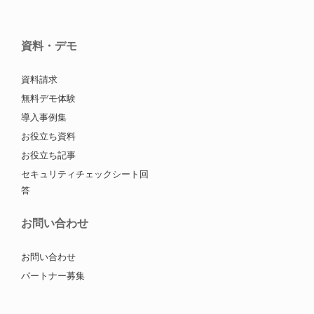
資料・デモ
資料請求
無料デモ体験
導入事例集
お役立ち資料
お役立ち記事
セキュリティチェックシート回
答
お問い合わせ
お問い合わせ
パートナー募集