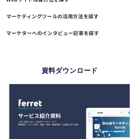
マーケティングツールの活用方法を探す
マーケターへのインタビュー記事を探す
資料ダウンロード