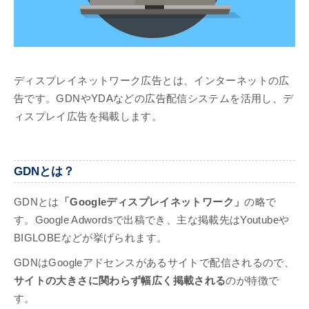
ディスプレイネットワーク広告とは、インターネットの広
告です。GDNやYDAなどの広告配信システムを活用し、デ
ィスプレイ広告を掲載します。
GDNとは？
GDNとは
「Googleディスプレイネットワーク」
の略で
す。Google Adwordsで出稿でき、主な掲載先はYoutubeや
BIGLOBEなどが挙げられます。
GDNはGoogleアドセンスがあるサイトで配信されるので、
サイトの大きさに関わらず幅広く掲載される
のが特徴で
す。