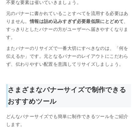
不要な要素は省いていきましょう。
元のバナーに書かれていることすべてを流用する必要はあ
りません。
情報は詰め込みすぎず必要最低限にとどめて
、
すっきりとしたバナーの方がユーザーへ届きやすくなりま
す。
またバナーのリサイズで一番大切にすべきなのは、「何を
伝えるか」です。元となるバナーのレイアウトにこだわら
ず、伝わりやすい配置を意識してリサイズしましょう。
さまざまなバナーサイズで制作できる
おすすめツール
どんなバナーサイズでも簡単に制作できるツールをご紹介
します。