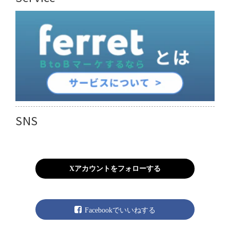
SNS
Xアカウントをフォローする
Facebookでいいねする