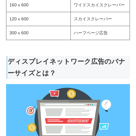
160 x 600
ワイドスカイスクレーパー
120 x 600
スカイスクレーパー
300 x 600
ハーフページ広告
ディスプレイネットワーク広告のバナ
ーサイズとは？