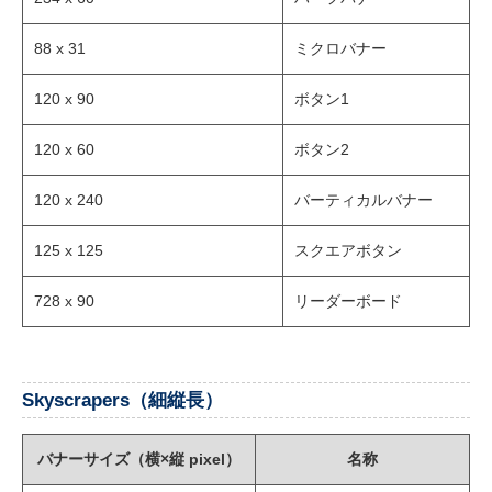
88 x 31
ミクロバナー
120 x 90
ボタン1
120 x 60
ボタン2
120 x 240
バーティカルバナー
125 x 125
スクエアボタン
728 x 90
リーダーボード
Skyscrapers（細縦長）
バナーサイズ（横×縦 pixel）
名称