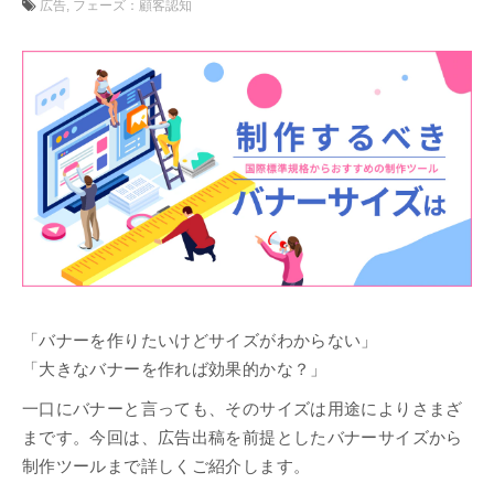
広告
フェーズ：顧客認知
「バナーを作りたいけどサイズがわからない」
「大きなバナーを作れば効果的かな？」
一口にバナーと言っても、そのサイズは用途によりさまざ
まです。今回は、広告出稿を前提としたバナーサイズから
制作ツールまで詳しくご紹介します。