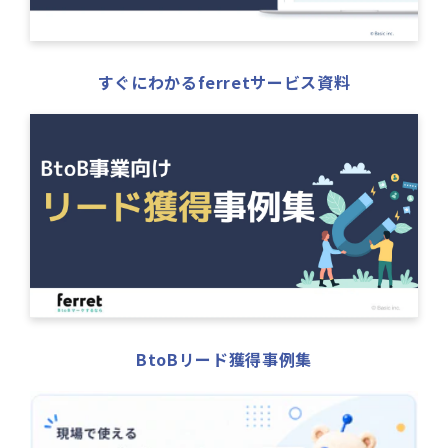
すぐにわかるferretサービス資料
BtoBリード獲得事例集