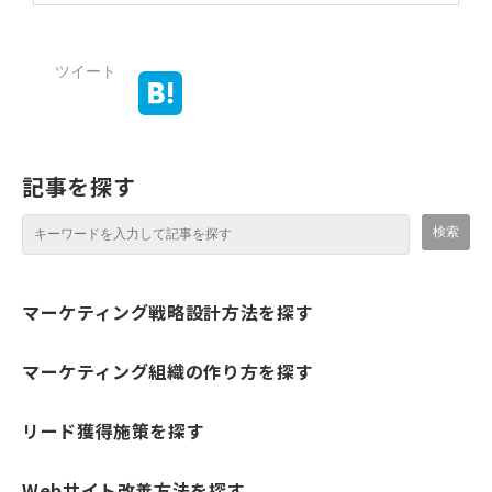
ツイート
記事を探す
マーケティング戦略設計方法を探す
マーケティング組織の作り方を探す
リード獲得施策を探す
Webサイト改善方法を探す