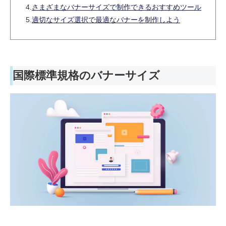
4.
さまざまなバナーサイズで制作できるおすすめツール
5.
適切なサイズ選択で最適なバナーを制作しよう
国際標準規格のバナーサイズ