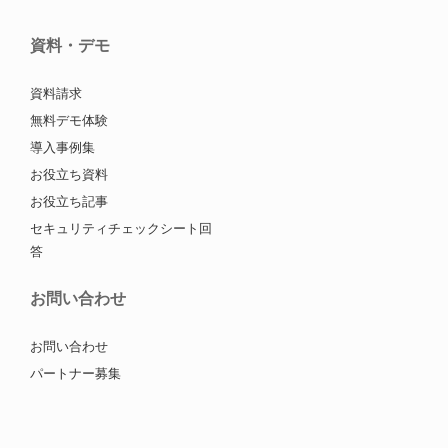
資料・デモ
資料請求
無料デモ体験
導入事例集
お役立ち資料
お役立ち記事
セキュリティチェックシート回
答
お問い合わせ
お問い合わせ
パートナー募集