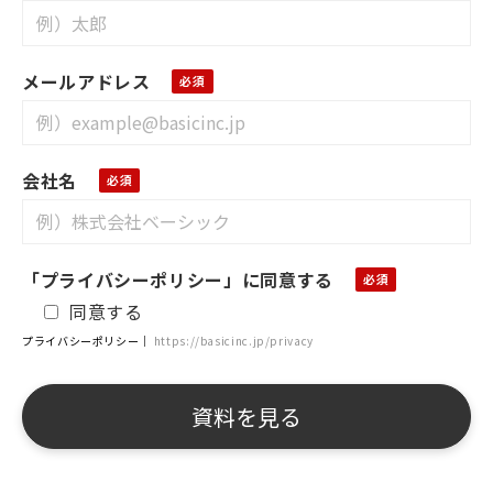
メールアドレス
会社名
「プライバシーポリシー」に同意する
同意する
プライバシーポリシー｜
https://basicinc.jp/privacy