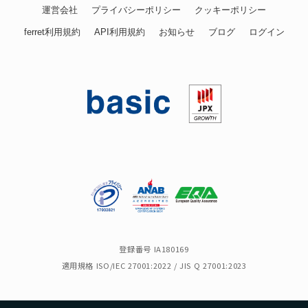
運営会社
プライバシーポリシー
クッキーポリシー
ferret利用規約
API利用規約
お知らせ
ブログ
ログイン
登録番号 IA180169
適用規格 ISO/IEC 27001:2022 / JIS Q 27001:2023