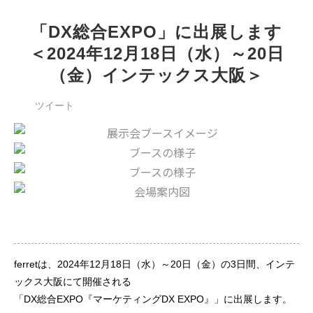
「DX総合EXPO」に出展します
＜2024年12月18日（水）～20日
（金）インテックス大阪＞
ツイート
ferretは、2024年12月18日（水）～20日（金）の3日間、インテ
ックス大阪にて開催される
「DX総合EXPO『マーケティングDX EXPO』」に出展します。