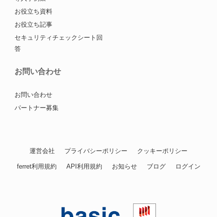
お役立ち資料
お役立ち記事
セキュリティチェックシート回
答
お問い合わせ
お問い合わせ
パートナー募集
運営会社
プライバシーポリシー
クッキーポリシー
ferret利用規約
API利用規約
お知らせ
ブログ
ログイン