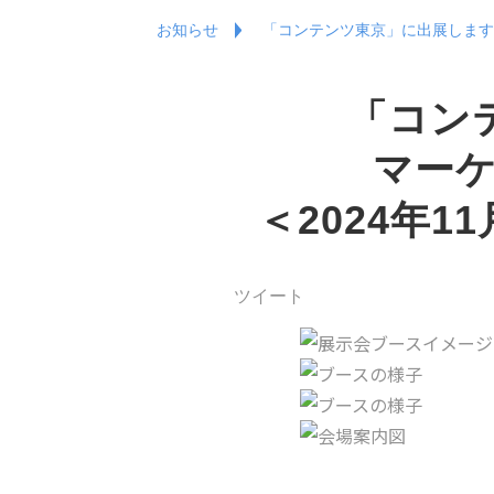
お知らせ
「コンテンツ東京」に出展します＜
「コン
マーケ
＜2024年
ツイート