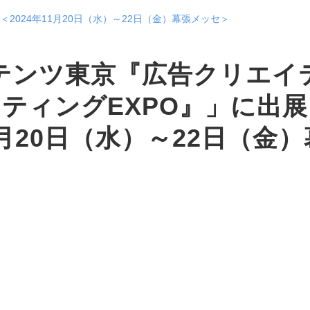
2024年11月20日（水）～22日（金）幕張メッセ＞
テンツ東京『広告クリエイ
ティングEXPO』」に出
11月20日（水）～22日（金