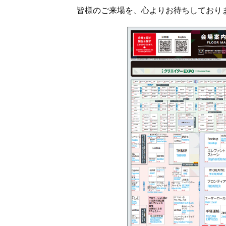
皆様のご来場を、心よりお待ちしており