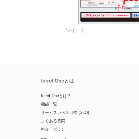
ツイート
ferret Oneとは
ferret Oneとは？
機能一覧
サービスレベル目標 (SLO)
よくある質問
料金・プラン