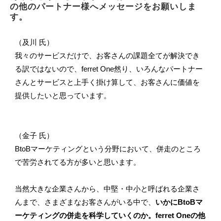
の他のパートナー様へメッセージをお願いしま
す。
（及川 氏）
我々のサービスだけで、お客さんの課題全てが解決でき
る訳ではないので、ferret One然り、いろんなパートナー
さんとサービスと上手く掛け算して、お客さんに価値を
提供したいと思っています。
（金子 氏）
BtoBマーケティングという分野において、併走のところ
で苦労されてる方が多いと思います。
当然大きな企業さんから、中堅・中小と呼ばれる企業さ
んまで、さまざまなお客さんがいる中で、
いかにBtoBマ
ーケティングの併走を科学していくのか。ferret Oneの他