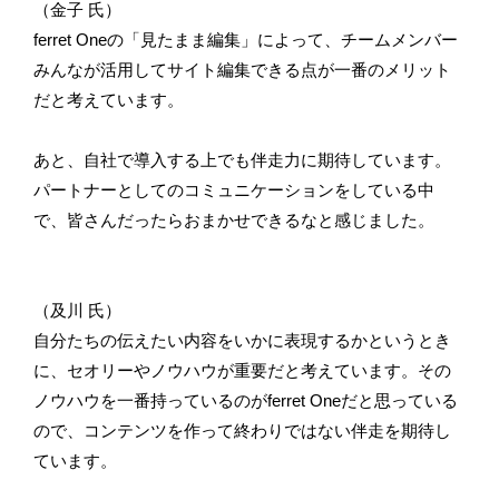
（金子 氏）
ferret Oneの「見たまま編集」によって、チームメンバー
みんなが活用してサイト編集できる点が一番のメリット
だと考えています。
あと、自社で導入する上でも伴走力に期待しています。
パートナーとしてのコミュニケーションをしている中
で、皆さんだったらおまかせできるなと感じました。
（及川 氏）
自分たちの伝えたい内容をいかに表現するかというとき
に、セオリーやノウハウが重要だと考えています。その
ノウハウを一番持っているのがferret Oneだと思っている
ので、コンテンツを作って終わりではない伴走を期待し
ています。