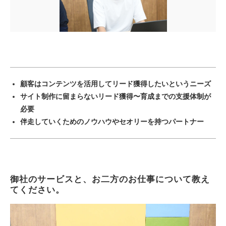
顧客はコンテンツを活用してリード獲得したいというニーズ
サイト制作に留まらないリード獲得〜育成までの支援体制が
必要
伴走していくためのノウハウやセオリーを持つパートナー
御社のサービスと、お二方のお仕事について教え
てください。