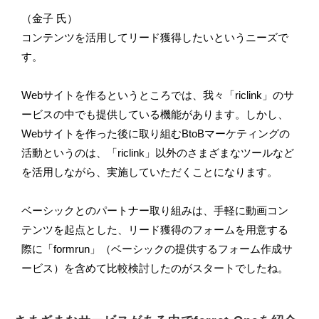
（金子 氏）
コンテンツを活用してリード獲得したいというニーズで
す。
Webサイトを作るというところでは、我々「riclink」のサ
ービスの中でも提供している機能があります。しかし、
Webサイトを作った後に取り組むBtoBマーケティングの
活動というのは、「riclink」以外のさまざまなツールなど
を活用しながら、実施していただくことになります。
ベーシックとのパートナー取り組みは、手軽に動画コン
テンツを起点とした、リード獲得のフォームを用意する
際に「formrun」（ベーシックの提供するフォーム作成サ
ービス）を含めて比較検討したのがスタートでしたね。