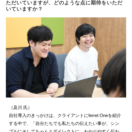
ただいていますが、どのような点に期待をいただ
いていますか？
（及川 氏）
自社導入のきっかけは、クライアントにferret Oneを紹介
する中で、「自分たちでも私たちの伝えたい事が、シン
プルにそしてちゃんとダイレクトに、わかりやすく伝わ