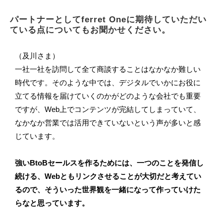
パートナーとしてferret Oneに期待していただい
ている点についてもお聞かせください。
（及川さま）
一社一社を訪問して全て商談することはなかなか難しい
時代です。そのような中では、デジタルでいかにお役に
立てる情報を届けていくのかがどのような会社でも重要
ですが、Web上でコンテンツが完結してしまっていて、
なかなか営業では活用できていないという声が多いと感
じています。
強いBtoBセールスを作るためには、一つのことを発信し
続ける、Webともリンクさせることが大切だと考えてい
るので、そういった世界観を一緒になって作っていけた
らなと思っています。