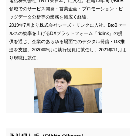
電話株式会社（NTT東日本）に入社。在籍13年間でBtoB
領域でのサービス開発・営業企画・プロモーション・ビ
ッグデータ分析等の業務を幅広く経験。
2019年7月より株式会社シーズ・リンクに入社。BtoBセー
ルスの効率を上げるDXプラットフォーム「riclink」の提
供を通じ、企業のあらゆる場面でのデジタル発信・DX推
進を支援。2020年9月に執行役員に就任し、2021年11月よ
り現職に就任。