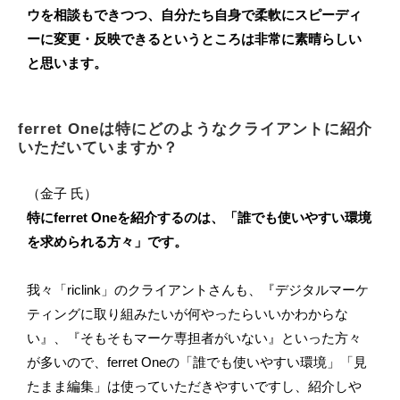
ウを相談もできつつ、自分たち自身で柔軟にスピーディ
ーに変更・反映できるというところは非常に素晴らしい
と思います。
ferret Oneは特にどのようなクライアントに紹介
いただいていますか？
（金子 氏）
特にferret Oneを紹介するのは、「誰でも使いやすい環境
を求められる方々」です。
我々「riclink」のクライアントさんも、『デジタルマーケ
ティングに取り組みたいが何やったらいいかわからな
い』、『そもそもマーケ専担者がいない』といった方々
が多いので、ferret Oneの「誰でも使いやすい環境」「見
たまま編集」は使っていただきやすいですし、紹介しや