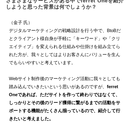
さまざまなサービスがある中でferret Oneを紹介
しようと思った背景は何でしょうか？
（金子 氏）
デジタルマーケティングの戦略設計を行う中で、BtoBだ
とクライアント様自身が手軽に「キーワード」や「クリ
エイティブ」を変えられる仕組みや仕掛けを組み立てら
れた方が、我々としてはよりお客さんにバリューを生ん
でもらいやすいと考えています。
Webサイト制作後のマーケティング活動に我々としても
踏み込んでいきたいという思いがあるのですが、
ferret
Oneであれば、ただサイトを作って終わりではなくて、
しっかりとその後のリード獲得に繋がるまでの活動をサ
ポートする機能がたくさん揃っているので、紹介して行
きたいと考えました。