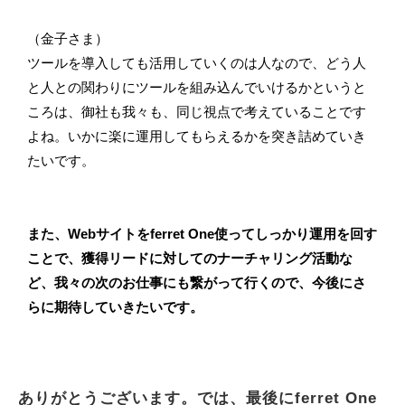
（金子さま）
ツールを導入しても活用していくのは人なので、どう人
と人との関わりにツールを組み込んでいけるかというと
ころは、御社も我々も、同じ視点で考えていることです
よね。いかに楽に運用してもらえるかを突き詰めていき
たいです。
また、Webサイトをferret One使ってしっかり運用を回す
ことで、獲得リードに対してのナーチャリング活動な
ど、我々の次のお仕事にも繋がって行くので、今後にさ
らに期待していきたいです。
ありがとうございます。では、最後にferret One