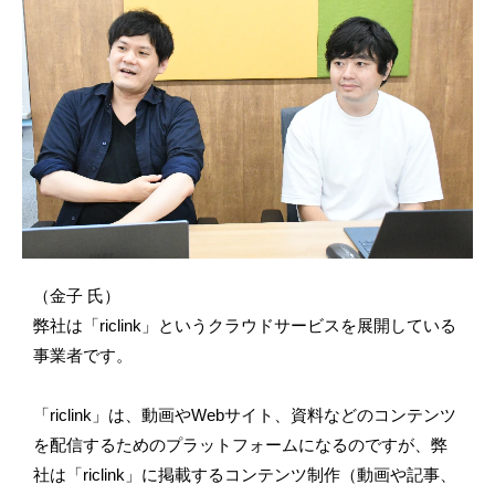
（金子 氏）
弊社は「riclink」というクラウドサービスを展開している
事業者です。
「riclink」は、動画やWebサイト、資料などのコンテンツ
を配信するためのプラットフォームになるのですが、弊
社は「riclink」に掲載するコンテンツ制作（動画や記事、