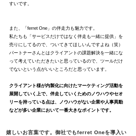
すいです。
また、「ferret One」の伴走力も魅力です。
私たちも「サービスだけではなく伴走も一緒に提供」を
売りにしてるので、ついてきてほしいんですよね（笑）
パートナーさんとはクライアントの課題解決を一緒にな
って考えていただきたいと思っているので、ツールだけ
でないという点がいいところだと思っています。
クライアント様が内製化に向けたマーケティング活動を
展開していく上で、伴走していくためのノウハウやセオ
リーを持っている点は、ノウハウがない企業や人事異動
などが多い企業において一番大きなポイントです。
嬉しいお言葉です。御社でもferret Oneを導入い