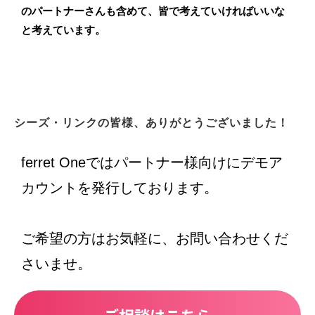
のパートナーさんも含めて、皆で考えていければいいな
と考えています。
シーズ・リンクの皆様、ありがとうございました！
ferret Oneではパートナー様向けにデモア
カウントを発行しております。
ご希望の方はお気軽に、お問い合わせくだ
さいませ。
ご相談はこちら