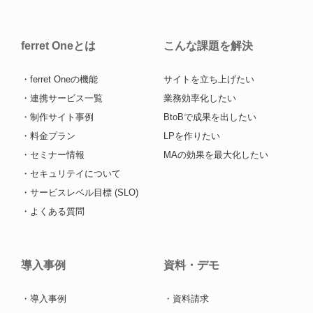
ferret Oneとは
こんな課題を解決
・ferret Oneの機能
サイトを立ち上げたい
・連携サービス一覧
業務効率化したい
・制作サイト事例
BtoBで成果を出したい
・料金プラン
LPを作りたい
・セミナー情報
MAの効果を最大化したい
・セキュリテイについて
・サービスレベル目標 (SLO)
・よくある質問
導入事例
資料・デモ
・導入事例
・資料請求