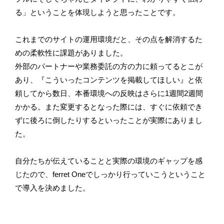
る」ということを体現しようと思ったことです。
これまでのサイトの運用環境だと、その点を解消するた
めの柔軟性に課題がありました。
外部のパートナーや業務委託の方の力に頼ってるとこが
あり、『こういったコンテンツを掲載してほしい』と依
頼してから数日、本番環境への反映はさらに1週間2週間
かかる。また変更するとなった際には、すぐに依頼でき
ずに後ろに倒したりするといったことが実際にありまし
た。
自分たちが伝えていることと実際の環境のギャップを感
じたので、ferret Oneでしっかり行っていこうということ
で導入を決めました。