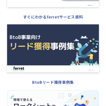
すぐにわかるferretサービス資料
BtoBリード獲得事例集