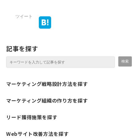
ツイート
記事を探す
マーケティング戦略設計方法を探す
マーケティング組織の作り方を探す
リード獲得施策を探す
Webサイト改善方法を探す