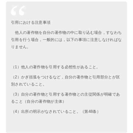
引用における注意事項
他人の著作物を自分の著作物の中に取り込む場合，すなわち
引用を行う場合，一般的には，以下の事項に注意しなければな
りません。
（1）他人の著作物を引用する必然性があること。
（2）かぎ括弧をつけるなど，自分の著作物と引用部分とが区
別されていること。
（3）自分の著作物と引用する著作物との主従関係が明確であ
ること（自分の著作物が主体）
（4）出所の明示がなされていること。（第48条）