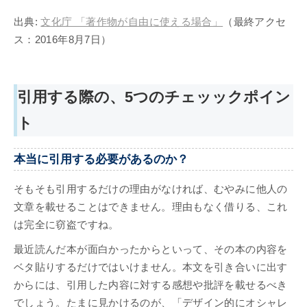
出典:
文化庁 「著作物が自由に使える場合」
（最終アクセ
ス：2016年8月7日）
引用する際の、5つのチェッックポイン
ト
本当に引用する必要があるのか？
そもそも引用するだけの理由がなければ、むやみに他人の
文章を載せることはできません。理由もなく借りる、これ
は完全に窃盗ですね。
最近読んだ本が面白かったからといって、その本の内容を
ベタ貼りするだけではいけません。本文を引き合いに出す
からには、引用した内容に対する感想や批評を載せるべき
でしょう。たまに見かけるのが、「デザイン的にオシャレ