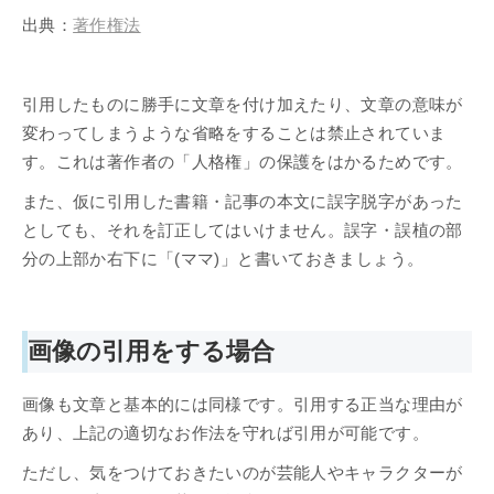
出典：
著作権法
引用したものに勝手に文章を付け加えたり、文章の意味が
変わってしまうような省略をすることは禁止されていま
す。これは著作者の「人格権」の保護をはかるためです。
また、仮に引用した書籍・記事の本文に誤字脱字があった
としても、それを訂正してはいけません。誤字・誤植の部
分の上部か右下に「(ママ)」と書いておきましょう。
画像の引用をする場合
画像も文章と基本的には同様です。引用する正当な理由が
あり、上記の適切なお作法を守れば引用が可能です。
ただし、気をつけておきたいのが芸能人やキャラクターが