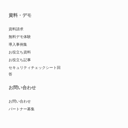
資料・デモ
資料請求
無料デモ体験
導入事例集
お役立ち資料
お役立ち記事
セキュリティチェックシート回
答
お問い合わせ
お問い合わせ
パートナー募集