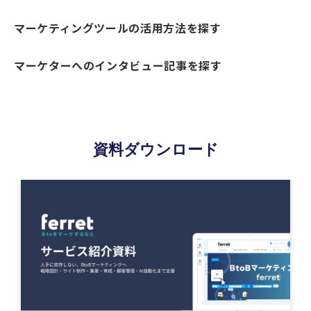
マーケティングツールの活用方法を探す
マーケターへのインタビュー記事を探す
資料ダウンロード