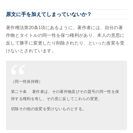
原文に手を加えてしまっていないか？
著作権法第20条1項にあるように、著作者には、自分の著
作物とタイトルの同一性を保つ権利があり、本人の意思に
反して勝手に変更したり削除されたり、といった改変を受
けないとされています。
（同一性保持権）
第二十条 著作者は、その著作物及びその題号の同一性を保
持する権利を有し、その意に反してこれらの変更、
切除その他の改変を受けないものとする。