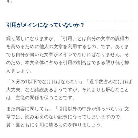
す。
引用がメインになっていないか？
繰り返しになりますが、「引用」とは自分の文章の説得力
を高めるために他人の文章を利用するもの、です。あくま
でも自分が書いた文章がメインでなければなりません。そ
のため、本文全体に占める引用の割合はできる限り低く抑
えましょう。
「３分の1以下でなければならない」「過半数占めなければ
大丈夫」など諸説あるようですが、それよりも肝心なこと
は、主従の関係を保つことです。
また内容に関しても、「引用以外の中身が薄っぺらい」文
章では、読み応えのない記事になってしまいますので、
質・量ともに引用に勝るものを作りましょう。