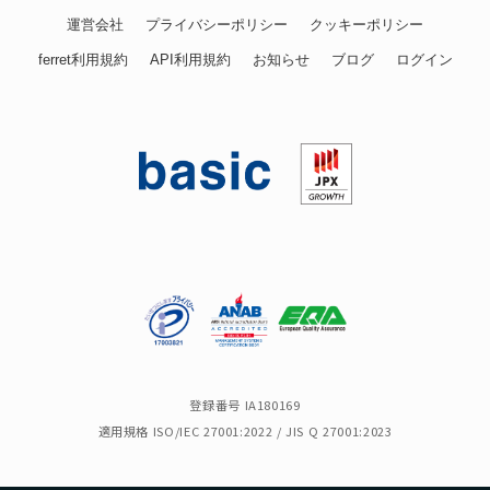
運営会社
プライバシーポリシー
クッキーポリシー
ferret利用規約
API利用規約
お知らせ
ブログ
ログイン
登録番号 IA180169
適用規格 ISO/IEC 27001:2022 / JIS Q 27001:2023