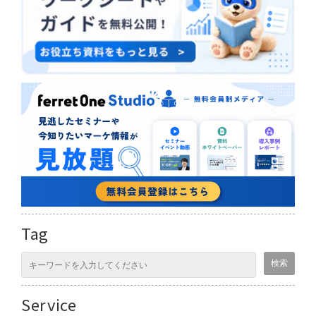
Tag
Service