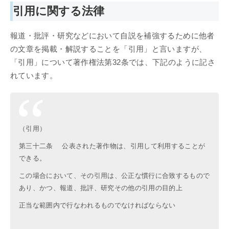
引用に関する法律
報道・批評・研究などにおいて自説を補強するために他者
の文章を掲載・解説することを「引用」と言いますが、
「引用」について著作権法第32条では、下記のように記さ
れています。
（引用）
第三十二条 公表された著作物は、引用して利用することが
できる。
この場合において、その引用は、公正な慣行に合致するもので
あり、かつ、報道、批評、研究その他の引用の目的上
正当な範囲内で行なわれるものでなければならない