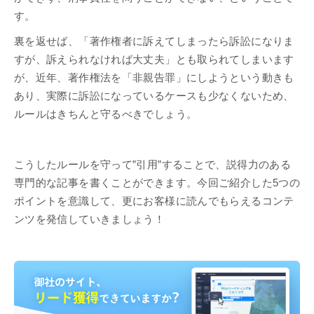
す。
裏を返せば、「著作権者に訴えてしまったら訴訟になりま
すが、訴えられなければ大丈夫」とも取られてしまいます
が、近年、著作権法を「非親告罪」にしようという動きも
あり、実際に訴訟になっているケースも少なくないため、
ルールはきちんと守るべきでしょう。
こうしたルールを守って”引用”することで、説得力のある
専門的な記事を書くことができます。今回ご紹介した5つの
ポイントを意識して、更にお客様に読んでもらえるコンテ
ンツを発信していきましょう！