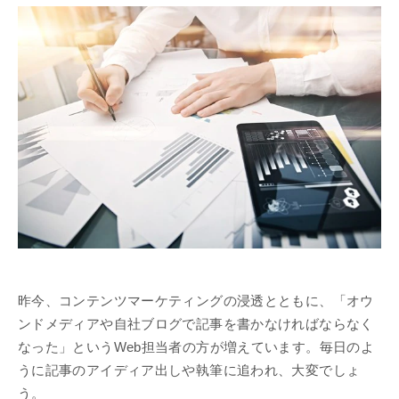
昨今、コンテンツマーケティングの浸透とともに、「オウ
ンドメディアや自社ブログで記事を書かなければならなく
なった」というWeb担当者の方が増えています。毎日のよ
うに記事のアイディア出しや執筆に追われ、大変でしょ
う。