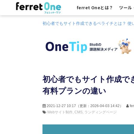
ferret Oneとは？
ツール
初心者でもサイト作成できるペライチとは？ 使
初心者でもサイト作成で
有料プランの違い
2021-12-27 10:17
（更新：
2026-04-03 14:42
）
f
Webサイト制作
CMS
ランディングページ