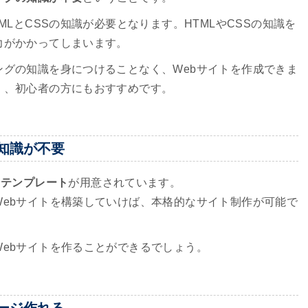
MLとCSSの知識が必要となります。HTMLやCSSの知識を
力がかかってしまいます。
グの知識を身につけることなく、Webサイトを作成できま
く、初心者の方にもおすすめです。
知識が不要
ンテンプレート
が用意されています。
ebサイトを構築していけば、本格的なサイト制作が可能で
ebサイトを作ることができるでしょう。
ージ作れる