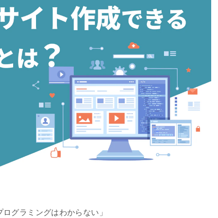
プログラミングはわからない」