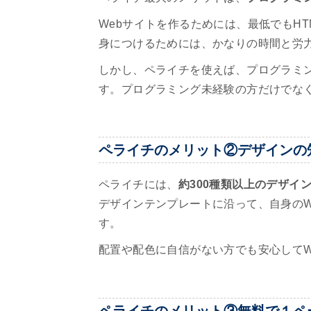
Webサイトを作るためには、最低でもHT
身につけるためには、かなりの時間と労
しかし、ペライチを使えば、プログラミン
す。プログラミング未経験の方だけでな
ペライチのメリット②デザインの
ペライチには、
約300種類以上のデザイ
デザインテンプレートに沿って、自身のW
す。
配置や配色に自信がない方でも安心してW
ペライチのメリット③無料で１ペ