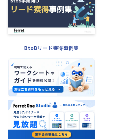
BtoBリード獲得事例集