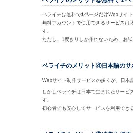
ペライチは無料で
1ページだけ
Webサイ
無料アカウントで使用できるサービスは限
す。
ただし、1度きりしか作れないため、お
ペライチのメリット④日本語のサ
Webサイト制作サービスの多くが、日本
しかしペライチは日本で生まれたサービ
す。
初心者でも安心してサービスを利用でき