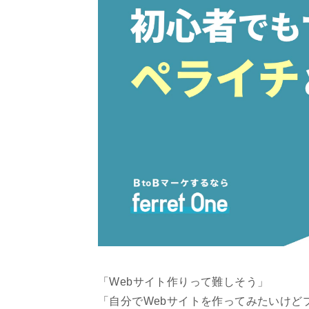
「Webサイト作りって難しそう」
「自分でWebサイトを作ってみたいけど