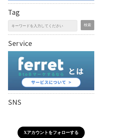
Tag
Service
SNS
Xアカウントをフォローする