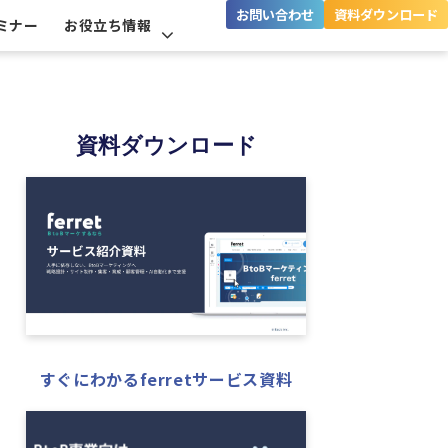
お問い合わせ
資料ダウンロード
ミナー
お役立ち情報
資料ダウンロード
すぐにわかるferretサービス資料