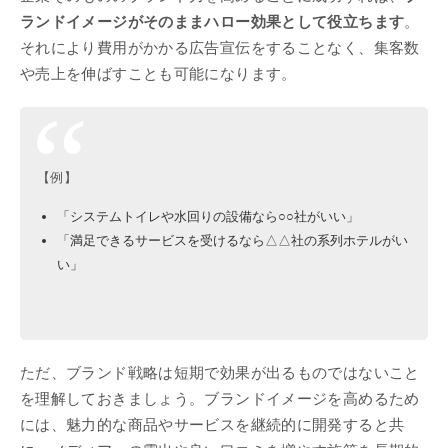
ランドイメージがそのままハロー効果として役立ちます
。
それにより費用がかかる広告宣伝をすることなく、集客数
や売上を伸ばすことも可能になります。
【例】
「システムトイレや水回りの設備なら○○社がいい」
「満足できるサービスを受けるなら△△社の系列ホテルがい
い」
ただ、ブランド戦略は短期で効果が出るものではないこと
を理解しておきましょう。ブランドイメージを高めるため
には、魅力的な商品やサービスを継続的に開発すると共