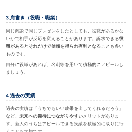
3.肩書き（役職・職業）
同じ商談で同じプレゼンをしたとしても、役職があるかな
いかで相手が反応を変えることがあります。訴求できる
役
職があるとそれだけで信頼を得られ有利となる
ことも多い
ものです。
自分に役職があれば、名刺等を用いて積極的にアピールし
ましょう。
4.過去の実績
過去の実績は「うちでもいい成果を出してくれるだろう」
など、
未来への期待につながりやすい
メリットがありま
す。新人のうちはアピールできる実績を積極的に取りに行
くことも大切です。