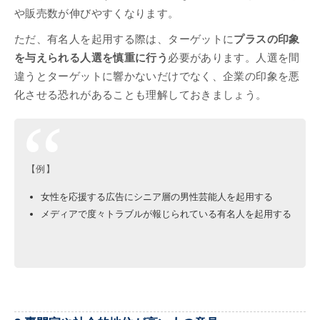
や販売数が伸びやすくなります。
ただ、有名人を起用する際は、ターゲットに
プラスの印象
を与えられる人選を慎重に行う
必要があります。人選を間
違うとターゲットに響かないだけでなく、企業の印象を悪
化させる恐れがあることも理解しておきましょう。
【例】
女性を応援する広告にシニア層の男性芸能人を起用する
メディアで度々トラブルが報じられている有名人を起用する