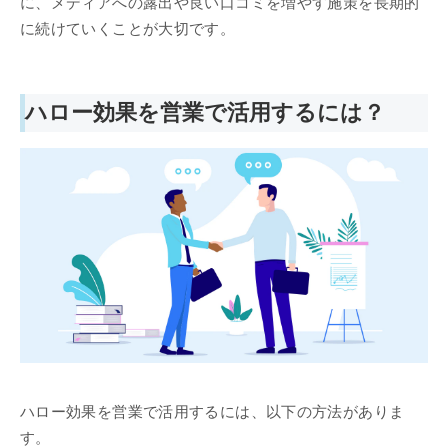
に、メディアへの露出や良い口コミを増やす施策を長期的
に続けていくことが大切です。
ハロー効果を営業で活用するには？
ハロー効果を営業で活用するには、以下の方法がありま
す。