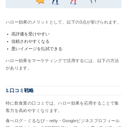
ハロー効果のメリットとして、以下の3点が挙げられます。
高評価を受けやすい
信頼されやすくなる
悪いイメージを払拭できる
ハロー効果をマーケティングで活用するには、以下の方法
があります。
1.口コミ戦略
特に飲食業の口コミでは、ハロー効果を応用することで集
客力を高めやすくなります。
食べログ・ぐるなび・retty・Googleビジネスプロフィール