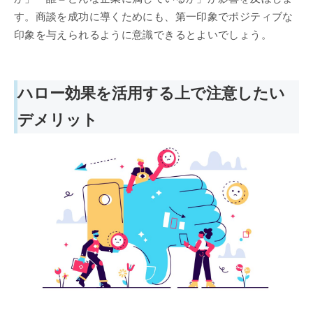
す。商談を成功に導くためにも、第一印象でポジティブな
印象を与えられるように意識できるとよいでしょう。
ハロー効果を活用する上で注意したい
デメリット