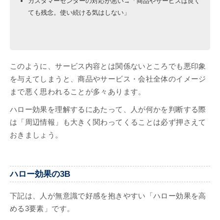
カスタマーセンターの対応が悪い→「商品やサービスは良く
ても残念。使い続ける気はしない」
このように、サービス内容とは関係ないところでも悪印象
を与えてしまうと、商品やサービス・会社全体のイメージ
まで悪く思われることが多々あります。
ハロー効果を理解するにあたって、人が何かを判断する際
は「周辺情報」も大きく関わってくることは必ず押さえて
おきましょう。
ハロー効果の3B
下記は、人が無意識で好感を抱きやすい「ハロー効果を高
める3要素」です。