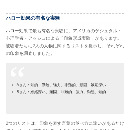
ハロー効果の有名な実験
ハロー効果で最も有名な実験に、アメリカのゲシュタルト
心理学者・アッシュによる「印象形成実験」があります。
被験者たちに2人の人物に関するリストを提示し、それぞれ
の印象を調査しました。
Aさん：知的、勤勉、強力、非難的、頑固、嫉妬深い
Bさん：嫉妬深い、頑固、非難的、強力、勤勉、知的
2つのリストは、印象を表す言葉の並べ方に違いがあるだけ