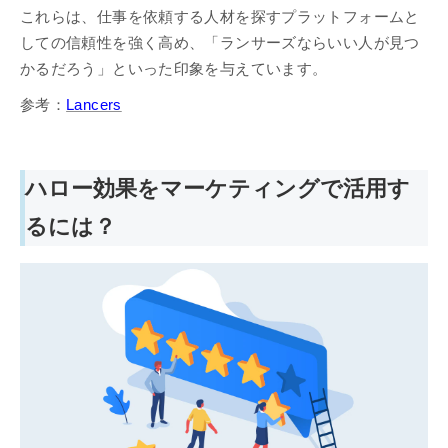
これらは、仕事を依頼する人材を探すプラットフォームと
しての信頼性を強く高め、「ランサーズならいい人が見つ
かるだろう」といった印象を与えています。
参考：
Lancers
ハロー効果をマーケティングで活用す
るには？