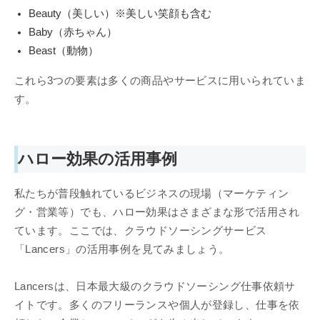
Beauty（美しい）※美しい笑顔も含む
Baby（赤ちゃん）
Beast（動物）
これら3つの要素は多くの商品やサービスに用いられていま
す。
ハロー効果の活用事例
私たちが普段触れているビジネスの現場（マーケティン
グ・営業等）でも、ハロー効果はさまざまな形で活用され
ています。ここでは、クラウドソーシングサービス
「Lancers」の活用事例を見てみましょう。
Lancersは、日本最大級のクラウドソーシング仕事依頼サ
イトです。多くのフリーランスや個人が登録し、仕事を依