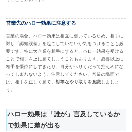
営業先のハロー効果に注意する
営業の場合、ハロー効果は相互に働いているため、相手に
対し「認知誤差」を起こしていないか気をつけることも必
要です。特に大企業を相手にすると、ハロー効果を受ける
ことで相手を上に見てしまうこともあります。必要以上に
相手を優位にしすぎたり、自分がへりくだって控えめにな
ってしまわないよう、注意してください。営業の場面で
は、相手を正しく見て、
対等なやり取りを意識
しましょ
う。
ハロー効果は「誰が」言及しているか
で効果に差が出る