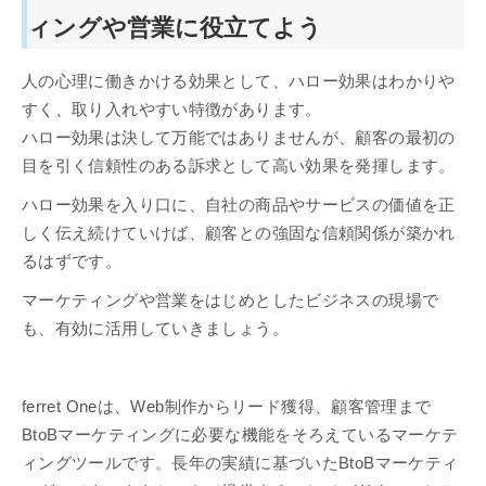
ィングや営業に役立てよう
人の心理に働きかける効果として、ハロー効果はわかりや
すく、取り入れやすい特徴があります。
ハロー効果は決して万能ではありませんが、顧客の最初の
目を引く信頼性のある訴求として高い効果を発揮します。
ハロー効果を入り口に、自社の商品やサービスの価値を正
しく伝え続けていけば、顧客との強固な信頼関係が築かれ
るはずです。
マーケティングや営業をはじめとしたビジネスの現場で
も、有効に活用していきましょう。
ferret Oneは、Web制作からリード獲得、顧客管理まで
BtoBマーケティングに必要な機能をそろえているマーケテ
ィングツールです。長年の実績に基づいたBtoBマーケティ