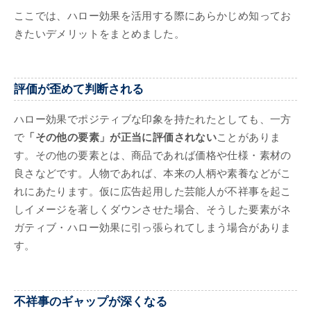
ここでは、ハロー効果を活用する際にあらかじめ知ってお
きたいデメリットをまとめました。
評価が歪めて判断される
ハロー効果でポジティブな印象を持たれたとしても、一方
で
「その他の要素」が正当に評価されない
ことがありま
す。その他の要素とは、商品であれば価格や仕様・素材の
良さなどです。人物であれば、本来の人柄や素養などがこ
れにあたります。仮に広告起用した芸能人が不祥事を起こ
しイメージを著しくダウンさせた場合、そうした要素がネ
ガティブ・ハロー効果に引っ張られてしまう場合がありま
す。
不祥事のギャップが深くなる