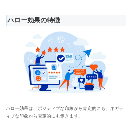
ハロー効果の特徴
ハロー効果は、ポジティブな印象から肯定的にも、ネガテ
ィブな印象から否定的にも働きます。