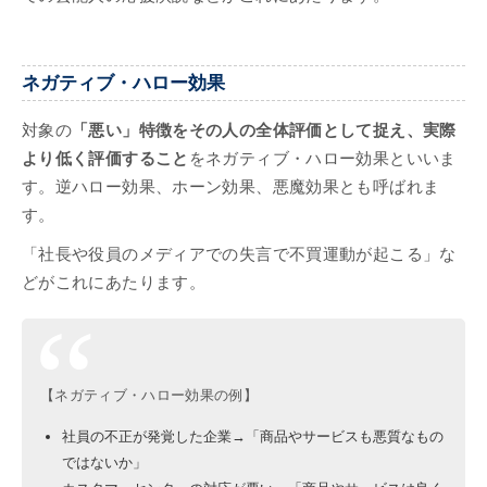
ネガティブ・ハロー効果
対象の
「悪い」特徴をその人の全体評価として捉え、実際
より低く評価すること
をネガティブ・ハロー効果といいま
す。逆ハロー効果、ホーン効果、悪魔効果とも呼ばれま
す。
「社長や役員のメディアでの失言で不買運動が起こる」な
どがこれにあたります。
【ネガティブ・ハロー効果の例】
社員の不正が発覚した企業→「商品やサービスも悪質なもの
ではないか」