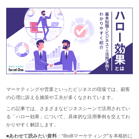
マーケティングや営業といったビジネスの現場では、顧客
の心理に訴える施策や工夫が多くなされています。
この記事では、さまざまなビジネスシーンで活用されてい
る「ハロー効果」について、具体的な活用事例を交えてわ
かりやすく解説します。
■あわせて読みたい資料
：“BtoBマーケティング”を本格的に