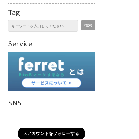
Tag
Service
SNS
Xアカウントをフォローする