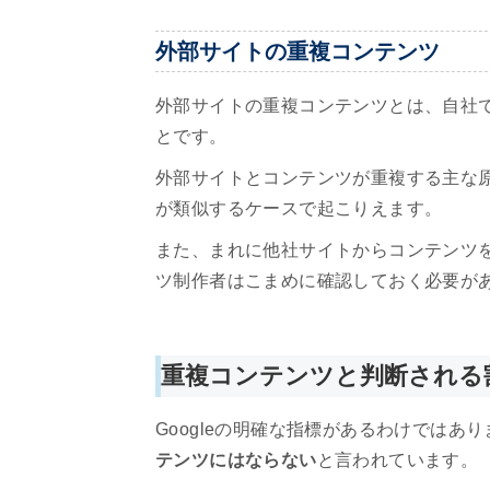
外部サイトの重複コンテンツ
外部サイトの重複コンテンツとは、自社で
とです。
外部サイトとコンテンツが重複する主な
が類似するケースで起こりえます。
また、まれに他社サイトからコンテンツ
ツ制作者はこまめに確認しておく必要が
重複コンテンツと判断される
Googleの明確な指標があるわけではあ
テンツにはならない
と言われています。