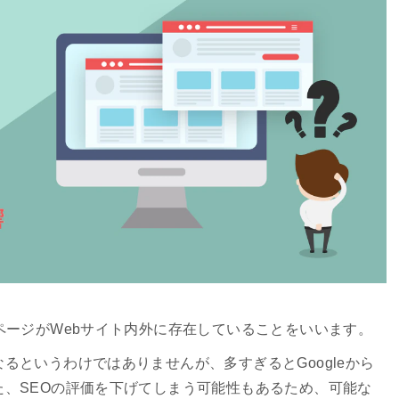
ページがWebサイト内外に存在していることをいいます。
るというわけではありませんが、多すぎるとGoogleから
、SEOの評価を下げてしまう可能性もあるため、可能な