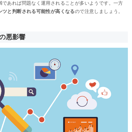
満であれば問題なく運用されることが多いようです。一方
ンツと判断される可能性が高くなる
ので注意しましょう。
の悪影響