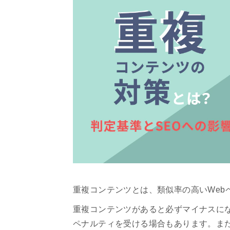
重複コンテンツとは、類似率の高いWeb
重複コンテンツがあると必ずマイナスにな
ペナルティを受ける場合もあります。また