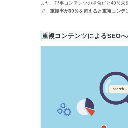
また、記事コンテンツの場合だと40％未
で、
重複率が60％を超えると重複コンテ
重複コンテンツによるSEOへ