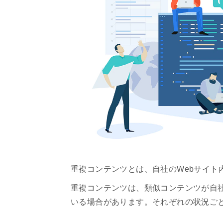
重複コンテンツとは、自社のWebサイト
重複コンテンツは、類似コンテンツが自社
いる場合があります。それぞれの状況ご