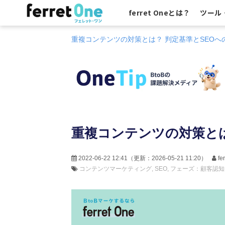
ferret Oneとは？
ツール
重複コンテンツの対策とは？ 判定基準とSEOへ
重複コンテンツの対策とは
2022-06-22 12:41
（更新：
2026-05-21 11:20
）
f
コンテンツマーケティング
SEO
フェーズ：顧客認知