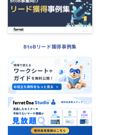
BtoBリード獲得事例集