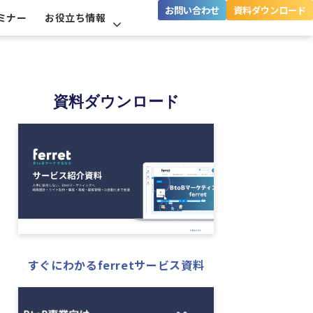
お問い合わせ
資料ダウンロード
ミナー
お役立ち情報
資料ダウンロード
すぐにわかるferretサービス資料