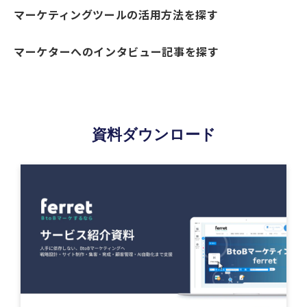
マーケティングツールの活用方法を探す
マーケターへのインタビュー記事を探す
資料ダウンロード