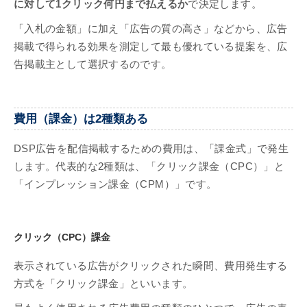
に対して1クリック何円まで払えるか
で決定します。
「入札の金額」に加え「広告の質の高さ」などから、広告
掲載で得られる効果を測定して最も優れている提案を、広
告掲載主として選択するのです。
費用（課金）は2種類ある
DSP広告を配信掲載するための費用は、「課金式」で発生
します。代表的な2種類は、「クリック課金（CPC）」と
「インプレッション課金（CPM）」です。
クリック（CPC）課金
表示されている広告がクリックされた瞬間、費用発生する
方式を「クリック課金」といいます。