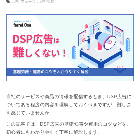
広告
フェーズ：顧客認知
自社のサービスや商品の情報を配信するとき、DSP広告に
ついてある程度の内容を理解しておくべきですが、難しさ
を感じていませんか。
この記事では、DSP広告の基礎知識や運用のコツなどを、
初心者にもわかりやすく丁寧に解説します。