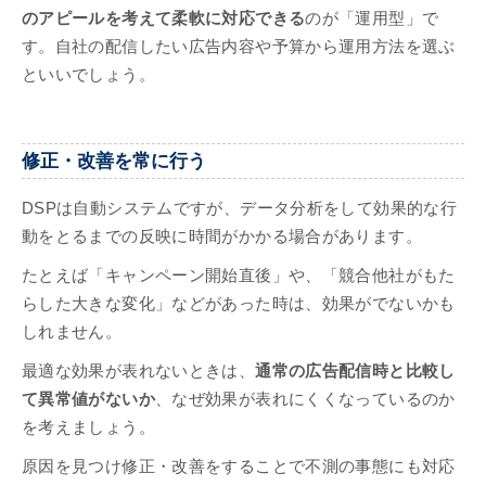
のアピールを考えて柔軟に対応できる
のが「運用型」で
す。自社の配信したい広告内容や予算から運用方法を選ぶ
といいでしょう。
修正・改善を常に行う
DSPは自動システムですが、データ分析をして効果的な行
動をとるまでの反映に時間がかかる場合があります。
たとえば「キャンペーン開始直後」や、「競合他社がもた
らした大きな変化」などがあった時は、効果がでないかも
しれません。
最適な効果が表れないときは、
通常の広告配信時と比較し
て異常値がないか
、なぜ効果が表れにくくなっているのか
を考えましょう。
原因を見つけ修正・改善をすることで不測の事態にも対応