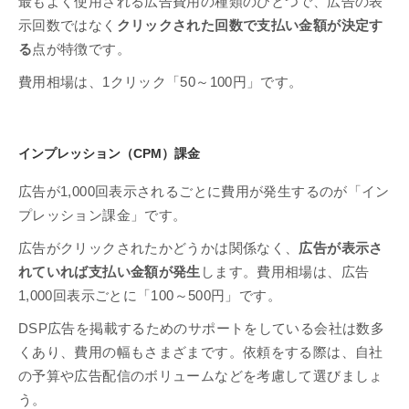
最もよく使用される広告費用の種類のひとつで、広告の表
示回数ではなく
クリックされた回数で支払い金額が決定す
る
点が特徴です。
費用相場は、1クリック「50～100円」です。
インプレッション（CPM）課金
広告が1,000回表示されるごとに費用が発生するのが「イン
プレッション課金」です。
広告がクリックされたかどうかは関係なく、
広告が表示さ
れていれば支払い金額が発生
します。費用相場は、広告
1,000回表示ごとに「100～500円」です。
DSP広告を掲載するためのサポートをしている会社は数多
くあり、費用の幅もさまざまです。依頼をする際は、自社
の予算や広告配信のボリュームなどを考慮して選びましょ
う。