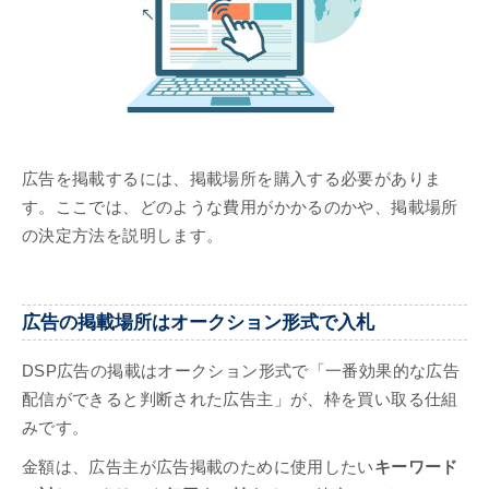
広告を掲載するには、掲載場所を購入する必要がありま
す。ここでは、どのような費用がかかるのかや、掲載場所
の決定方法を説明します。
広告の掲載場所はオークション形式で入札
DSP広告の掲載はオークション形式で「一番効果的な広告
配信ができると判断された広告主」が、枠を買い取る仕組
みです。
金額は、広告主が広告掲載のために使用したい
キーワード