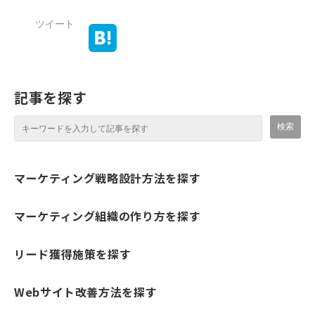
ツイート
記事を探す
マーケティング戦略設計方法を探す
マーケティング組織の作り方を探す
リード獲得施策を探す
Webサイト改善方法を探す