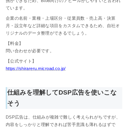
携ができるため、BtoB向けのアピールがしやすいと言われ
ています。
企業の名前・業種・上場区分・従業員数・売上高・決算
月・設立年など詳細な項目をカスタムできるため、自社オ
リジナルのデータ整理ができるでしょう。
【料金】
問い合わせが必要です。
【公式サイト】
https://shirareru.microad.co.jp/
仕組みを理解してDSP広告を使いこな
そう
DSP広告は、仕組みが複雑で難しく考えられがちですが、
内容をしっかりと理解できれば苦手意識も薄れるはずで