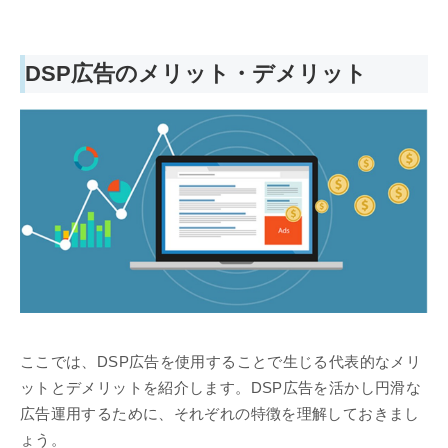
DSP広告のメリット・デメリット
ここでは、DSP広告を使用することで生じる代表的なメリ
ットとデメリットを紹介します。DSP広告を活かし円滑な
広告運用するために、それぞれの特徴を理解しておきまし
ょう。