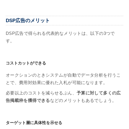
DSP広告のメリット
DSP広告で得られる代表的なメリットは、以下の3つで
す。
コストカットができる
オークションのときシステムが自動でデータ分析を行うこ
とで、費用対効果に優れた入札が可能になります。
必要以上のコストを減らせるぶん、
予算に対して多くの広
告掲載枠を獲得できる
などのメリットもあるでしょう。
ターゲット層に具体性を示せる