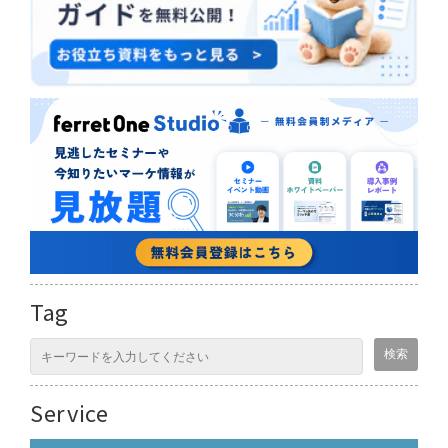
Tag
Service