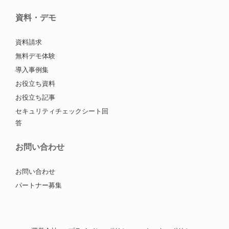
資料・デモ
資料請求
無料デモ体験
導入事例集
お役立ち資料
お役立ち記事
セキュリティチェックシート回
答
お問い合わせ
お問い合わせ
パートナー募集