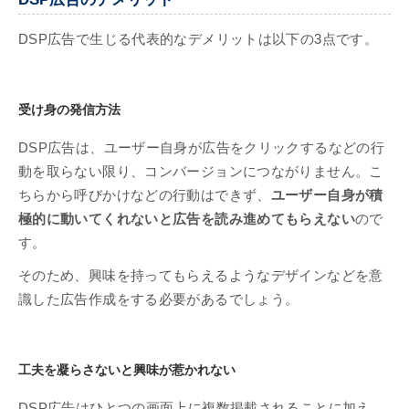
DSP広告で生じる代表的なデメリットは以下の3点です。
受け身の発信方法
DSP広告は、ユーザー自身が広告をクリックするなどの行
動を取らない限り、コンバージョンにつながりません。こ
ちらから呼びかけなどの行動はできず、
ユーザー自身が積
極的に動いてくれないと広告を読み進めてもらえない
ので
す。
そのため、興味を持ってもらえるようなデザインなどを意
識した広告作成をする必要があるでしょう。
工夫を凝らさないと興味が惹かれない
DSP広告はひとつの画面上に複数掲載されることに加え、