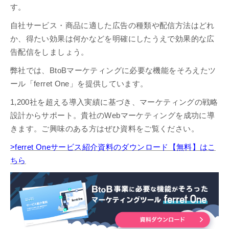
す。
自社サービス・商品に適した広告の種類や配信方法はどれ
か、得たい効果は何かなどを明確にしたうえで効果的な広
告配信をしましょう。
弊社では、BtoBマーケティングに必要な機能をそろえたツ
ール「ferret One」を提供しています。
1,200社を超える導入実績に基づき、マーケティングの戦略
設計からサポート。貴社のWebマーケティングを成功に導
きます。ご興味のある方はぜひ資料をご覧ください。
>ferret Oneサービス紹介資料のダウンロード【無料】はこ
ちら