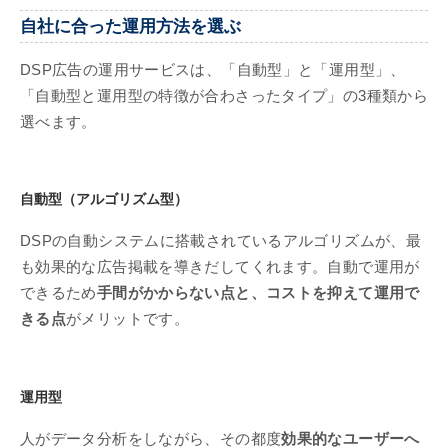
自社に合った運用方法を選ぶ
DSP広告の運用サービスは、「自動型」と「運用型」、
「自動型と運用型の特徴が合わさったタイプ」の3種類から
選べます。
自動型（アルゴリズム型）
DSPの自動システムに搭載されているアルゴリズムが、最
も効果的な広告掲載を導きだしてくれます。自動で運用が
できるため
手間がかからない点と、コストを抑えて運用で
きる点
がメリットです。
運用型
人がデータ分析をしながら、その都度
効果的なユーザーへ