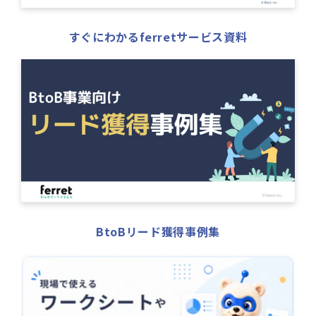
すぐにわかるferretサービス資料
BtoBリード獲得事例集