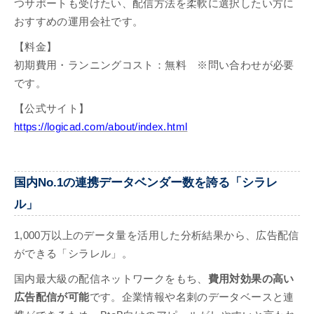
つサポートも受けたい、配信方法を柔軟に選択したい方に
おすすめの運用会社です。
【料金】
初期費用・ランニングコスト：無料 ※問い合わせが必要
です。
【公式サイト】
https://logicad.com/about/index.html
国内No.1の連携データベンダー数を誇る「シラレ
ル」
1,000万以上のデータ量を活用した分析結果から、広告配信
ができる「シラレル」。
国内最大級の配信ネットワークをもち、
費用対効果の高い
広告配信が可能
です。企業情報や名刺のデータベースと連