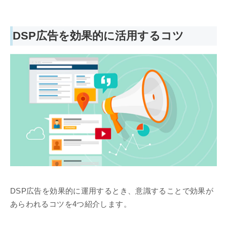
DSP広告を効果的に活用するコツ
DSP広告を効果的に運用するとき、意識することで効果が
あらわれるコツを4つ紹介します。