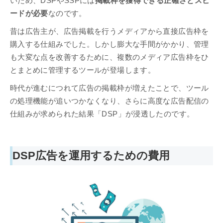
いため、DSPやSSPには
掲載枠を獲得できる正確さとスピ
ードが必要
なのです。
昔は広告主が、広告掲載を行うメディアから直接広告枠を
購入する仕組みでした。しかし膨大な手間がかかり、管理
も大変な点を改善するために、複数のメディア広告枠をひ
とまとめに管理するツールが登場します。
時代が進むにつれて広告の掲載枠が増えたことで、ツール
の処理機能が追いつかなくなり、さらに高度な広告配信の
仕組みが求められた結果「DSP」が浸透したのです。
DSP広告を運用するための費用