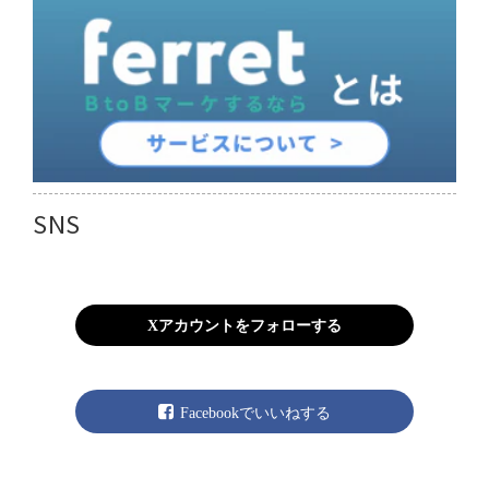
SNS
Xアカウントをフォローする
Facebookでいいねする