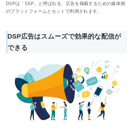
DSPは「SSP」と呼ばれる、広告を掲載するための媒体側
のプラットフォームとセットで利用されます。
DSP広告はスムーズで効果的な配信が
できる