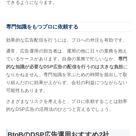
できるようになります。
専門知識をもつプロに依頼する
効果的な広告配信を行うには、プロへの外注も有効です。
通常、広告運用の担当者は、運用の他に日々の業務を抱え
ているケースがあります。自身の業務で忙しいなか、
専門
的な知識が必要なDSP広告の配信を行うのは大きな負担
に
なりかねません。専門知識を学ぶための時間を捻出して取
り組んだのに効果が上がらず、会社の利益につながらない
可能性もあります。
さまざまなリスクを考えると、プロに依頼することは効率
的なDSP広告の活用法のひとつと言えるでしょう。
BtoBのDSP広告運用おすすめ2社