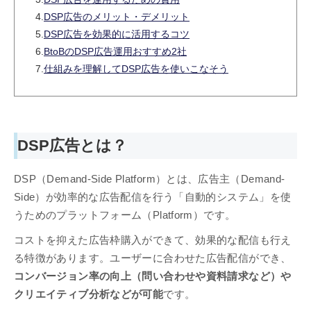
4.
DSP広告のメリット・デメリット
5.
DSP広告を効果的に活用するコツ
6.
BtoBのDSP広告運用おすすめ2社
7.
仕組みを理解してDSP広告を使いこなそう
DSP広告とは？
DSP（Demand-Side Platform）とは、広告主（Demand-
Side）が効率的な広告配信を行う「自動的システム」を使
うためのプラットフォーム（Platform）です。
コストを抑えた広告枠購入ができて、効果的な配信も行え
る特徴があります。ユーザーに合わせた広告配信ができ、
コンバージョン率の向上（問い合わせや資料請求など）や
クリエイティブ分析などが可能
です。