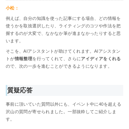
小松：
例えば、自分の知識を使った記事にする場合、どの情報を
使うかを取捨選択したり、ライティングのコツや作法を把
握するのが大変で、なかなか筆が進まなかったりすると思
います。
そこを、AIアシスタントが助けてくれます。AIアシスタン
トが
情報整理
を行ってくれて、さらに
アイディアをくれる
ので、次の一歩を進むことができるようになります。
質疑応答
事前に頂いていた質問以外にも、イベント中に40を超える
沢山の質問が寄せられました。一部抜粋してご紹介しま
す。