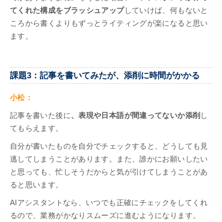
てくれた構成をブラッシュアップ
していけば、何もないと
ころから書くよりもずっとライティングが楽になると思い
ます。
課題3：記事を書いてみたが、添削に時間がかかる
小松：
記事を書いた後に
、表現や日本語が間違ってないか添削
し
てもらえます。
自分が書いたものを自分でチェックすると、どうしても見
逃してしまうことがあります。また、誰かにお願いしたい
と思っても、忙しそうだからと気が引けてしまうことがあ
ると思います。
AIアシスタントなら、いつでも正確にチェックをしてくれ
るので、業務がかなりスムーズに進むようになります。