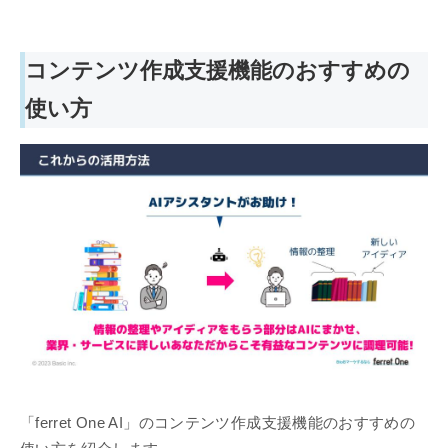
コンテンツ作成支援機能のおすすめの
使い方
「ferret One AI」のコンテンツ作成支援機能のおすすめの