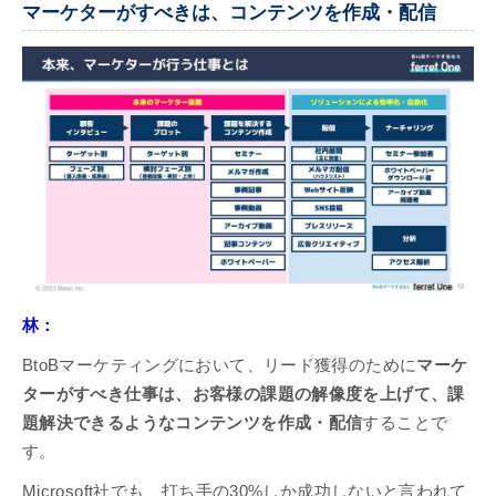
マーケターがすべきは、コンテンツを作成・配信
林：
BtoBマーケティングにおいて、リード獲得のために
マーケ
ターがすべき仕事は、お客様の課題の解像度を上げて、課
題解決できるようなコンテンツを作成・配信
することで
す。
Microsoft社でも、打ち手の30%しか成功しないと言われて