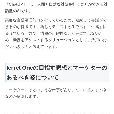
「ChatGPT」は、
人間と自然な対話を行うことができる対
話型のAI
です。
高度な言語処理能力を持っているため、連続して会話がで
きるのが特徴です。新しくテキストを生み出す「生成」に
優れている一方で、情報の正確性などが完璧ではないた
め、
業務をアシストするソリューション
として、活用いた
だくべきものと考えています。
ferret Oneの目指す思想とマーケターの
あるべき姿について
マーケターにはどのような仕事があり、なにに注力すべき
なのか解説します。