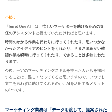
小松：
「ferret One AI」は、
忙しいマーケターを助けるための専
任のアシスタント
と捉えていただければと思います。
時間のかかる作業を代わりに行ってくれたり、思いつかな
かったアイディアのヒントをくれたり、さまざま細かい確
認作業も瞬時に行ってくれたり、できることは多岐にわた
ります
。
今後、一定のマーケティングスキルを持った人たちを採用
することは、難しくなってくると思いますので、いつでも
文句を言わずに助けてくれるのが、AIを活用するメリット
の1つです。
マーケティング業務は「データを渡して、提案された