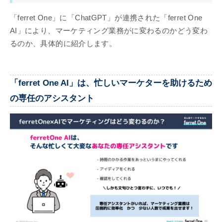
「ferret One」に「ChatGPT」が連携された「ferret One
AI」により、マーケティング業務がに変わるのかどう変わ
るのか、具体的に紹介します。
「ferret One AI」は、
忙しいマーケターを助けるため
の専任のアシスタント