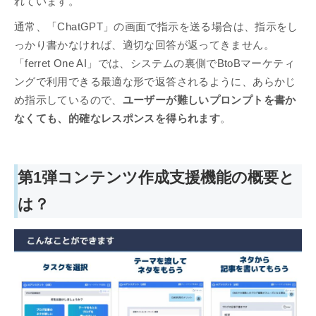
れています。
通常、「ChatGPT」の画面で指示を送る場合は、指示をし
っかり書かなければ、適切な回答が返ってきません。
「ferret One AI」では、システムの裏側でBtoBマーケティ
ングで利用できる最適な形で返答されるように、あらかじ
め指示しているので、
ユーザーが難しいプロンプトを書か
なくても、的確なレスポンスを得られます
。
第1弾コンテンツ作成支援機能の概要と
は？