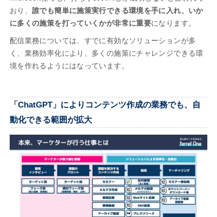
おり、
誰でも簡単に施策実行できる環境を手に入れ、いか
に多くの施策を打っていくかが非常に重要
になります。
配信業務については、すでに有効なソリューションが多
く、業務効率化により、多くの施策にチャレンジできる環
境を作れるようにはなっています。
「ChatGPT」によりコンテンツ作成の業務でも、自
動化できる範囲が拡大