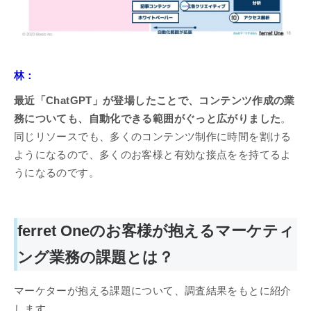
林：
最近「ChatGPT」が登場したことで、コンテンツ作成の業
務についても、自動化できる範囲がぐっと広がりました
。
同じリソースでも、多くのコンテンツ制作に時間を割ける
ようになるので、多くのお客様と有効な接点をを持てるよ
うになるのです。
ferret Oneのお客様が抱えるマーケティ
ング業務の課題とは？
マーケターが抱える課題について、調査結果をもとに紹介
します。