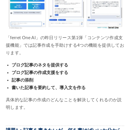
「ferret One AI」の昨日リリース第1弾「コンテンツ作成支
援機能」では記事作成を手助けする4つの機能を提供してお
ります。
ブログ記事のネタを提供する
ブログ記事の作成支援をする
記事の添削
書いた記事を要約して、導入文を作る
具体的な記事の作成のどんなことを解決してくれるのか説
明します。