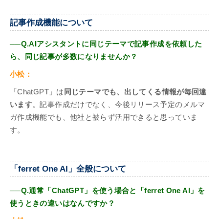
記事作成機能について
──Q.AIアシスタントに同じテーマで記事作成を依頼した
ら、同じ記事が多数になりませんか？
小松：
「ChatGPT」は
同じテーマでも、出してくる情報が毎回違
います
。記事作成だけでなく、今後リリース予定のメルマ
ガ作成機能でも、他社と被らず活用できると思っていま
す。
「ferret One AI」全般について
──Q.通常「ChatGPT」を使う場合と「ferret One AI」を
使うときの違いはなんですか？