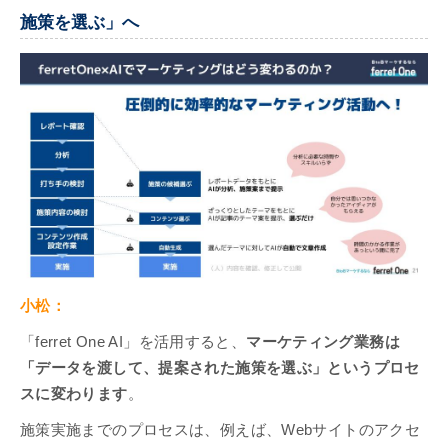
施策を選ぶ」へ
小松：
「ferret One AI」を活用すると、
マーケティング業務は
「データを渡して、提案された施策を選ぶ」というプロセ
スに変わります
。
施策実施までのプロセスは、例えば、Webサイトのアクセ