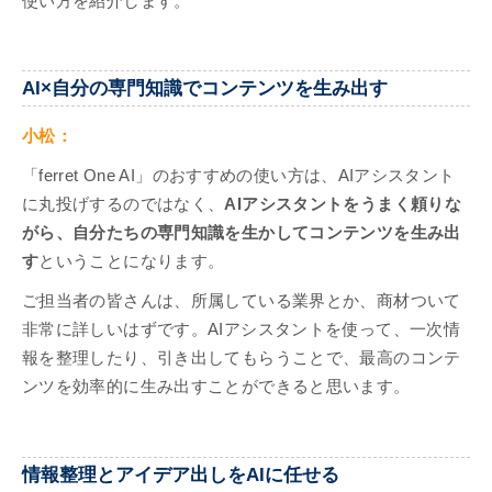
使い方を紹介します。
AI×自分の専門知識でコンテンツを生み出す
小松：
「ferret One AI」のおすすめの使い方は、AIアシスタント
に丸投げするのではなく、
AIアシスタントをうまく頼りな
がら、自分たちの専門知識を生かしてコンテンツを生み出
す
ということになります。
ご担当者の皆さんは、所属している業界とか、商材ついて
非常に詳しいはずです。AIアシスタントを使って、一次情
報を整理したり、引き出してもらうことで、最高のコンテ
ンツを効率的に生み出すことができると思います。
情報整理とアイデア出しをAIに任せる