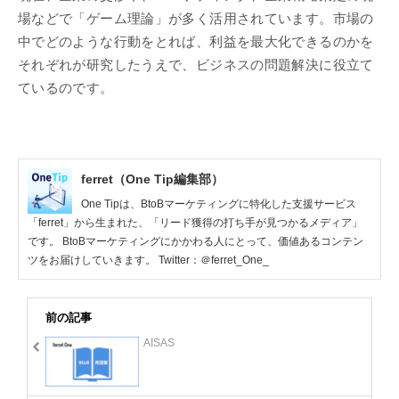
場などで「ゲーム理論」が多く活用されています。市場の
中でどのような行動をとれば、利益を最大化できるのかを
それぞれが研究したうえで、ビジネスの問題解決に役立て
ているのです。
ferret（One Tip編集部）
One Tipは、BtoBマーケティングに特化した支援サービス
「ferret」から生まれた、「リード獲得の打ち手が見つかるメディア」
です。 BtoBマーケティングにかかわる人にとって、価値あるコンテン
ツをお届けしていきます。 Twitter：＠ferret_One_
前の記事
AISAS