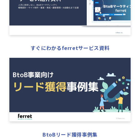
すぐにわかるferretサービス資料
BtoBリード獲得事例集