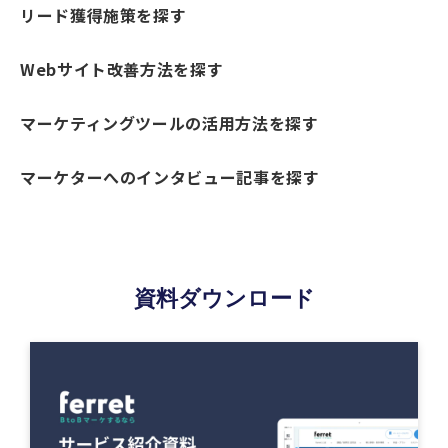
リード獲得施策を探す
Webサイト改善方法を探す
マーケティングツールの活用方法を探す
マーケターへのインタビュー記事を探す
資料ダウンロード