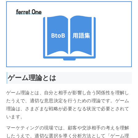
ゲーム理論とは
ゲーム理論とは、自分と相手が影響し合う関係性を理解し
たうえで、適切な意思決定を行うための理論です。ゲーム
理論は、さまざまな戦略が必要となる状況で必要とされて
います。
マーケティングの現場では、顧客や交渉相手の考えを理解
したうえで、適切な選択を導く分析方法として「ゲーム理