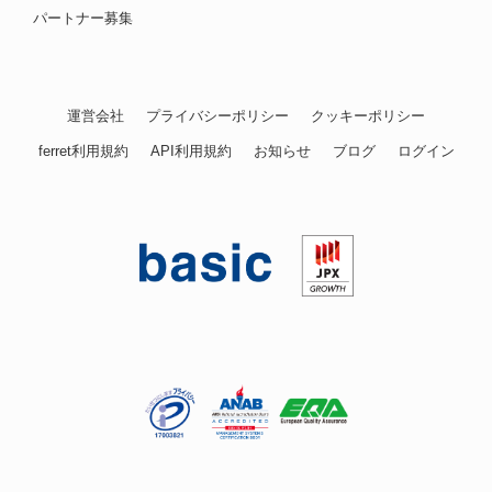
パートナー募集
運営会社
プライバシーポリシー
クッキーポリシー
ferret利用規約
API利用規約
お知らせ
ブログ
ログイン