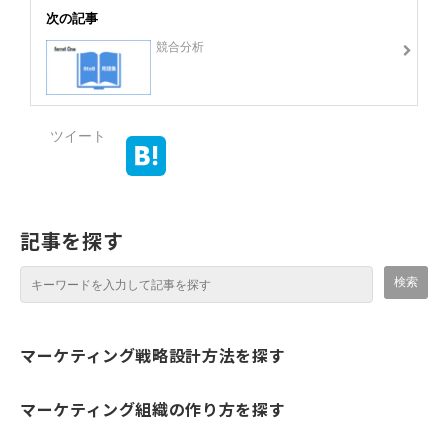
次の記事
競合分析
ツイート
記事を探す
マーケティング戦略設計方法を探す
マーケティング組織の作り方を探す