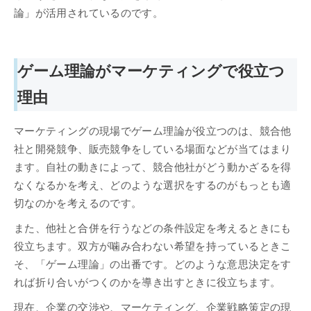
論」が活用されているのです。
ゲーム理論がマーケティングで役立つ
理由
マーケティングの現場でゲーム理論が役立つのは、競合他
社と開発競争、販売競争をしている場面などが当てはまり
ます。自社の動きによって、競合他社がどう動かざるを得
なくなるかを考え、どのような選択をするのがもっとも適
切なのかを考えるのです。
また、他社と合併を行うなどの条件設定を考えるときにも
役立ちます。双方が噛み合わない希望を持っているときこ
そ、「ゲーム理論」の出番です。どのような意思決定をす
れば折り合いがつくのかを導き出すときに役立ちます。
現在、企業の交渉や、マーケティング、企業戦略策定の現