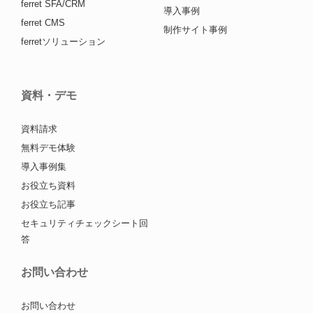
ferret SFA/CRM
導入事例
ferret CMS
制作サイト事例
ferretソリューション
資料・デモ
資料請求
無料デモ体験
導入事例集
お役立ち資料
お役立ち記事
セキュリティチェックシート回
答
お問い合わせ
お問い合わせ