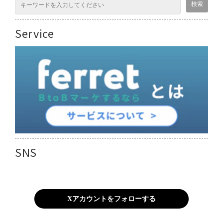
Service
SNS
Xアカウントをフォローする