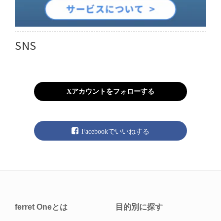
SNS
Xアカウントをフォローする
Facebookでいいねする
ferret Oneとは
目的別に探す