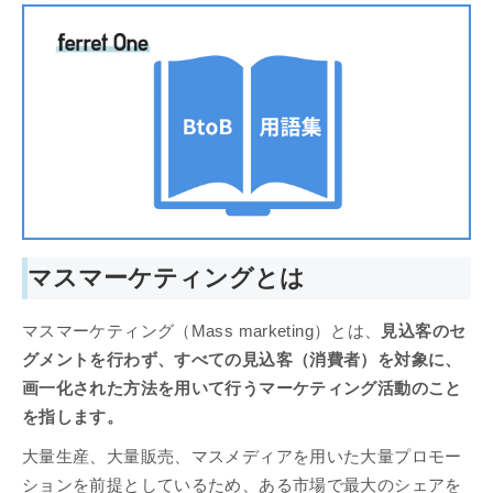
マスマーケティングとは
マスマーケティング（Mass marketing）とは、
見込客のセ
グメントを行わず、すべての見込客（消費者）を対象に、
画一化された方法を用いて行うマーケティング活動のこと
を指します。
大量生産、大量販売、マスメディアを用いた大量プロモー
ションを前提としているため、ある市場で最大のシェアを