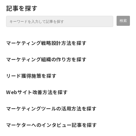
記事を探す
マーケティング戦略設計方法を探す
マーケティング組織の作り方を探す
リード獲得施策を探す
Webサイト改善方法を探す
マーケティングツールの活用方法を探す
マーケターへのインタビュー記事を探す