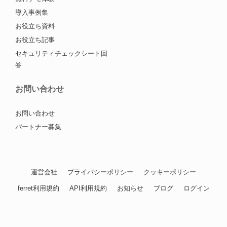
導入事例集
お役立ち資料
お役立ち記事
セキュリティチェックシート回
答
お問い合わせ
お問い合わせ
パートナー募集
運営会社
プライバシーポリシー
クッキーポリシー
ferret利用規約
API利用規約
お知らせ
ブログ
ログイン