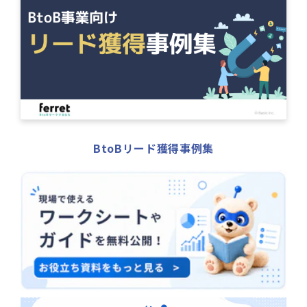
BtoBリード獲得事例集