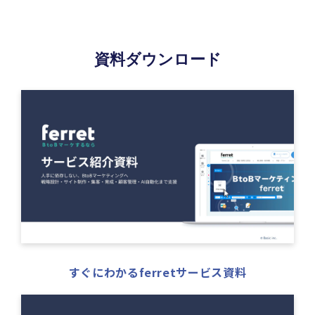
資料ダウンロード
すぐにわかるferretサービス資料