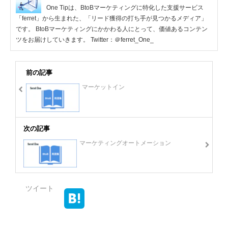
One Tipは、BtoBマーケティングに特化した支援サービス
「ferret」から生まれた、「リード獲得の打ち手が見つかるメディア」
です。 BtoBマーケティングにかかわる人にとって、価値あるコンテン
ツをお届けしていきます。 Twitter：＠ferret_One_
前の記事
マーケットイン
次の記事
マーケティングオートメーション
ツイート