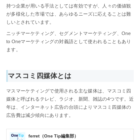
持つ企業が用いる手法としては有効ですが、人々の価値観
が多様化した市場では、あらゆるニーズに応えることは難
しいとされています。
ニッチマーケティング、セグメントマーケティング、One
to Oneマーケティングの対義語として使われることもあり
ます。
マスコミ四媒体とは
マスマーケティングで使用される主な媒体は、マスコミ四
媒体と呼ばれるテレビ、ラジオ、新聞、雑誌の4つです。近
年は、インターネット広告の台頭によりマスコミ四媒体の
広告費は減少傾向にあります。
ferret（One Tip編集部）