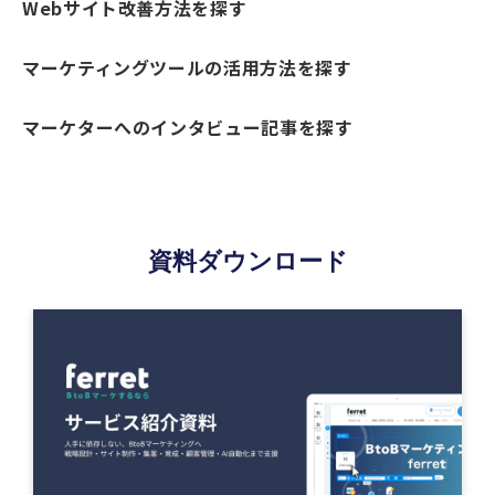
Webサイト改善方法を探す
マーケティングツールの活用方法を探す
マーケターへのインタビュー記事を探す
資料ダウンロード