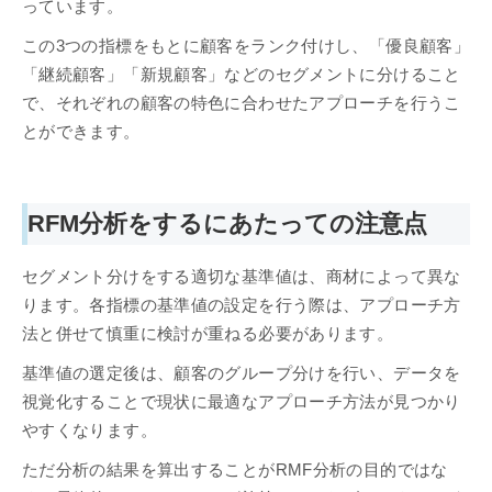
っています。
この3つの指標をもとに顧客をランク付けし、「優良顧客」
「継続顧客」「新規顧客」などのセグメントに分けること
で、それぞれの顧客の特色に合わせたアプローチを行うこ
とができます。
RFM分析をするにあたっての注意点
セグメント分けをする適切な基準値は、商材によって異な
ります。各指標の基準値の設定を行う際は、アプローチ方
法と併せて慎重に検討が重ねる必要があります。
基準値の選定後は、顧客のグループ分けを行い、データを
視覚化することで現状に最適なアプローチ方法が見つかり
やすくなります。
ただ分析の結果を算出することがRMF分析の目的ではな