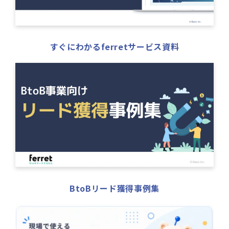
すぐにわかるferretサービス資料
BtoBリード獲得事例集