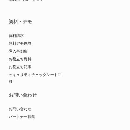
資料・デモ
資料請求
無料デモ体験
導入事例集
お役立ち資料
お役立ち記事
セキュリティチェックシート回
答
お問い合わせ
お問い合わせ
パートナー募集