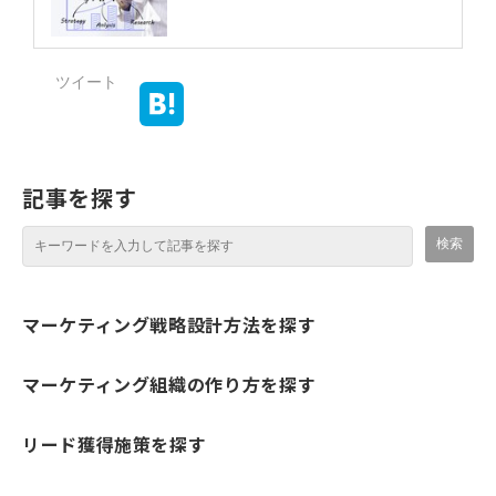
ツイート
記事を探す
マーケティング戦略設計方法を探す
マーケティング組織の作り方を探す
リード獲得施策を探す