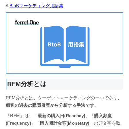
#
BtoBマーケティング用語集
RFM分析とは
RFM分析とは、ターゲットマーケティングの一つであり、
顧客の過去の購買履歴から分析する手法です
。
「RFM」は、「
最新の購入日(Recency)
」「
購入頻度
(Frequency)
」「
購入累計金額(Monetary)
」の頭文字を取