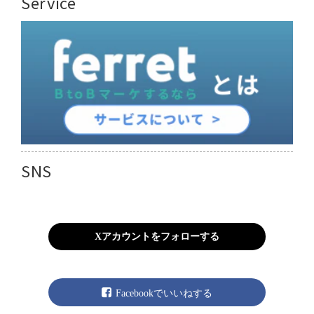
Service
SNS
Xアカウントをフォローする
Facebookでいいねする