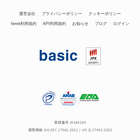
運営会社
プライバシーポリシー
クッキーポリシー
ferret利用規約
API利用規約
お知らせ
ブログ
ログイン
登録番号 IA180169
適用規格 ISO/IEC 27001:2022 / JIS Q 27001:2023