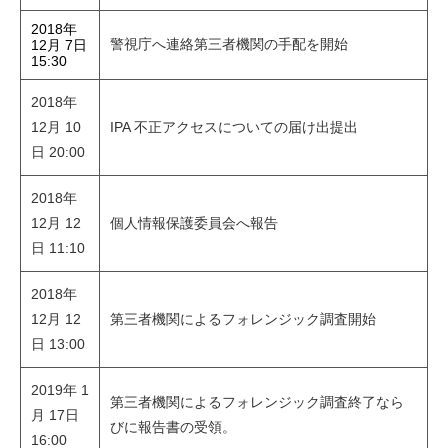
2018年
警視庁へ連絡第三者機関の手配を開始
12月 7日
15:30
2018年
12月 10
IPA 不正アクセスについての届け出提出
日 20:00
2018年
12月 12
個人情報保護委員会へ報告
日 11:10
2018年
12月 12
第三者機関によるフォレンジック調査開始
日 13:00
2019年 1
第三者機関によるフォレンジック調査終了なら
月 17日
びに報告書の受領。
16:00