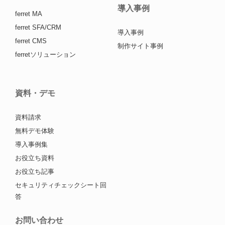
導入事例
ferret MA
ferret SFA/CRM
導入事例
ferret CMS
制作サイト事例
ferretソリューション
資料・デモ
資料請求
無料デモ体験
導入事例集
お役立ち資料
お役立ち記事
セキュリティチェックシート回
答
お問い合わせ