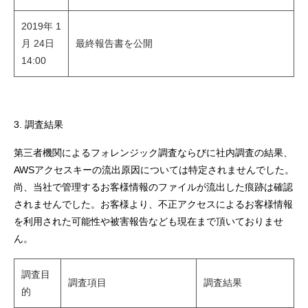
2019年 1
月 24日
最終報告書を公開
14:00
3. 調査結果
第三者機関によるフォレンジック調査ならびに社内調査の結果、
AWSアクセスキーの流出原因については特定されませんでした。
尚、当社で管理するお客様情報のファイルが流出した痕跡は確認
されませんでした。お客様より、不正アクセスによるお客様情報
を利用された可能性や被害報告なども現在まで頂いておりませ
ん。
調査目
調査項目
調査結果
的