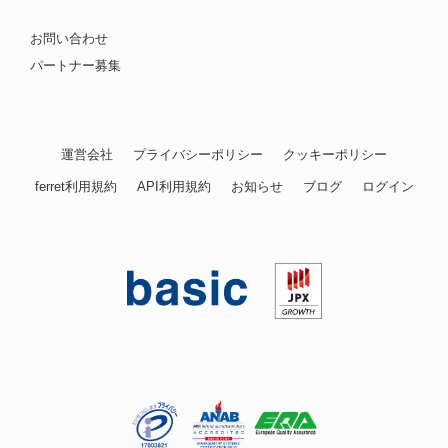
お問い合わせ
パートナー募集
運営会社
プライバシーポリシー
クッキーポリシー
ferret利用規約
API利用規約
お知らせ
ブログ
ログイン